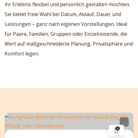
ihr Erlebnis flexibel und persönlich gestalten möchten.
Sie bietet freie Wahl bei Datum, Ablauf, Dauer und
Leistungen – ganz nach eigenen Vorstellungen. Ideal
für Paare, Familien, Gruppen oder Einzelreisende, die
Wert auf maßgeschneiderte Planung, Privatsphäre und
Komfort legen.
6