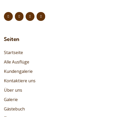
Seiten
Startseite
Alle Ausflüge
Kundengalerie
Kontaktiere uns
Über uns
Galerie
Gästebuch