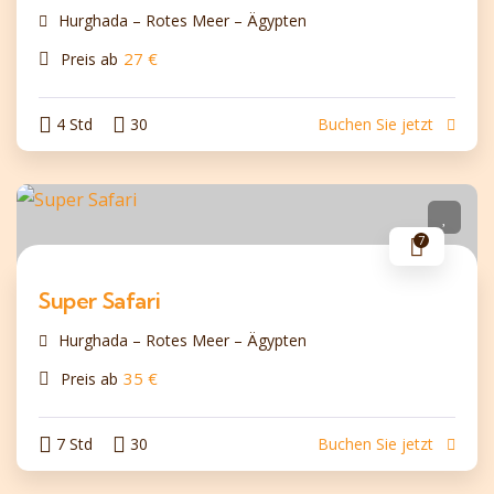
Hurghada – Rotes Meer – Ägypten
27
€
Preis ab
4 Std
30
Buchen Sie jetzt
7
Super Safari
Hurghada – Rotes Meer – Ägypten
35
€
Preis ab
7 Std
30
Buchen Sie jetzt