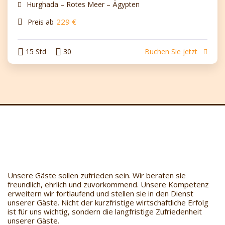
Hurghada – Rotes Meer – Ägypten
229
€
Preis ab
15 Std
30
Buchen Sie jetzt
Unsere Gäste sollen zufrieden sein. Wir beraten sie
freundlich, ehrlich und zuvorkommend. Unsere Kompetenz
erweitern wir fortlaufend und stellen sie in den Dienst
unserer Gäste. Nicht der kurzfristige wirtschaftliche Erfolg
ist für uns wichtig, sondern die langfristige Zufriedenheit
unserer Gäste.