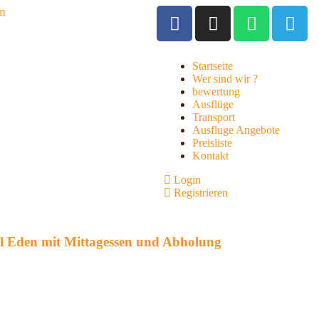
om
Startseite
Wer sind wir ?
bewertung
Ausflüge
Transport
Ausfluge Angebote
Preisliste
Kontakt
Login
Registrieren
el Eden mit Mittagessen und Abholung