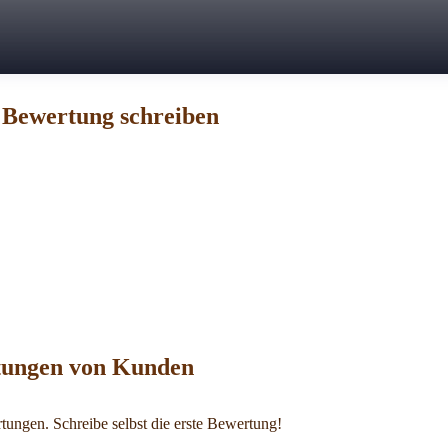
e Bewertung schreiben
ungen von Kunden
tungen. Schreibe selbst die erste Bewertung!