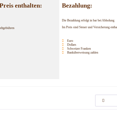
Preis enthalten:
Bezahlung:
Die Bezahlung erfolgt in bar bei Abholung
Im Preis sind Steuer und Versicherung entha
eltgebühren
Euro
Dollars
Schweizer Franken
Banküberweisung zahlen