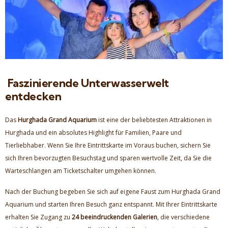
Faszinierende Unterwasserwelt
entdecken
Das
Hurghada Grand Aquarium
ist eine der beliebtesten Attraktionen in
Hurghada und ein absolutes Highlight für Familien, Paare und
Tierliebhaber. Wenn Sie Ihre Eintrittskarte im Voraus buchen, sichern Sie
sich Ihren bevorzugten Besuchstag und sparen wertvolle Zeit, da Sie die
Warteschlangen am Ticketschalter umgehen können.
Nach der Buchung begeben Sie sich auf eigene Faust zum Hurghada Grand
Aquarium und starten Ihren Besuch ganz entspannt. Mit Ihrer Eintrittskarte
erhalten Sie Zugang zu
24 beeindruckenden Galerien
, die verschiedene