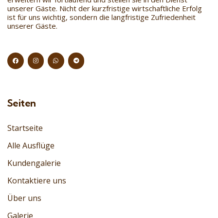
unserer Gäste. Nicht der kurzfristige wirtschaftliche Erfolg
ist für uns wichtig, sondern die langfristige Zufriedenheit
unserer Gäste.
Seiten
Startseite
Alle Ausflüge
Kundengalerie
Kontaktiere uns
Über uns
Galerie