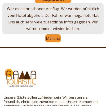
War ein sehr schöner Ausflug. Wir wurden pünktlich
vom Hotel abgeholt. Der Fahrer war mega nett. Hat
uns auch sehr viele zusätzliche Infos gegeben. Wir
würden immer wieder buchen.
Martina
Unsere Gäste sollen zufrieden sein. Wir beraten sie
freundlich, ehrlich und zuvorkommend. Unsere Kompetenz
erweitern wir fortlaufend und stellen sie in den Dienst