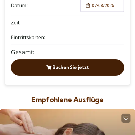
Datum :
Zeit:
Eintrittskarten:
Gesamt:
Buchen Sie jetzt
Empfohlene Ausflüge