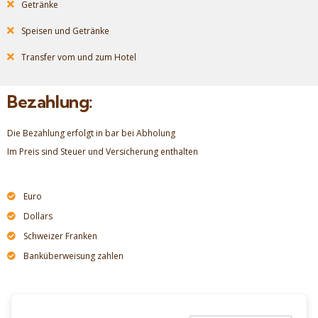
Getränke
Speisen und Getränke
Transfer vom und zum Hotel
Bezahlung:
Die Bezahlung erfolgt in bar bei Abholung
Im Preis sind Steuer und Versicherung enthalten
Euro
Dollars
Schweizer Franken
Banküberweisung zahlen