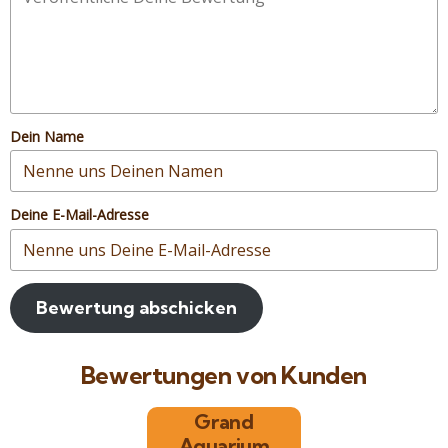
Dein Name
Deine E-Mail-Adresse
Bewertung abschicken
Bewertungen von Kunden
Grand
Aquarium