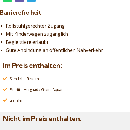
Barrierefreiheit
Rollstuhlgerechter Zugang
Mit Kinderwagen zugänglich
Begleittiere erlaubt
Gute Anbindung an öffentlichen Nahverkehr
Im Preis enthalten:
Sämtliche Steuern
Eintritt – Hurghada Grand Aquarium
transfer
Nicht im Preis enthalten: