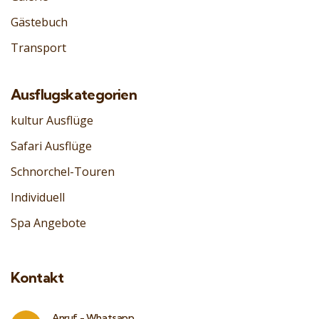
Gästebuch
Transport
Ausflugskategorien
kultur Ausflüge
Safari Ausflüge
Schnorchel-Touren
Individuell
Spa Angebote
Kontakt
Anruf - Whatsapp