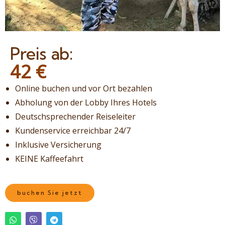
Preis ab:
42
€
Online buchen und vor Ort bezahlen
Abholung von der Lobby Ihres Hotels
Deutschsprechender Reiseleiter
Kundenservice erreichbar 24/7
Inklusive Versicherung
KEINE Kaffeefahrt
buchen Sie jetzt