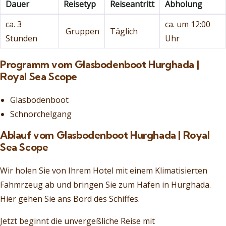
Dauer
Reisetyp
Reiseantritt
Abholung
ca. 3
ca. um 12:00
Gruppen
Täglich
Stunden
Uhr
Programm vom Glasbodenboot Hurghada |
Royal Sea Scope
Glasbodenboot
Schnorchelgang
Ablauf vom Glasbodenboot Hurghada | Royal
Sea Scope
Wir holen Sie von Ihrem Hotel mit einem Klimatisierten
Fahmrzeug ab und bringen Sie zum Hafen in Hurghada.
Hier gehen Sie ans Bord des Schiffes.
Jetzt beginnt die unvergeßliche Reise mit