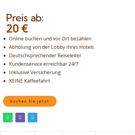
Preis ab:
20
€
Online buchen und vor Ort bezahlen
Abholung von der Lobby Ihres Hotels
Deutschsprechender Reiseleiter
Kundenservice erreichbar 24/7
Inklusive Versicherung
KEINE Kaffeefahrt
buchen Sie jetzt