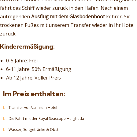
fährt das Schiff wieder zurück in den Hafen. Nach einem
aufregenden
Ausflug mit dem Glasbodenboot
kehren Sie
trockenen Fußes mit unserem Transfer wieder in Ihr Hotel
zurück.
Kinderermäßigung:
0-5 Jahre: Frei
6-11 Jahre: 50% Ermäßigung
Ab 12 Jahre: Voller Preis
Im Preis enthalten:
Transfer von/zu Ihrem Hotel
Die Fahrt mit der Royal Seascope Hurghada
Wasser, Softgetränke & Obst