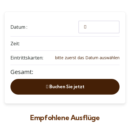
Datum :
Zeit:
Eintrittskarten:
bitte zuerst das Datum auswählen
Gesamt:
Buchen Sie jetzt
Empfohlene Ausflüge