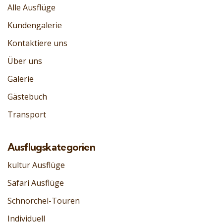
Alle Ausflüge
Kundengalerie
Kontaktiere uns
Über uns
Galerie
Gästebuch
Transport
Ausflugskategorien
kultur Ausflüge
Safari Ausflüge
Schnorchel-Touren
Individuell