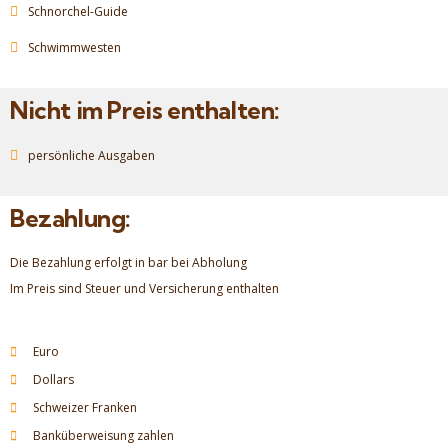
Schnorchel-Guide
Schwimmwesten
Nicht im Preis enthalten:
persönliche Ausgaben
Bezahlung:
Die Bezahlung erfolgt in bar bei Abholung
Im Preis sind Steuer und Versicherung enthalten
Euro
Dollars
Schweizer Franken
Banküberweisung zahlen