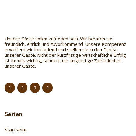
Unsere Gäste sollen zufrieden sein. Wir beraten sie
freundlich, ehrlich und zuvorkommend. Unsere Kompetenz
erweitern wir fortlaufend und stellen sie in den Dienst
unserer Gäste. Nicht der kurzfristige wirtschaftliche Erfolg
ist für uns wichtig, sondern die langfristige Zufriedenheit
unserer Gäste.
Seiten
Startseite