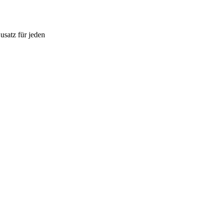
satz für jeden