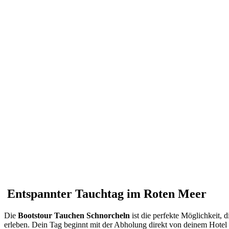
Entspannter Tauchtag im Roten Meer
Die
Bootstour Tauchen Schnorcheln
ist die perfekte Möglichkeit, 
erleben. Dein Tag beginnt mit der Abholung direkt von deinem Hotel