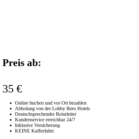
Preis ab:
35
€
Online buchen und vor Ort bezahlen
Abholung von der Lobby Ihres Hotels
Deutschsprechender Reiseleiter
Kundenservice erreichbar 24/7
Inklusive Versicherung
KEINE Kaffeefahrt