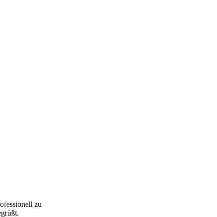
ofessionell zu
grüßt.