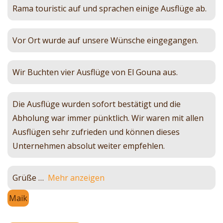
Rama touristic auf und sprachen einige Ausflüge ab.
Vor Ort wurde auf unsere Wünsche eingegangen.
Wir Buchten vier Ausflüge von El Gouna aus.
Die Ausflüge wurden sofort bestätigt und die
Abholung war immer pünktlich. Wir waren mit allen
Ausflügen sehr zufrieden und können dieses
Unternehmen absolut weiter empfehlen.
Grüße
Mehr anzeigen
Maik