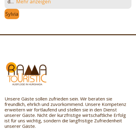
d
Mehr anzeigen
Sylvia
Unsere Gäste sollen zufrieden sein. Wir beraten sie
freundlich, ehrlich und zuvorkommend. Unsere Kompetenz
erweitern wir fortlaufend und stellen sie in den Dienst
unserer Gäste. Nicht der kurzfristige wirtschaftliche Erfolg
ist für uns wichtig, sondern die langfristige Zufriedenheit
unserer Gäste.