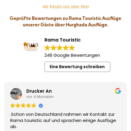
Wir freuen uns über Ihre!
Geprüfte Bewertungen zu Rama Touristic Ausflüge
unserer Gäste über Hurghada Ausflüge.
Rama Touristic
246 Google Bewertungen
Eine Bewertung schreiben
Drucker An
vor 4 Monaten
.Schon von Deutschland nahmen wir Kontakt zur
Rama touristic auf und sprachen einige Ausflüge
ab.