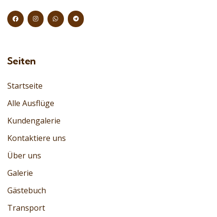
Seiten
Startseite
Alle Ausflüge
Kundengalerie
Kontaktiere uns
Über uns
Galerie
Gästebuch
Transport