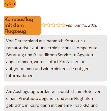
Sylvia
Kairoausflug
mit dem
Februar 15, 2026
Flugzeug
Von Deutschland aus nahm ich Kontakt zu
ramatouristic auf und erhielt schnell kompetente
Beratung und freundlichen Service. In Ägypten
angekommen, wurde sofort Kontakt zu uns
aufgenommen und wir erhielten alle nötigen
Informationen.
Am Ausflugstag wurden wir pünktlich am Hotel von
einem Privatauto abgeholt und zum Flughafen
gebracht, in Kairo dann mit einem Privat-KFZ und