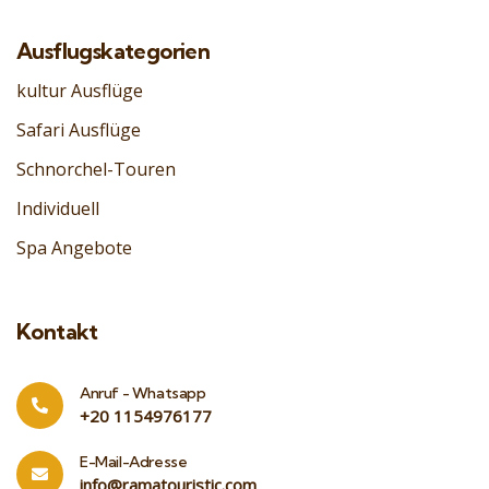
Ausflugskategorien
kultur Ausflüge
Safari Ausflüge
Schnorchel-Touren
Individuell
Spa Angebote
Kontakt
Anruf - Whatsapp
‎+20 1154976177
E-Mail-Adresse
info@ramatouristic.com