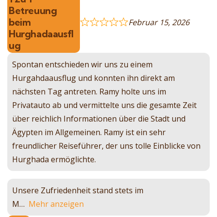
Betreuung
beim
Februar 15, 2026
Hurghadaausfl
ug
Spontan entschieden wir uns zu einem
Hurgahdaausflug und konnten ihn direkt am
nächsten Tag antreten. Ramy holte uns im
Privatauto ab und vermittelte uns die gesamte Zeit
über reichlich Informationen über die Stadt und
Ägypten im Allgemeinen. Ramy ist ein sehr
freundlicher Reiseführer, der uns tolle Einblicke von
Hurghada ermöglichte.
Unsere Zufriedenheit stand stets im
M
Mehr anzeigen