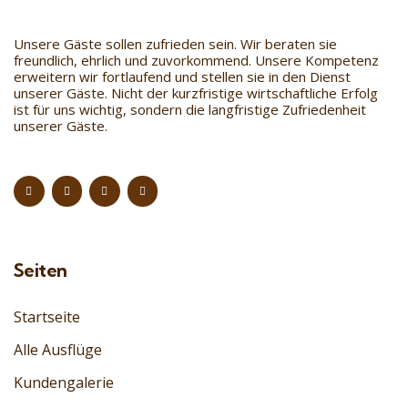
Unsere Gäste sollen zufrieden sein. Wir beraten sie
freundlich, ehrlich und zuvorkommend. Unsere Kompetenz
erweitern wir fortlaufend und stellen sie in den Dienst
unserer Gäste. Nicht der kurzfristige wirtschaftliche Erfolg
ist für uns wichtig, sondern die langfristige Zufriedenheit
unserer Gäste.
Seiten
Startseite
Alle Ausflüge
Kundengalerie