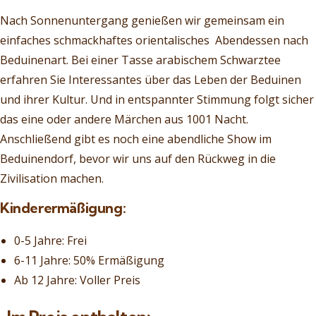
Nach Sonnenuntergang genießen wir gemeinsam ein
einfaches schmackhaftes orientalisches Abendessen nach
Beduinenart. Bei einer Tasse arabischem Schwarztee
erfahren Sie Interessantes über das Leben der Beduinen
und ihrer Kultur. Und in entspannter Stimmung folgt sicher
das eine oder andere Märchen aus 1001 Nacht.
Anschließend gibt es noch eine abendliche Show im
Beduinendorf, bevor wir uns auf den Rückweg in die
Zivilisation machen.
Kinderermäßigung:
0-5 Jahre: Frei
6-11 Jahre: 50% Ermäßigung
Ab 12 Jahre: Voller Preis