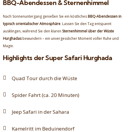
BBQ-Abendessen & Sternenhimmel
Nach Sonnenuntergang genießen Sie ein köstliches
BBQ-Abendessen in
typisch orientalischer Atmosphäre
. Lassen Sie den Tag entspannt
ausklingen, während Sie den klaren
Sternenhimmel über der Wüste
Hurghadas
bewundern – ein unvergesslicher Moment voller Ruhe und
Magie.
Highlights der Super Safari Hurghada
Quad Tour durch die Wüste
Spider Fahrt (ca. 20 Minuten)
Jeep Safari in der Sahara
Kamelritt im Beduinendorf