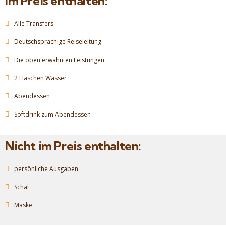
Im Preis enthalten:
Alle Transfers
Deutschsprachige Reiseleitung
Die oben erwähnten Leistungen
2 Flaschen Wasser
Abendessen
Softdrink zum Abendessen
Nicht im Preis enthalten:
persönliche Ausgaben
Schal
Maske