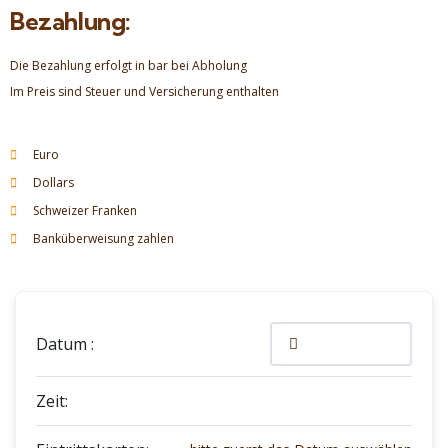
Bezahlung:
Die Bezahlung erfolgt in bar bei Abholung
Im Preis sind Steuer und Versicherung enthalten
Euro
Dollars
Schweizer Franken
Banküberweisung zahlen
Datum :
Zeit: