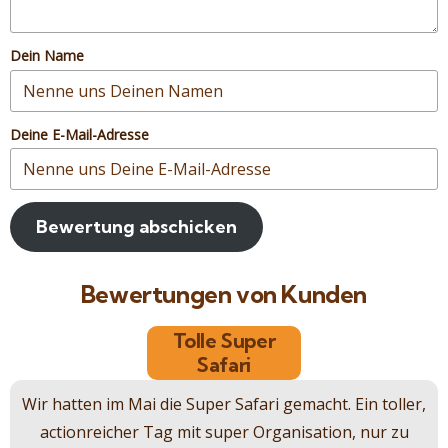
Dein Name
Deine E-Mail-Adresse
Bewertung abschicken
Bewertungen von Kunden
Tolle Super
Safari
Wir hatten im Mai die Super Safari gemacht. Ein toller,
actionreicher Tag mit super Organisation, nur zu