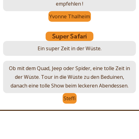
empfehlen !
Yvonne Thalheim
Super Safari
Ein super Zeit in der Wüste.
Ob mit dem Quad, Jeep oder Spider, eine tolle Zeit in
der Wüste. Tour in die Wüste zu den Beduinen,
danach eine tolle Show beim leckeren Abendessen.
Steffi