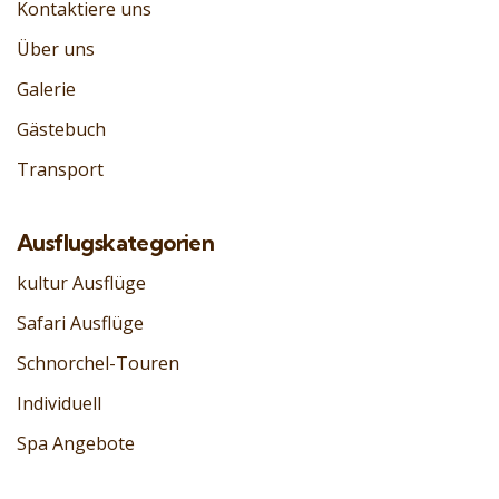
Kontaktiere uns
Über uns
Galerie
Gästebuch
Transport
Ausflugskategorien
kultur Ausflüge
Safari Ausflüge
Schnorchel-Touren
Individuell
Spa Angebote