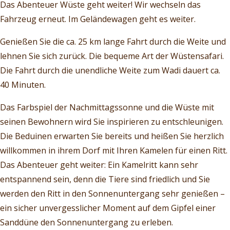
Das Abenteuer Wüste geht weiter! Wir wechseln das
Fahrzeug erneut. Im Geländewagen geht es weiter.
Genießen Sie die ca. 25 km lange Fahrt durch die Weite und
lehnen Sie sich zurück. Die bequeme Art der Wüstensafari.
Die Fahrt durch die unendliche Weite zum Wadi dauert ca.
40 Minuten.
Das Farbspiel der Nachmittagssonne und die Wüste mit
seinen Bewohnern wird Sie inspirieren zu entschleunigen.
Die Beduinen erwarten Sie bereits und heißen Sie herzlich
willkommen in ihrem Dorf mit Ihren Kamelen für einen Ritt.
Das Abenteuer geht weiter: Ein Kamelritt kann sehr
entspannend sein, denn die Tiere sind friedlich und Sie
werden den Ritt in den Sonnenuntergang sehr genießen –
ein sicher unvergesslicher Moment auf dem Gipfel einer
Sanddüne den Sonnenuntergang zu erleben.