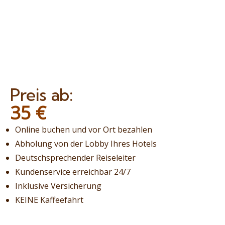
Preis ab:
35
€
Online buchen und vor Ort bezahlen
Abholung von der Lobby Ihres Hotels
Deutschsprechender Reiseleiter
Kundenservice erreichbar 24/7
Inklusive Versicherung
KEINE Kaffeefahrt