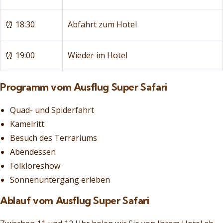
⏰ 18:30
Abfahrt zum Hotel
⏰ 19:00
Wieder im Hotel
Programm vom Ausflug Super Safari
Quad- und Spiderfahrt
Kamelritt
Besuch des Terrariums
Abendessen
Folkloreshow
Sonnenuntergang erleben
Ablauf vom Ausflug Super Safari