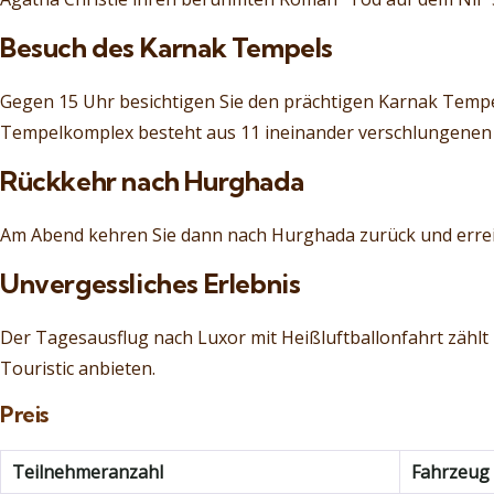
Besuch des Karnak Tempels
Gegen 15 Uhr besichtigen Sie den prächtigen Karnak Tempe
Tempelkomplex besteht aus 11 ineinander verschlungenen
Rückkehr nach Hurghada
Am Abend kehren Sie dann nach Hurghada zurück und erreic
Unvergessliches Erlebnis
Der Tagesausflug nach Luxor mit Heißluftballonfahrt zählt
Touristic anbieten.
Preis
Teilnehmeranzahl
Fahrzeug