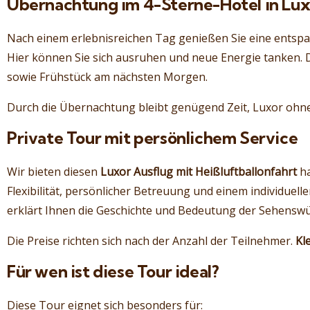
Übernachtung im 4-Sterne-Hotel in Lux
Nach einem erlebnisreichen Tag genießen Sie eine entsp
Hier können Sie sich ausruhen und neue Energie tanken. 
sowie Frühstück am nächsten Morgen.
Durch die Übernachtung bleibt genügend Zeit, Luxor ohne
Private Tour mit persönlichem Service
Wir bieten diesen
Luxor Ausflug mit Heißluftballonfahrt
ha
Flexibilität, persönlicher Betreuung und einem individuelle
erklärt Ihnen die Geschichte und Bedeutung der Sehenswür
Die Preise richten sich nach der Anzahl der Teilnehmer.
Kl
Für wen ist diese Tour ideal?
Diese Tour eignet sich besonders für: