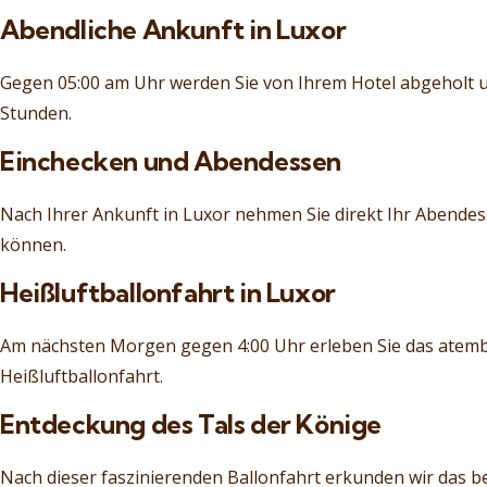
Abendliche Ankunft in Luxor
Gegen 05:00 am Uhr werden Sie von Ihrem Hotel abgeholt u
Stunden.
Einchecken und Abendessen
Nach Ihrer Ankunft in Luxor nehmen Sie direkt Ihr Abendes
können.
Heißluftballonfahrt in Luxor
Am nächsten Morgen gegen 4:00 Uhr erleben Sie das atemb
Heißluftballonfahrt.
Entdeckung des Tals der Könige
Nach dieser faszinierenden Ballonfahrt erkunden wir das b