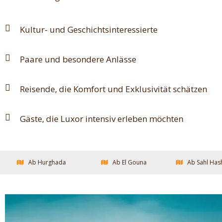
Kultur- und Geschichtsinteressierte
Paare und besondere Anlässe
Reisende, die Komfort und Exklusivität schätzen
Gäste, die Luxor intensiv erleben möchten
Ab Hurghada
Ab El Gouna
Ab Sahl Has