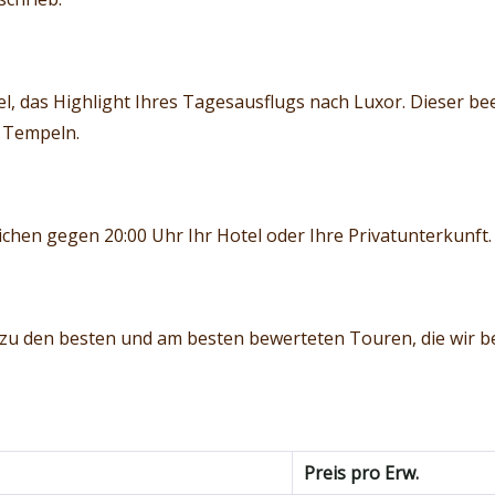
l, das Highlight Ihres Tagesausflugs nach Luxor. Dieser b
 Tempeln.
hen gegen 20:00 Uhr Ihr Hotel oder Ihre Privatunterkunft.
 zu den besten und am besten bewerteten Touren, die wir b
Preis pro Erw.