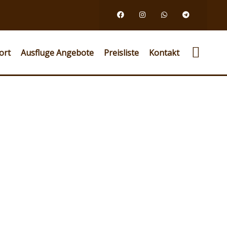
ort
Ausfluge Angebote
Preisliste
Kontakt