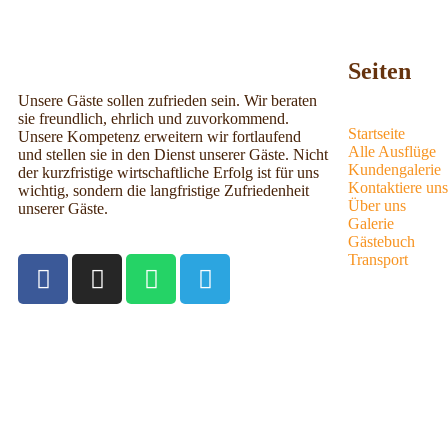
Seiten
Unsere Gäste sollen zufrieden sein. Wir beraten
sie freundlich, ehrlich und zuvorkommend.
Startseite
Unsere Kompetenz erweitern wir fortlaufend
Alle Ausflüge
und stellen sie in den Dienst unserer Gäste. Nicht
Kundengalerie
der kurzfristige wirtschaftliche Erfolg ist für uns
Kontaktiere uns
wichtig, sondern die langfristige Zufriedenheit
Über uns
unserer Gäste.
Galerie
Gästebuch
Transport