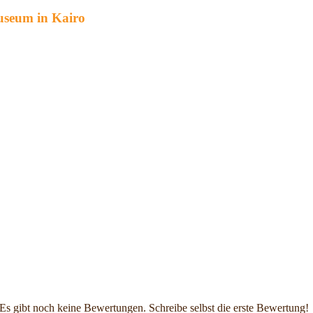
useum in Kairo
Es gibt noch keine Bewertungen. Schreibe selbst die erste Bewertung!