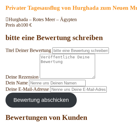
Privater Tagesausflug von Hurghada zum Neuen M
Hurghada – Rotes Meer – Ägypten
Preis ab
100
€
bitte eine Bewertung schreiben
Titel Deiner Bewertung
Deine Rezension
Dein Name
Deine E-Mail-Adresse
Bewertung abschicken
Bewertungen von Kunden