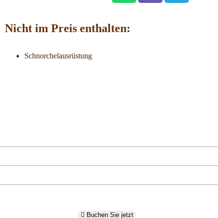
Nicht im Preis enthalten:
Schnorchelausrüstung
Buchen Sie jetzt