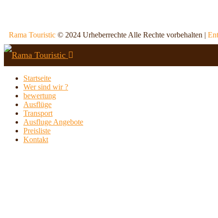
Rama Touristic
© 2024 Urheberrechte Alle Rechte vorbehalten |
Ent
Startseite
Wer sind wir ?
bewertung
Ausflüge
Transport
Ausfluge Angebote
Preisliste
Kontakt