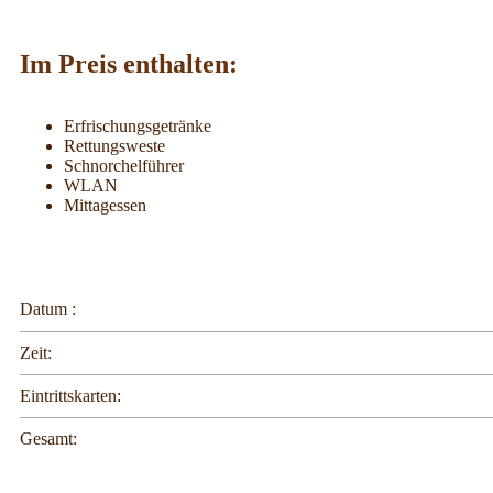
Im Preis enthalten:
Erfrischungsgetränke
Rettungsweste
Schnorchelführer
WLAN
Mittagessen
Datum :
Zeit:
Eintrittskarten:
Gesamt: