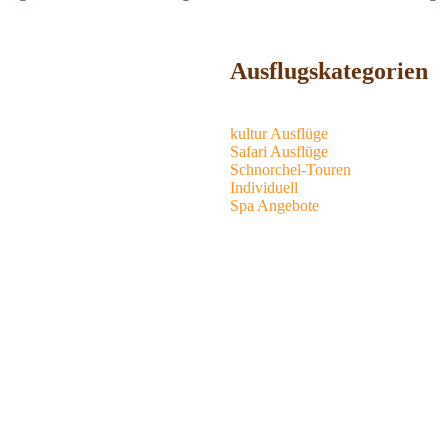
Ausflugskategorien
kultur Ausflüge
Safari Ausflüge
Schnorchel-Touren
Individuell
Spa Angebote