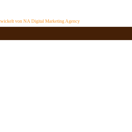
wickelt von
NA Digital Marketing Agency