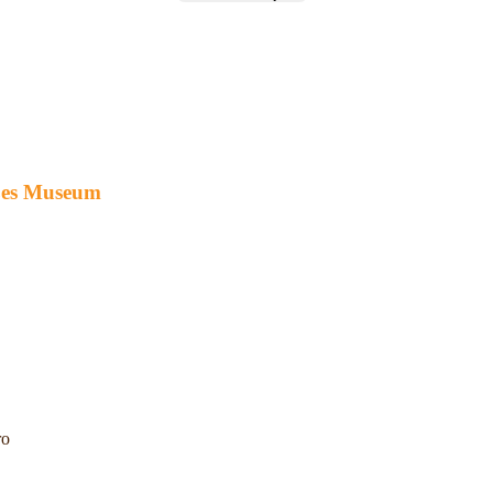
oßes Museum