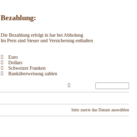
Bezahlung:
Die Bezahlung erfolgt in bar bei Abholung
Im Preis sind Steuer und Versicherung enthalten
Euro
Dollars
Schweizer Franken
Banküberweisung zahlen
bitte zuerst das Datum auswählen