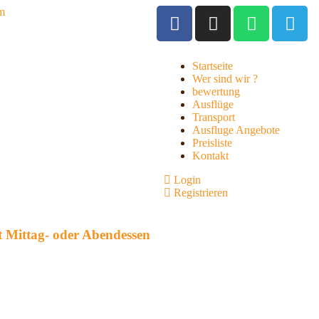
om
Startseite
Wer sind wir ?
bewertung
Ausflüge
Transport
Ausfluge Angebote
Preisliste
Kontakt
Login
Registrieren
 Mittag- oder Abendessen