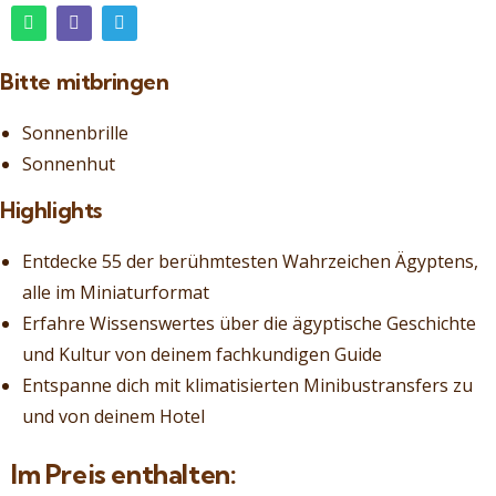
Bitte mitbringen
Sonnenbrille
Sonnenhut
Highlights
Entdecke 55 der berühmtesten Wahrzeichen Ägyptens,
alle im Miniaturformat
Erfahre Wissenswertes über die ägyptische Geschichte
und Kultur von deinem fachkundigen Guide
Entspanne dich mit klimatisierten Minibustransfers zu
und von deinem Hotel
Im Preis enthalten: