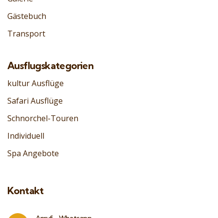
Gästebuch
Transport
Ausflugskategorien
kultur Ausflüge
Safari Ausflüge
Schnorchel-Touren
Individuell
Spa Angebote
Kontakt
Anruf - Whatsapp