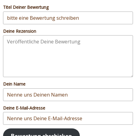
Titel Deiner Bewertung
Deine Rezension
Dein Name
Deine E-Mail-Adresse
Bewertung abschicken