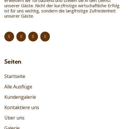
erweitern wir fortlaufend und stellen sie in den Dienst
unserer Gäste. Nicht der kurzfristige wirtschaftliche Erfolg
ist für uns wichtig, sondern die langfristige Zufriedenheit
unserer Gäste.
Seiten
Startseite
Alle Ausflüge
Kundengalerie
Kontaktiere uns
Über uns
Galerie