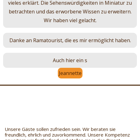
vieles erklärt. Die Sehenswürdigkeiten in Miniatur zu
betrachten und das erworbene Wissen zu erweitern.
Wir haben viel gelacht.
Danke an Ramatourist, die es mir ermöglicht haben.
Auch hier ein s
Jeannette
Unsere Gäste sollen zufrieden sein. Wir beraten sie
freundlich, ehrlich und zuvorkommend. Unsere Kompetenz