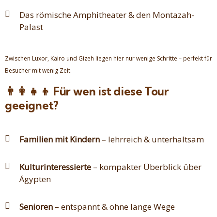
Das römische Amphitheater & den Montazah-
Palast
Zwischen Luxor, Kairo und Gizeh liegen hier nur wenige Schritte – perfekt für
Besucher mit wenig Zeit.
👨‍👩‍👧‍👦 Für wen ist diese Tour
geeignet?
Familien mit Kindern
– lehrreich & unterhaltsam
Kulturinteressierte
– kompakter Überblick über
Ägypten
Senioren
– entspannt & ohne lange Wege