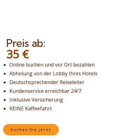
Preis ab:
35
€
Online buchen und vor Ort bezahlen
Abholung von der Lobby Ihres Hotels
Deutschsprechender Reiseleiter
Kundenservice erreichbar 24/7
Inklusive Versicherung
KEINE Kaffeefahrt
buchen Sie jetzt