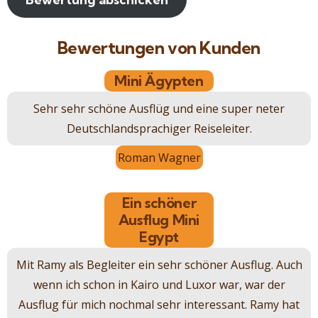
Bewertungen von Kunden
Mini Ägypten
Sehr sehr schöne Ausflüg und eine super neter
Deutschlandsprachiger Reiseleiter.
Roman Wagner
Ein schöner
Ausflug Mini
Egypt
Mit Ramy als Begleiter ein sehr schöner Ausflug. Auch
wenn ich schon in Kairo und Luxor war, war der
Ausflug für mich nochmal sehr interessant. Ramy hat