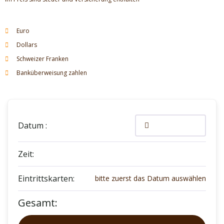
Euro
Dollars
Schweizer Franken
Banküberweisung zahlen
Datum :
Zeit:
Eintrittskarten:
bitte zuerst das Datum auswählen
Gesamt: