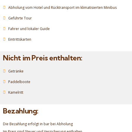
Abholung vom Hotel und Rücktransport im klimatisierten Minibus
Geführte Tour
Fahrer und lokaler Guide
Eintrittskarten
Nicht im Preis enthalten:
Getränke
Paddelboote
Kamelritt
Bezahlung:
Die Bezahlung erfolgt in bar bei Abholung
Im Preis sind Steuer und Versicherung enthalten