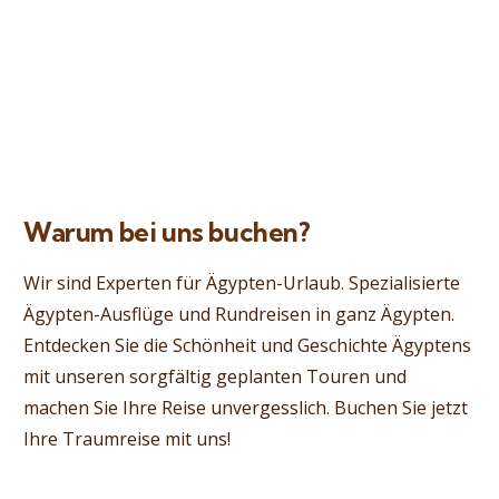
Warum bei uns buchen?
Wir sind Experten für Ägypten-Urlaub. Spezialisierte
Ägypten-Ausflüge und Rundreisen in ganz Ägypten.
Entdecken Sie die Schönheit und Geschichte Ägyptens
mit unseren sorgfältig geplanten Touren und
machen Sie Ihre Reise unvergesslich. Buchen Sie jetzt
Ihre Traumreise mit uns!