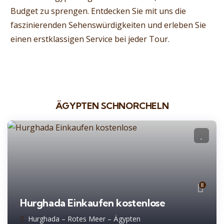
Budget zu sprengen. Entdecken Sie mit uns die
faszinierenden Sehenswürdigkeiten und erleben Sie
einen erstklassigen Service bei jeder Tour.
ÄGYPTEN SCHNORCHELN
8
Hurghada Einkaufen kostenlose
Hurghada – Rotes Meer – Ägypten