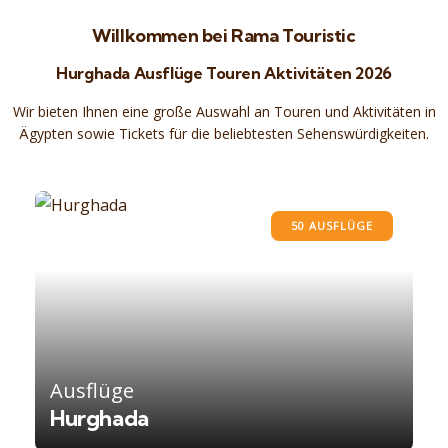
Willkommen bei Rama Touristic
Hurghada Ausflüge Touren Aktivitäten 2026
Wir bieten Ihnen eine große Auswahl an Touren und Aktivitäten in
Ägypten sowie Tickets für die beliebtesten Sehenswürdigkeiten.
50 AUSFLÜGE
Ausflüge
Hurghada