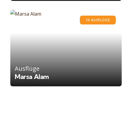
13 AUSFLÜGE
Ausflüge
Marsa Alam