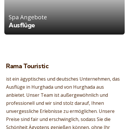
Spa Angebote
Ausflüge
Rama Touristic
ist ein ägyptisches und deutsches Unternehmen, das
Ausflüge in Hurghada und von Hurghada aus
anbietet. Unser Team ist außergewöhnlich und
professionell und wir sind stolz darauf, Ihnen
unvergessliche Erlebnisse zu ermöglichen. Unsere
Preise sind fair und erschwinglich, sodass Sie die
Schönheit Ägyptens genießen können, ohne Ihr