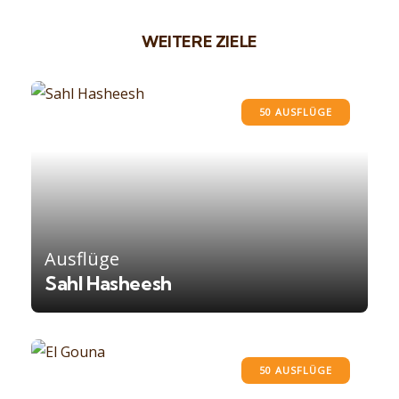
WEITERE ZIELE
50 AUSFLÜGE
Ausflüge
Sahl Hasheesh
50 AUSFLÜGE