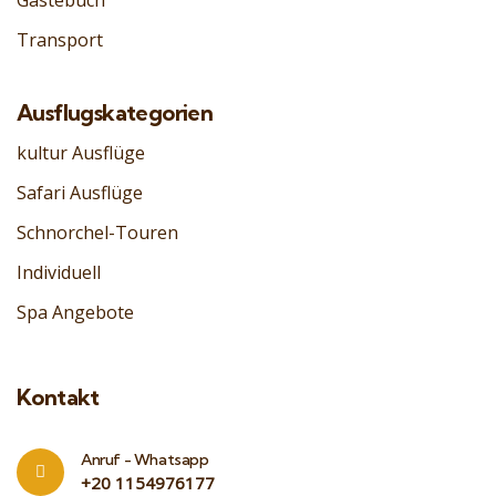
Transport
Ausflugskategorien
kultur Ausflüge
Safari Ausflüge
Schnorchel-Touren
Individuell
Spa Angebote
Kontakt
Anruf - Whatsapp
‎+20 1154976177