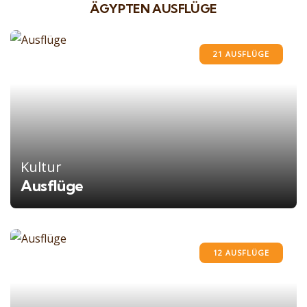
ÄGYPTEN AUSFLÜGE
21 AUSFLÜGE
Kultur
Ausflüge
12 AUSFLÜGE