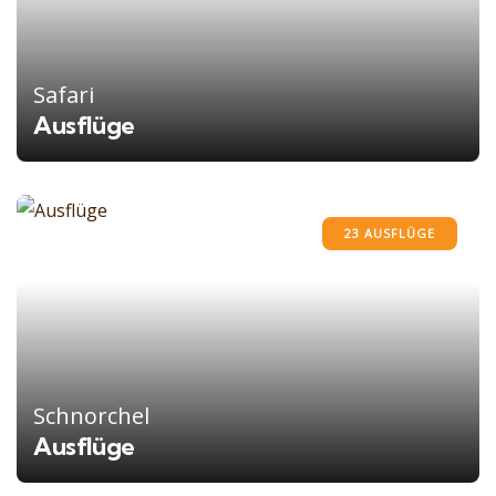
Safari
Ausflüge
23 AUSFLÜGE
Schnorchel
Ausflüge