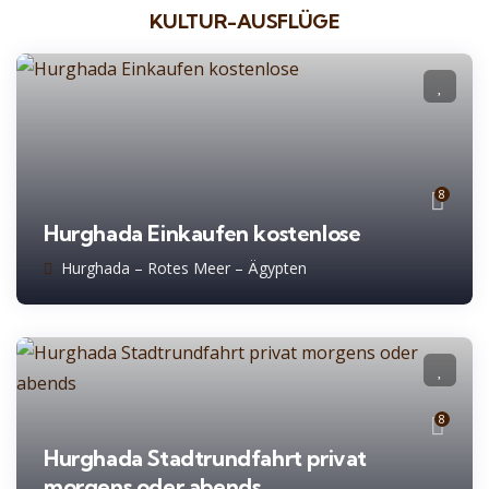
KULTUR-AUSFLÜGE
8
Hurghada Einkaufen kostenlose
Hurghada – Rotes Meer – Ägypten
8
Hurghada Stadtrundfahrt privat
morgens oder abends