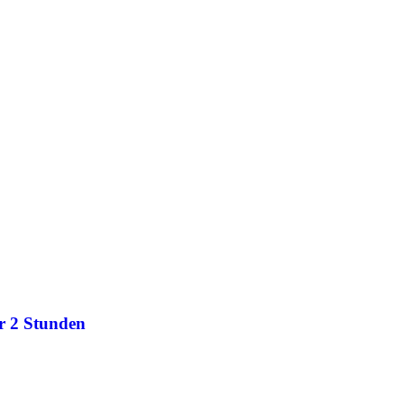
r 2 Stunden