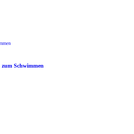
ion zum Schwimmen