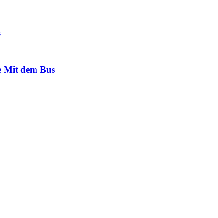
e Mit dem Bus