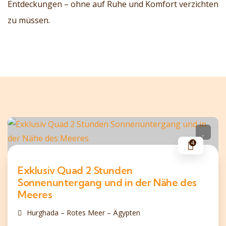
Entdeckungen – ohne auf Ruhe und Komfort verzichten
zu müssen.
4
Exklusiv Quad 2 Stunden
Sonnenuntergang und in der Nähe des
Meeres
Hurghada – Rotes Meer – Ägypten