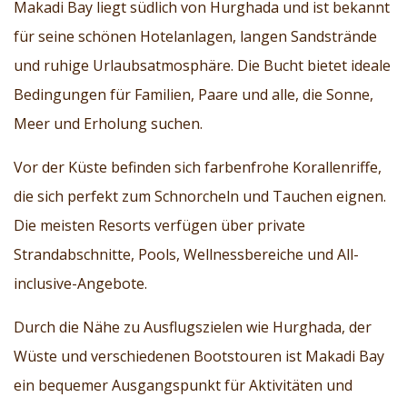
Makadi Bay liegt südlich von Hurghada und ist bekannt
für seine schönen Hotelanlagen, langen Sandstrände
und ruhige Urlaubsatmosphäre. Die Bucht bietet ideale
Bedingungen für Familien, Paare und alle, die Sonne,
Meer und Erholung suchen.
Vor der Küste befinden sich farbenfrohe Korallenriffe,
die sich perfekt zum Schnorcheln und Tauchen eignen.
Die meisten Resorts verfügen über private
Strandabschnitte, Pools, Wellnessbereiche und All-
inclusive-Angebote.
Durch die Nähe zu Ausflugszielen wie Hurghada, der
Wüste und verschiedenen Bootstouren ist Makadi Bay
ein bequemer Ausgangspunkt für Aktivitäten und