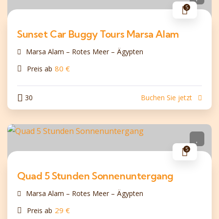
5
Sunset Car Buggy Tours Marsa Alam
Marsa Alam – Rotes Meer – Ägypten
80
€
Preis ab
30
Buchen Sie jetzt
5
Quad 5 Stunden Sonnenuntergang
Marsa Alam – Rotes Meer – Ägypten
29
€
Preis ab