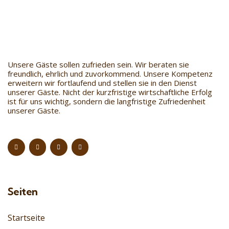
Unsere Gäste sollen zufrieden sein. Wir beraten sie
freundlich, ehrlich und zuvorkommend. Unsere Kompetenz
erweitern wir fortlaufend und stellen sie in den Dienst
unserer Gäste. Nicht der kurzfristige wirtschaftliche Erfolg
ist für uns wichtig, sondern die langfristige Zufriedenheit
unserer Gäste.
Seiten
Startseite