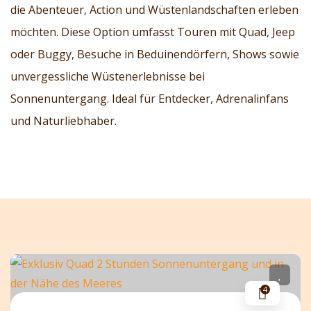
die Abenteuer, Action und Wüstenlandschaften erleben
möchten. Diese Option umfasst Touren mit Quad, Jeep
oder Buggy, Besuche in Beduinendörfern, Shows sowie
unvergessliche Wüstenerlebnisse bei
Sonnenuntergang. Ideal für Entdecker, Adrenalinfans
und Naturliebhaber.
4