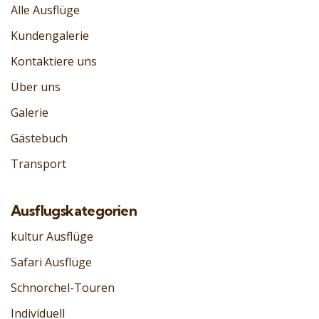
Alle Ausflüge
Kundengalerie
Kontaktiere uns
Über uns
Galerie
Gästebuch
Transport
Ausflugskategorien
kultur Ausflüge
Safari Ausflüge
Schnorchel-Touren
Individuell