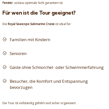
Fenster
, sodass optimale Sicht garantiert ist.
Für wen ist die Tour geeignet?
Die
Royal Seascope Submarine Cruise
ist ideal für:
Familien mit Kindern
Senioren
Gäste ohne Schnorchel- oder Schwimmerfahrung
Besucher, die Komfort und Entspannung
bevorzugen
Die Tour ist vollständig geführt und sicher organisiert.