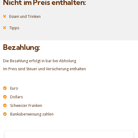
Nicht im Preis enthalten:
Essen und Trinken
Tipps
Bezahlung:
Die Bezahlung erfolgt in bar bei Abholung
Im Preis sind Steuer und Versicherung enthalten
Euro
Dollars
Schweizer Franken
Banküberweisung zahlen