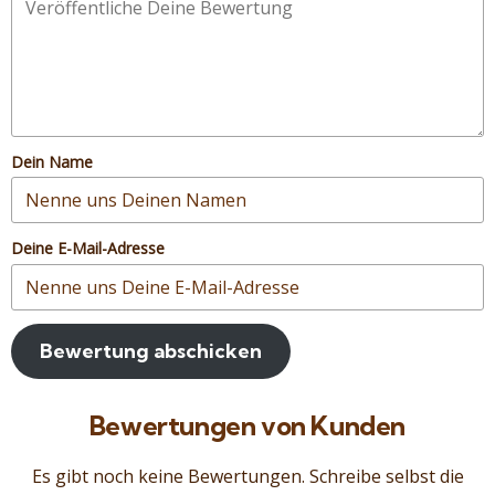
Dein Name
Deine E-Mail-Adresse
Bewertung abschicken
Bewertungen von Kunden
Es gibt noch keine Bewertungen. Schreibe selbst die