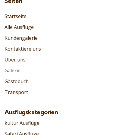
Seiten
Startseite
Alle Ausflüge
Kundengalerie
Kontaktiere uns
Über uns
Galerie
Gästebuch
Transport
Ausflugskategorien
kultur Ausflüge
Safari Ausflüge