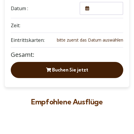
Datum :
Zeit:
Eintrittskarten:
bitte zuerst das Datum auswählen
Gesamt:
Buchen Sie jetzt
Empfohlene Ausflüge