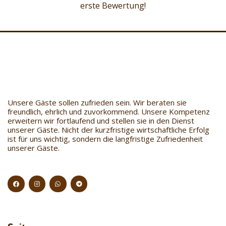
erste Bewertung!
Unsere Gäste sollen zufrieden sein. Wir beraten sie
freundlich, ehrlich und zuvorkommend. Unsere Kompetenz
erweitern wir fortlaufend und stellen sie in den Dienst
unserer Gäste. Nicht der kurzfristige wirtschaftliche Erfolg
ist für uns wichtig, sondern die langfristige Zufriedenheit
unserer Gäste.