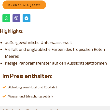
buchen Sie jetzt
Highlights
außergewöhnliche Unterwasserwelt
Vielfalt und unglaubliche Farben des tropischen Roten
Meeres
riesige Panoramafenster auf den Aussichtsplattformen
Im Preis enthalten:
Abholung vom Hotel und Rückfahrt
Wasser und Erfrischungsgetränk