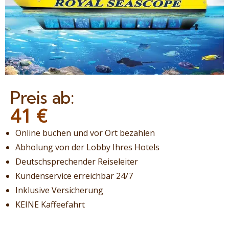
Preis ab:
41
€
Online buchen und vor Ort bezahlen
Abholung von der Lobby Ihres Hotels
Deutschsprechender Reiseleiter
Kundenservice erreichbar 24/7
Inklusive Versicherung
KEINE Kaffeefahrt