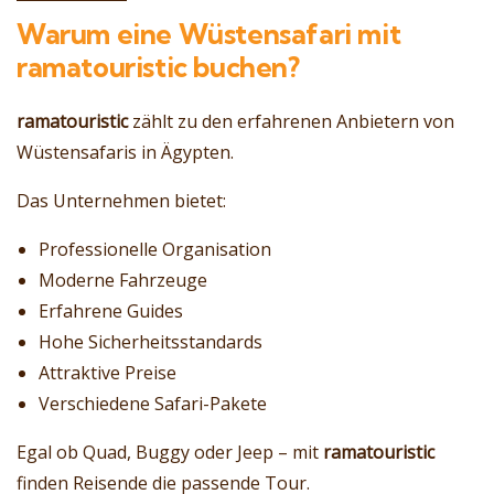
Warum eine Wüstensafari mit
ramatouristic buchen?
ramatouristic
zählt zu den erfahrenen Anbietern von
Wüstensafaris in Ägypten.
Das Unternehmen bietet:
Professionelle Organisation
Moderne Fahrzeuge
Erfahrene Guides
Hohe Sicherheitsstandards
Attraktive Preise
Verschiedene Safari-Pakete
Egal ob Quad, Buggy oder Jeep – mit
ramatouristic
finden Reisende die passende Tour.