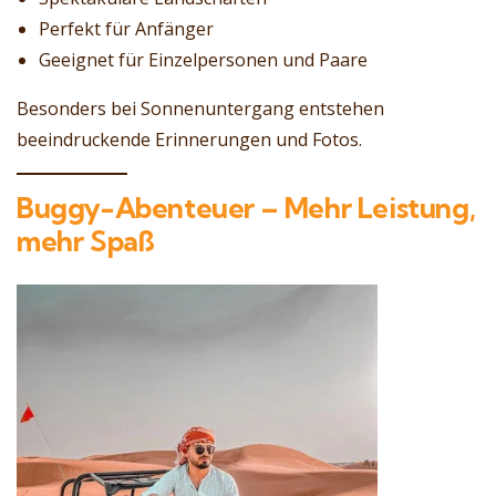
Perfekt für Anfänger
Geeignet für Einzelpersonen und Paare
Besonders bei Sonnenuntergang entstehen
beeindruckende Erinnerungen und Fotos.
Buggy-Abenteuer – Mehr Leistung,
mehr Spaß