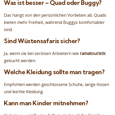
Was ist besser – Quad oder Buggy?
Das hängt von den persönlichen Vorlieben ab. Quads
bieten mehr Freiheit, während Buggys komfortabler
sind.
Sind Wüstensafaris sicher?
Ja, wenn sie bei seriösen Anbietern wie
ramatouristic
gebucht werden.
Welche Kleidung sollte man tragen?
Empfohlen werden geschlossene Schuhe, lange Hosen
und leichte Kleidung.
Kann man Kinder mitnehmen?