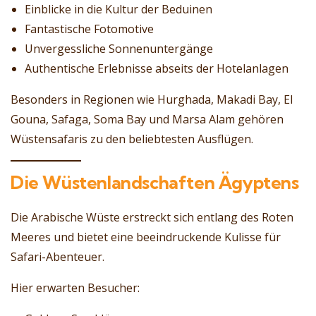
Einblicke in die Kultur der Beduinen
Fantastische Fotomotive
Unvergessliche Sonnenuntergänge
Authentische Erlebnisse abseits der Hotelanlagen
Besonders in Regionen wie Hurghada, Makadi Bay, El
Gouna, Safaga, Soma Bay und Marsa Alam gehören
Wüstensafaris zu den beliebtesten Ausflügen.
Die Wüstenlandschaften Ägyptens
Die Arabische Wüste erstreckt sich entlang des Roten
Meeres und bietet eine beeindruckende Kulisse für
Safari-Abenteuer.
Hier erwarten Besucher: