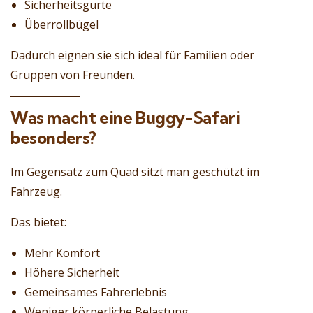
Sicherheitsgurte
Überrollbügel
Dadurch eignen sie sich ideal für Familien oder
Gruppen von Freunden.
Was macht eine Buggy-Safari
besonders?
Im Gegensatz zum Quad sitzt man geschützt im
Fahrzeug.
Das bietet:
Mehr Komfort
Höhere Sicherheit
Gemeinsames Fahrerlebnis
Weniger körperliche Belastung