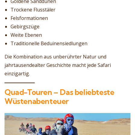
Goldene Sanddünen
Trockene Flusstäler
Felsformationen
Gebirgszüge
Weite Ebenen
Traditionelle Beduinensiedlungen
Die Kombination aus unberührter Natur und
jahrtausendealter Geschichte macht jede Safari
einzigartig.
Quad-Touren – Das beliebteste
Wüstenabenteuer