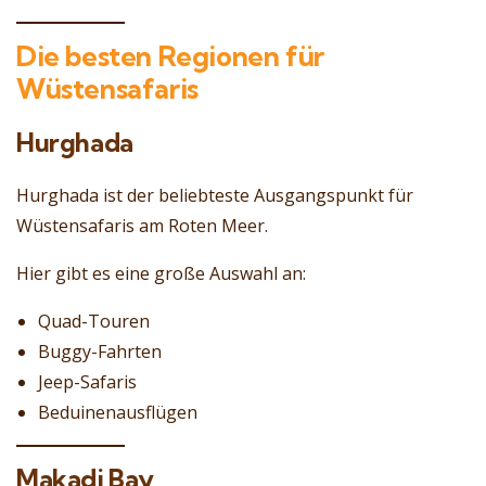
Die besten Regionen für
Wüstensafaris
Hurghada
Hurghada ist der beliebteste Ausgangspunkt für
Wüstensafaris am Roten Meer.
Hier gibt es eine große Auswahl an:
Quad-Touren
Buggy-Fahrten
Jeep-Safaris
Beduinenausflügen
Makadi Bay