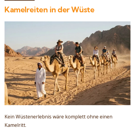
Kamelreiten in der Wüste
Kein Wüstenerlebnis wäre komplett ohne einen
Kamelritt.