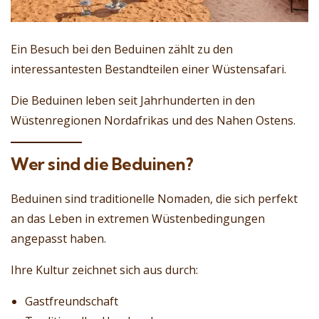
Ein Besuch bei den Beduinen zählt zu den
interessantesten Bestandteilen einer Wüstensafari.
Die Beduinen leben seit Jahrhunderten in den
Wüstenregionen Nordafrikas und des Nahen Ostens.
Wer sind die Beduinen?
Beduinen sind traditionelle Nomaden, die sich perfekt
an das Leben in extremen Wüstenbedingungen
angepasst haben.
Ihre Kultur zeichnet sich aus durch:
Gastfreundschaft