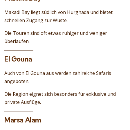
Makadi Bay liegt südlich von Hurghada und bietet
schnellen Zugang zur Wüste.
Die Touren sind oft etwas ruhiger und weniger
überlaufen.
El Gouna
Auch von El Gouna aus werden zahlreiche Safaris
angeboten.
Die Region eignet sich besonders für exklusive und
private Ausflüge.
Marsa Alam