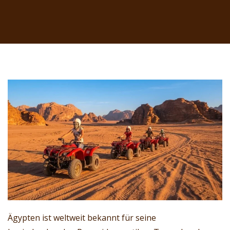
Ägypten ist weltweit bekannt für seine