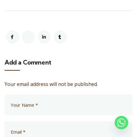
Add a Comment
Your email address will not be published.