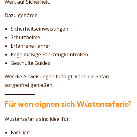
Wert auf Sicherheit.
Dazu gehören:
Sicherheitseinweisungen
Schutzhelme
Erfahrene Fahrer
Regelmäßige Fahrzeugkontrollen
Geschulte Guides
Wer die Anweisungen befolgt, kann die Safari
sorgenfrei genießen.
Für wen eignen sich Wüstensafaris?
Wüstensafaris sind ideal für:
Familien