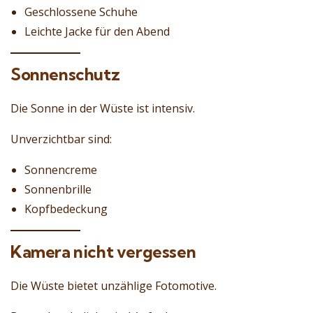
Geschlossene Schuhe
Leichte Jacke für den Abend
Sonnenschutz
Die Sonne in der Wüste ist intensiv.
Unverzichtbar sind:
Sonnencreme
Sonnenbrille
Kopfbedeckung
Kamera nicht vergessen
Die Wüste bietet unzählige Fotomotive.