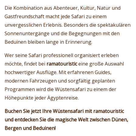
Die Kombination aus Abenteuer, Kultur, Natur und
Gastfreundschaft macht jede Safari zu einem
unvergesslichen Erlebnis. Besonders die spektakulären
Sonnenuntergänge und die Begegnungen mit den
Beduinen bleiben lange in Erinnerung.
Wer seine Safari professionell organisiert erleben
möchte, findet bei
ramatouristic
eine große Auswahl
hochwertiger Ausflüge. Mit erfahrenen Guides,
modernen Fahrzeugen und sorgfältig geplanten
Programmen wird die Wüstensafari zu einem der
Höhepunkte jeder Ägyptenreise.
Buchen Sie jetzt Ihre Wüstensafari mit ramatouristic
und entdecken Sie die magische Welt zwischen Dünen,
Bergen und Beduinen!