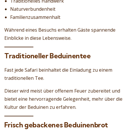
Traditionelles Handwerk
Naturverbundenheit
Familienzusammenhalt
Während eines Besuchs erhalten Gäste spannende
Einblicke in diese Lebensweise.
Traditioneller Beduinentee
Fast jede Safari beinhaltet die Einladung zu einem
traditionellen Tee.
Dieser wird meist über offenem Feuer zubereitet und
bietet eine hervorragende Gelegenheit, mehr über die
Kultur der Beduinen zu erfahren.
Frisch gebackenes Beduinenbrot