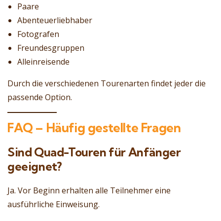
Paare
Abenteuerliebhaber
Fotografen
Freundesgruppen
Alleinreisende
Durch die verschiedenen Tourenarten findet jeder die
passende Option.
FAQ – Häufig gestellte Fragen
Sind Quad-Touren für Anfänger
geeignet?
Ja. Vor Beginn erhalten alle Teilnehmer eine
ausführliche Einweisung.