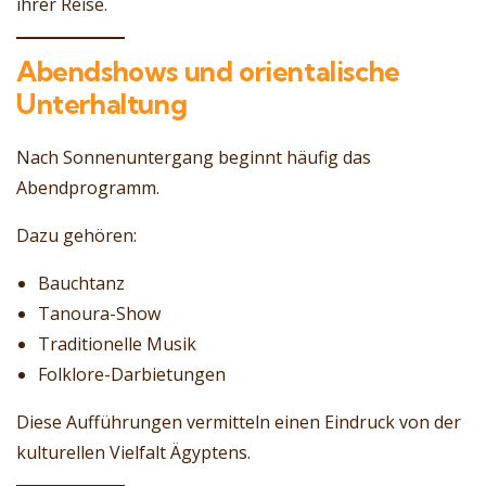
ihrer Reise.
Abendshows und orientalische
Unterhaltung
Nach Sonnenuntergang beginnt häufig das
Abendprogramm.
Dazu gehören:
Bauchtanz
Tanoura-Show
Traditionelle Musik
Folklore-Darbietungen
Diese Aufführungen vermitteln einen Eindruck von der
kulturellen Vielfalt Ägyptens.