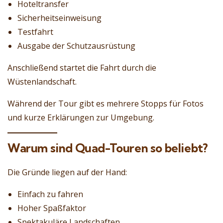
Hoteltransfer
Sicherheitseinweisung
Testfahrt
Ausgabe der Schutzausrüstung
Anschließend startet die Fahrt durch die
Wüstenlandschaft.
Während der Tour gibt es mehrere Stopps für Fotos
und kurze Erklärungen zur Umgebung.
Warum sind Quad-Touren so beliebt?
Die Gründe liegen auf der Hand:
Einfach zu fahren
Hoher Spaßfaktor
Spektakuläre Landschaften