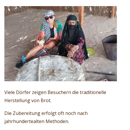
Viele Dörfer zeigen Besuchern die traditionelle
Herstellung von Brot.
Die Zubereitung erfolgt oft noch nach
jahrhundertealten Methoden.