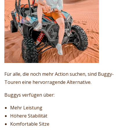
Für alle, die noch mehr Action suchen, sind Buggy-
Touren eine hervorragende Alternative.
Buggys verfügen über:
Mehr Leistung
Höhere Stabilität
Komfortable Sitze