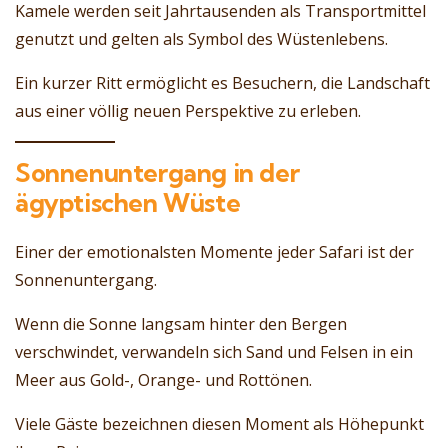
Kamele werden seit Jahrtausenden als Transportmittel
genutzt und gelten als Symbol des Wüstenlebens.
Ein kurzer Ritt ermöglicht es Besuchern, die Landschaft
aus einer völlig neuen Perspektive zu erleben.
Sonnenuntergang in der
ägyptischen Wüste
Einer der emotionalsten Momente jeder Safari ist der
Sonnenuntergang.
Wenn die Sonne langsam hinter den Bergen
verschwindet, verwandeln sich Sand und Felsen in ein
Meer aus Gold-, Orange- und Rottönen.
Viele Gäste bezeichnen diesen Moment als Höhepunkt