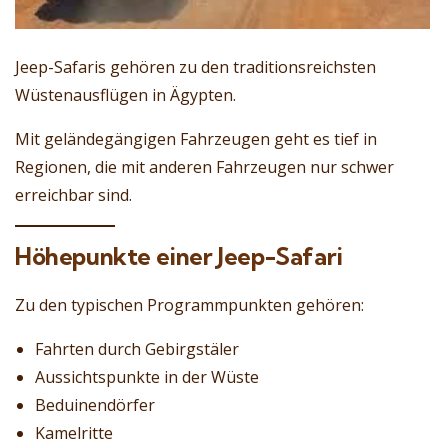
Jeep-Safaris gehören zu den traditionsreichsten
Wüstenausflügen in Ägypten.
Mit geländegängigen Fahrzeugen geht es tief in
Regionen, die mit anderen Fahrzeugen nur schwer
erreichbar sind.
Höhepunkte einer Jeep-Safari
Zu den typischen Programmpunkten gehören:
Fahrten durch Gebirgstäler
Aussichtspunkte in der Wüste
Beduinendörfer
Kamelritte