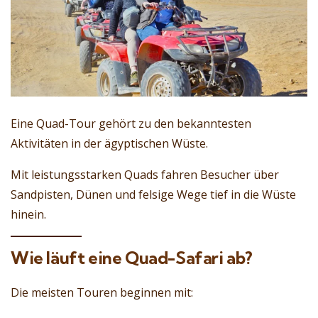
Eine Quad-Tour gehört zu den bekanntesten
Aktivitäten in der ägyptischen Wüste.
Mit leistungsstarken Quads fahren Besucher über
Sandpisten, Dünen und felsige Wege tief in die Wüste
hinein.
Wie läuft eine Quad-Safari ab?
Die meisten Touren beginnen mit: