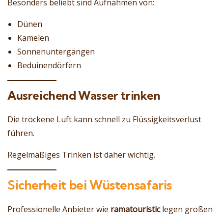
Besonders beliebt sind Aufnahmen von:
Dünen
Kamelen
Sonnenuntergängen
Beduinendörfern
Ausreichend Wasser trinken
Die trockene Luft kann schnell zu Flüssigkeitsverlust
führen.
Regelmäßiges Trinken ist daher wichtig.
Sicherheit bei Wüstensafaris
Professionelle Anbieter wie
ramatouristic
legen großen