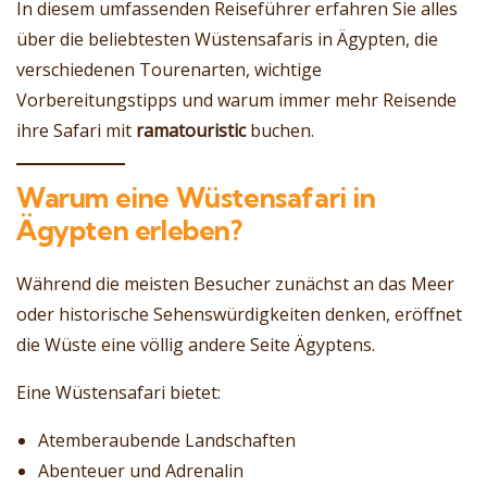
In diesem umfassenden Reiseführer erfahren Sie alles
über die beliebtesten Wüstensafaris in Ägypten, die
verschiedenen Tourenarten, wichtige
Vorbereitungstipps und warum immer mehr Reisende
ihre Safari mit
ramatouristic
buchen.
Warum eine Wüstensafari in
Ägypten erleben?
Während die meisten Besucher zunächst an das Meer
oder historische Sehenswürdigkeiten denken, eröffnet
die Wüste eine völlig andere Seite Ägyptens.
Eine Wüstensafari bietet:
Atemberaubende Landschaften
Abenteuer und Adrenalin