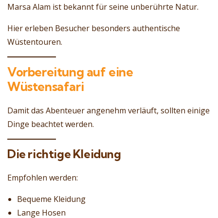
Marsa Alam ist bekannt für seine unberührte Natur.
Hier erleben Besucher besonders authentische
Wüstentouren.
Vorbereitung auf eine
Wüstensafari
Damit das Abenteuer angenehm verläuft, sollten einige
Dinge beachtet werden.
Die richtige Kleidung
Empfohlen werden:
Bequeme Kleidung
Lange Hosen