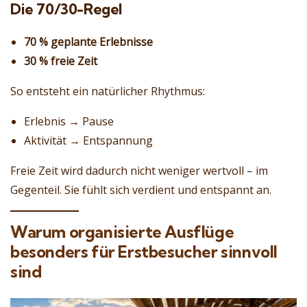
Die 70/30-Regel
70 % geplante Erlebnisse
30 % freie Zeit
So entsteht ein natürlicher Rhythmus:
Erlebnis → Pause
Aktivität → Entspannung
Freie Zeit wird dadurch nicht weniger wertvoll – im
Gegenteil. Sie fühlt sich verdient und entspannt an.
Warum organisierte Ausflüge
besonders für Erstbesucher sinnvoll
sind