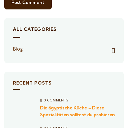
ALL CATEGORIES
Blog
RECENT POSTS
0 COMMENTS
Die ägyptische Küche – Diese
Spezialitäten solltest du probieren