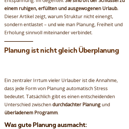
Entspannung. Im Gegenteil:
Sie sind oft der Schlüssel zu
einem ruhigen, erfüllten und ausgewogenen Urlaub.
Dieser Artikel zeigt, warum Struktur nicht einengt,
sondern entlastet – und wie man Planung, Freiheit und
Erholung sinnvoll miteinander verbindet.
Planung ist nicht gleich Überplanung
Ein zentraler Irrtum vieler Urlauber ist die Annahme,
dass jede Form von Planung automatisch Stress
bedeutet. Tatsächlich gibt es einen entscheidenden
Unterschied zwischen
durchdachter Planung
und
überladenem Programm
.
Was gute Planung ausmacht: