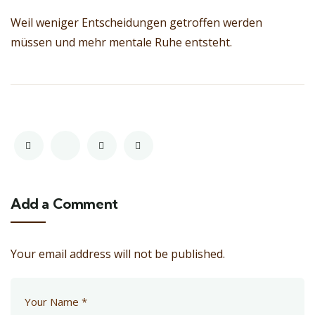
Weil weniger Entscheidungen getroffen werden
müssen und mehr mentale Ruhe entsteht.
Add a Comment
Your email address will not be published.