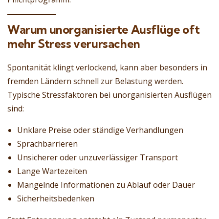
Warum unorganisierte Ausflüge oft
mehr Stress verursachen
Spontanität klingt verlockend, kann aber besonders in
fremden Ländern schnell zur Belastung werden.
Typische Stressfaktoren bei unorganisierten Ausflügen
sind:
Unklare Preise oder ständige Verhandlungen
Sprachbarrieren
Unsicherer oder unzuverlässiger Transport
Lange Wartezeiten
Mangelnde Informationen zu Ablauf oder Dauer
Sicherheitsbedenken