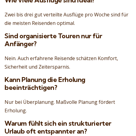
Wie viele Ausflüge sind ideal?
Zwei bis drei gut verteilte Ausflüge pro Woche sind für
die meisten Reisenden optimal.
Sind organisierte Touren nur für
Anfänger?
Nein. Auch erfahrene Reisende schätzen Komfort,
Sicherheit und Zeitersparnis.
Kann Planung die Erholung
beeinträchtigen?
Nur bei Überplanung. Maßvolle Planung fördert
Erholung.
Warum fühlt sich ein strukturierter
Urlaub oft entspannter an?