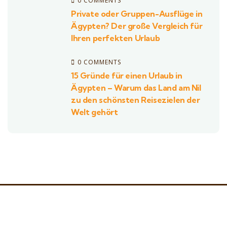
0 COMMENTS
Private oder Gruppen-Ausflüge in
Ägypten? Der große Vergleich für
Ihren perfekten Urlaub
0 COMMENTS
15 Gründe für einen Urlaub in
Ägypten – Warum das Land am Nil
zu den schönsten Reisezielen der
Welt gehört