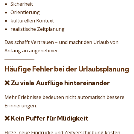
Sicherheit
Orientierung
kulturellen Kontext
realistische Zeitplanung
Das schafft Vertrauen – und macht den Urlaub von
Anfang an angenehmer.
Häufige Fehler bei der Urlaubsplanung
❌ Zu viele Ausflüge hintereinander
Mehr Erlebnisse bedeuten nicht automatisch bessere
Erinnerungen.
❌ Kein Puffer für Müdigkeit
Hitze, neue Eindrücke und Zeitverschiebung kosten