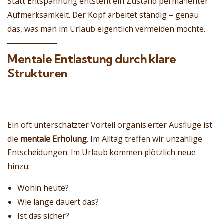
Statt Entspannung entsteht ein Zustand permanenter
Aufmerksamkeit. Der Kopf arbeitet ständig – genau
das, was man im Urlaub eigentlich vermeiden möchte.
Mentale Entlastung durch klare
Strukturen
Ein oft unterschätzter Vorteil organisierter Ausflüge ist
die
mentale Erholung
. Im Alltag treffen wir unzählige
Entscheidungen. Im Urlaub kommen plötzlich neue
hinzu:
Wohin heute?
Wie lange dauert das?
Ist das sicher?