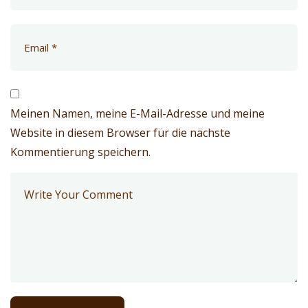
Meinen Namen, meine E-Mail-Adresse und meine
Website in diesem Browser für die nächste
Kommentierung speichern.