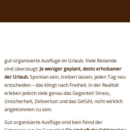
gut organisierte Ausflüge im Urlaub, Viele Reisende
sind überzeugt:
Je weniger geplant, desto erholsamer
der Urlaub.
Spontan sein, treiben lassen, jeden Tag neu
entscheiden – das klingt nach Freiheit. In der Realität
erleben jedoch viele genau das Gegenteil: Stress,
Unsicherheit, Zeitverlust und das Gefühl, nicht wirklich
angekommen zu sein.
Gut organisierte Ausflüge sind kein Feind der