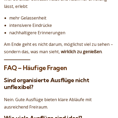
lässt, erlebt:
mehr Gelassenheit
intensivere Eindrücke
nachhaltigere Erinnerungen
Am Ende geht es nicht darum, möglichst viel zu sehen –
sondern das, was man sieht,
wirklich zu genießen
.
FAQ – Häufige Fragen
Sind organisierte Ausflüge nicht
unflexibel?
Nein. Gute Ausflüge bieten klare Abläufe mit
ausreichend Freiraum.