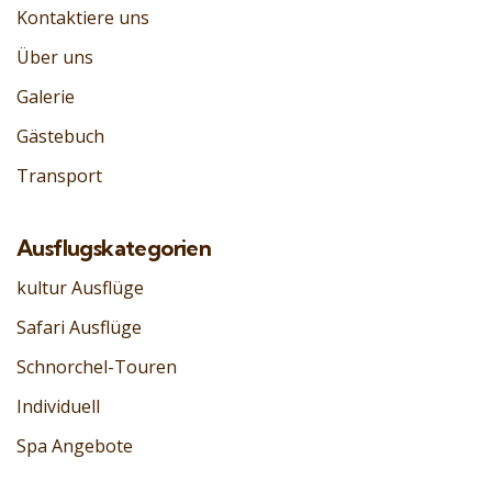
Kontaktiere uns
Über uns
Galerie
Gästebuch
Transport
Ausflugskategorien
kultur Ausflüge
Safari Ausflüge
Schnorchel-Touren
Individuell
Spa Angebote