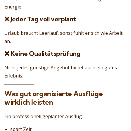
Energie.
❌ Jeder Tag voll verplant
Urlaub braucht Leerlauf, sonst fühlt er sich wie Arbeit
an.
❌ Keine Qualitätsprüfung
Nicht jedes günstige Angebot bietet auch ein gutes
Erlebnis.
Was gut organisierte Ausflüge
wirklich leisten
Ein professionell geplanter Ausflug:
spart Zeit