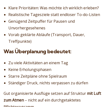
Klare Prioritäten: Was möchte ich wirklich erleben?
Realistische Tagesziele statt endloser To-do-Listen
Genügend Zeitpuffer für Pausen und
Unvorhergesehenes
Vorab geklärte Abläufe (Transport, Dauer,
Treffpunkte)
Was Überplanung bedeutet:
Zu viele Aktivitäten an einem Tag
Keine Erholungsphasen
Starre Zeitpläne ohne Spielraum
Ständiger Druck, nichts verpassen zu dürfen
Gut organisierte Ausflüge setzen auf Struktur
mit Luft
zum Atmen
– nicht auf ein durchgetaktetes
Pflichtprogramm.