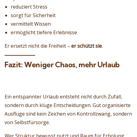
reduziert Stress
sorgt für Sicherheit
vermittelt Wissen
ermöglicht tiefere Erlebnisse
Er ersetzt nicht die Freiheit –
er schützt sie
.
Fazit: Weniger Chaos, mehr Urlaub
Ein entspannter Urlaub entsteht nicht durch Zufall,
sondern durch kluge Entscheidungen. Gut organisierte
Ausflüge sind kein Zeichen von Kontrollzwang, sondern
von Selbstfürsorge.
Wer Struktur bewusst nutzt und Raum für Erholung