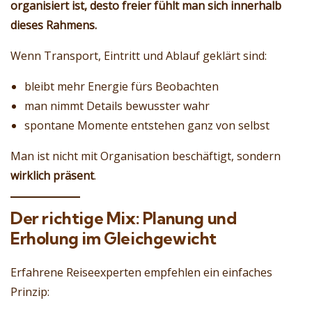
organisiert ist, desto freier fühlt man sich innerhalb
dieses Rahmens.
Wenn Transport, Eintritt und Ablauf geklärt sind:
bleibt mehr Energie fürs Beobachten
man nimmt Details bewusster wahr
spontane Momente entstehen ganz von selbst
Man ist nicht mit Organisation beschäftigt, sondern
wirklich präsent
.
Der richtige Mix: Planung und
Erholung im Gleichgewicht
Erfahrene Reiseexperten empfehlen ein einfaches
Prinzip: