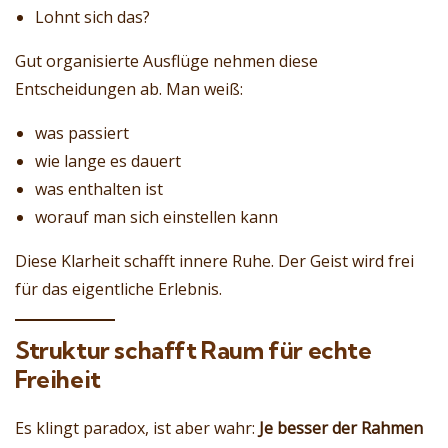
Lohnt sich das?
Gut organisierte Ausflüge nehmen diese
Entscheidungen ab. Man weiß:
was passiert
wie lange es dauert
was enthalten ist
worauf man sich einstellen kann
Diese Klarheit schafft innere Ruhe. Der Geist wird frei
für das eigentliche Erlebnis.
Struktur schafft Raum für echte
Freiheit
Es klingt paradox, ist aber wahr:
Je besser der Rahmen