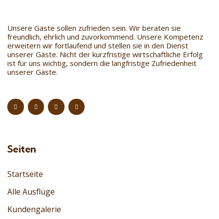
Unsere Gäste sollen zufrieden sein. Wir beraten sie
freundlich, ehrlich und zuvorkommend. Unsere Kompetenz
erweitern wir fortlaufend und stellen sie in den Dienst
unserer Gäste. Nicht der kurzfristige wirtschaftliche Erfolg
ist für uns wichtig, sondern die langfristige Zufriedenheit
unserer Gäste.
Seiten
Startseite
Alle Ausflüge
Kundengalerie