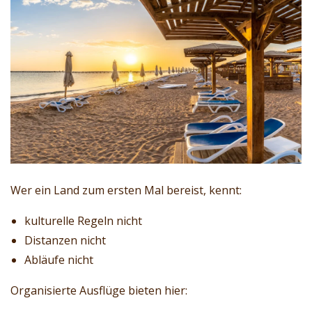
Wer ein Land zum ersten Mal bereist, kennt:
kulturelle Regeln nicht
Distanzen nicht
Abläufe nicht
Organisierte Ausflüge bieten hier: