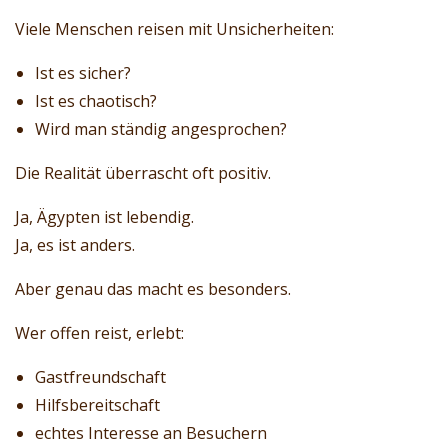
Viele Menschen reisen mit Unsicherheiten:
Ist es sicher?
Ist es chaotisch?
Wird man ständig angesprochen?
Die Realität überrascht oft positiv.
Ja, Ägypten ist lebendig.
Ja, es ist anders.
Aber genau das macht es besonders.
Wer offen reist, erlebt:
Gastfreundschaft
Hilfsbereitschaft
echtes Interesse an Besuchern