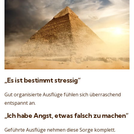
„Es ist bestimmt stressig“
Gut organisierte Ausflüge fühlen sich überraschend
entspannt an.
„Ich habe Angst, etwas falsch zu machen“
Geführte Ausflüge nehmen diese Sorge komplett.