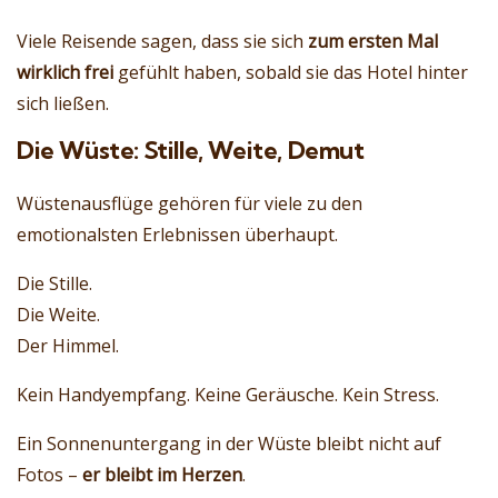
Viele Reisende sagen, dass sie sich
zum ersten Mal
wirklich frei
gefühlt haben, sobald sie das Hotel hinter
sich ließen.
Die Wüste: Stille, Weite, Demut
Wüstenausflüge gehören für viele zu den
emotionalsten Erlebnissen überhaupt.
Die Stille.
Die Weite.
Der Himmel.
Kein Handyempfang. Keine Geräusche. Kein Stress.
Ein Sonnenuntergang in der Wüste bleibt nicht auf
Fotos –
er bleibt im Herzen
.