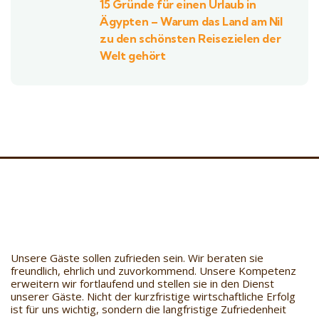
15 Gründe für einen Urlaub in
Ägypten – Warum das Land am Nil
zu den schönsten Reisezielen der
Welt gehört
Unsere Gäste sollen zufrieden sein. Wir beraten sie
freundlich, ehrlich und zuvorkommend. Unsere Kompetenz
erweitern wir fortlaufend und stellen sie in den Dienst
unserer Gäste. Nicht der kurzfristige wirtschaftliche Erfolg
ist für uns wichtig, sondern die langfristige Zufriedenheit