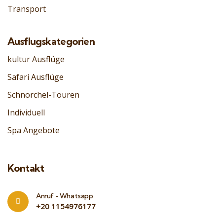
Transport
Ausflugskategorien
kultur Ausflüge
Safari Ausflüge
Schnorchel-Touren
Individuell
Spa Angebote
Kontakt
Anruf - Whatsapp
‎+20 1154976177