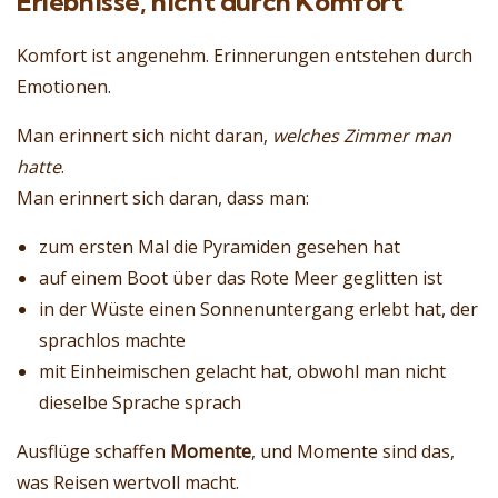
Erlebnisse, nicht durch Komfort
Komfort ist angenehm. Erinnerungen entstehen durch
Emotionen.
Man erinnert sich nicht daran,
welches Zimmer man
hatte
.
Man erinnert sich daran, dass man:
zum ersten Mal die Pyramiden gesehen hat
auf einem Boot über das Rote Meer geglitten ist
in der Wüste einen Sonnenuntergang erlebt hat, der
sprachlos machte
mit Einheimischen gelacht hat, obwohl man nicht
dieselbe Sprache sprach
Ausflüge schaffen
Momente
, und Momente sind das,
was Reisen wertvoll macht.