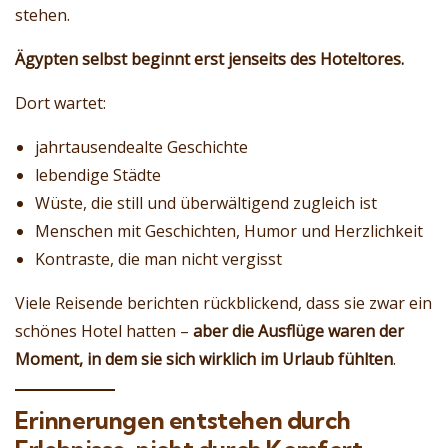
stehen.
Ägypten selbst beginnt erst jenseits des Hoteltores.
Dort wartet:
jahrtausendealte Geschichte
lebendige Städte
Wüste, die still und überwältigend zugleich ist
Menschen mit Geschichten, Humor und Herzlichkeit
Kontraste, die man nicht vergisst
Viele Reisende berichten rückblickend, dass sie zwar ein
schönes Hotel hatten –
aber die Ausflüge waren der
Moment, in dem sie sich wirklich im Urlaub fühlten
.
Erinnerungen entstehen durch