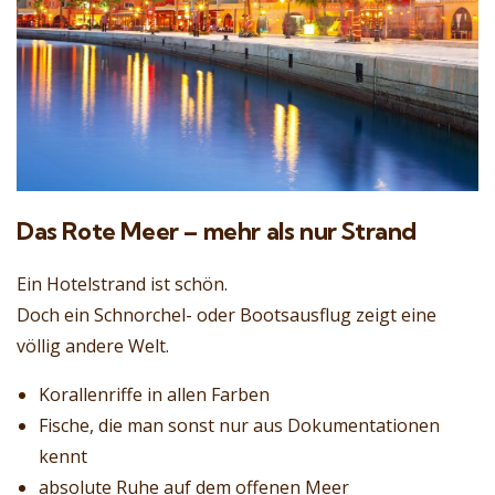
Das Rote Meer – mehr als nur Strand
Ein Hotelstrand ist schön.
Doch ein Schnorchel- oder Bootsausflug zeigt eine
völlig andere Welt.
Korallenriffe in allen Farben
Fische, die man sonst nur aus Dokumentationen
kennt
absolute Ruhe auf dem offenen Meer