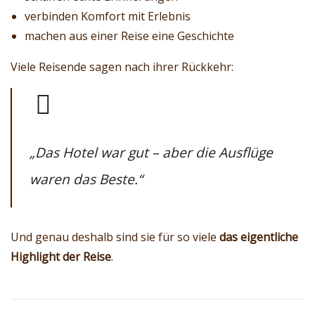
verbinden Komfort mit Erlebnis
machen aus einer Reise eine Geschichte
Viele Reisende sagen nach ihrer Rückkehr:
„Das Hotel war gut – aber die Ausflüge
waren das Beste.“
Und genau deshalb sind sie für so viele
das eigentliche
Highlight der Reise
.