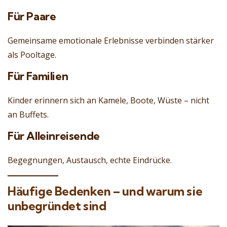
Für Paare
Gemeinsame emotionale Erlebnisse verbinden stärker
als Pooltage.
Für Familien
Kinder erinnern sich an Kamele, Boote, Wüste – nicht
an Buffets.
Für Alleinreisende
Begegnungen, Austausch, echte Eindrücke.
Häufige Bedenken – und warum sie
unbegründet sind