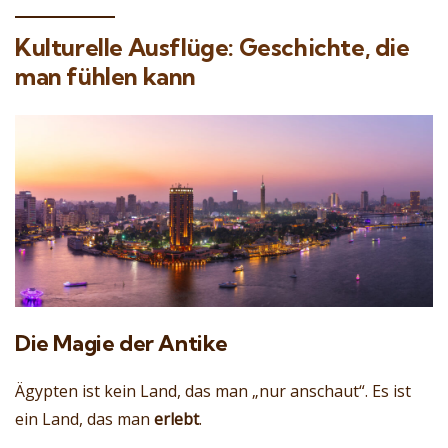
Kulturelle Ausflüge: Geschichte, die
man fühlen kann
Die Magie der Antike
Ägypten ist kein Land, das man „nur anschaut“. Es ist
ein Land, das man
erlebt
.