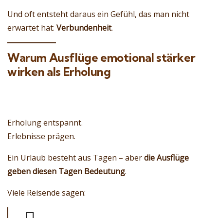
Und oft entsteht daraus ein Gefühl, das man nicht
erwartet hat:
Verbundenheit
.
Warum Ausflüge emotional stärker
wirken als Erholung
Erholung entspannt.
Erlebnisse prägen.
Ein Urlaub besteht aus Tagen – aber
die Ausflüge
geben diesen Tagen Bedeutung
.
Viele Reisende sagen: