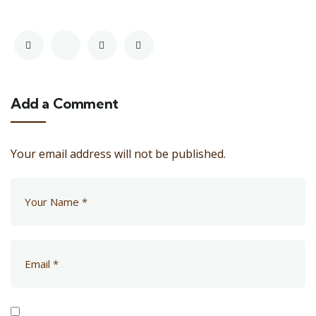
Add a Comment
Your email address will not be published.