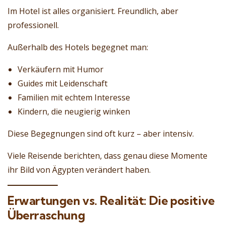
Im Hotel ist alles organisiert. Freundlich, aber
professionell.
Außerhalb des Hotels begegnet man:
Verkäufern mit Humor
Guides mit Leidenschaft
Familien mit echtem Interesse
Kindern, die neugierig winken
Diese Begegnungen sind oft kurz – aber intensiv.
Viele Reisende berichten, dass genau diese Momente
ihr Bild von Ägypten verändert haben.
Erwartungen vs. Realität: Die positive
Überraschung