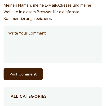
Meinen Namen, meine E-Mail-Adresse und meine
Website in diesem Browser für die nächste
Kommentierung speichern.
ALL CATEGORIES