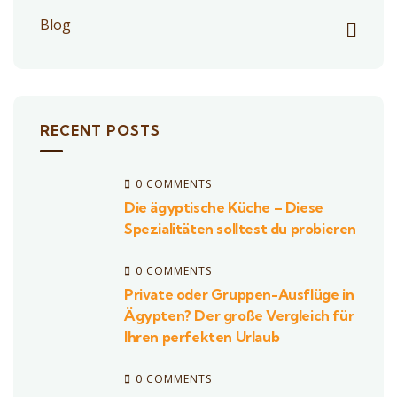
Blog
RECENT POSTS
0 COMMENTS
Die ägyptische Küche – Diese
Spezialitäten solltest du probieren
0 COMMENTS
Private oder Gruppen-Ausflüge in
Ägypten? Der große Vergleich für
Ihren perfekten Urlaub
0 COMMENTS