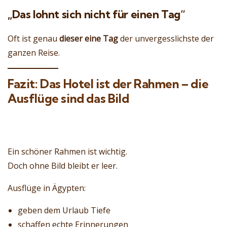
„Das lohnt sich nicht für einen Tag“
Oft ist genau
dieser eine Tag
der unvergesslichste der
ganzen Reise.
Fazit: Das Hotel ist der Rahmen – die
Ausflüge sind das Bild
Ein schöner Rahmen ist wichtig.
Doch ohne Bild bleibt er leer.
Ausflüge in Ägypten:
geben dem Urlaub Tiefe
schaffen echte Erinnerungen