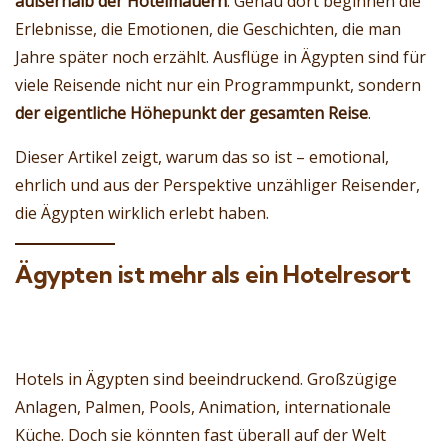
außerhalb der Hotelmauern
. Genau dort beginnen die
Erlebnisse, die Emotionen, die Geschichten, die man
Jahre später noch erzählt. Ausflüge in Ägypten sind für
viele Reisende nicht nur ein Programmpunkt, sondern
der eigentliche Höhepunkt der gesamten Reise
.
Dieser Artikel zeigt, warum das so ist – emotional,
ehrlich und aus der Perspektive unzähliger Reisender,
die Ägypten wirklich erlebt haben.
Ägypten ist mehr als ein Hotelresort
Hotels in Ägypten sind beeindruckend. Großzügige
Anlagen, Palmen, Pools, Animation, internationale
Küche. Doch sie könnten fast überall auf der Welt