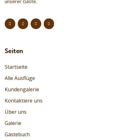
unserer Gäste.
Seiten
Startseite
Alle Ausflüge
Kundengalerie
Kontaktiere uns
Über uns
Galerie
Gästebuch