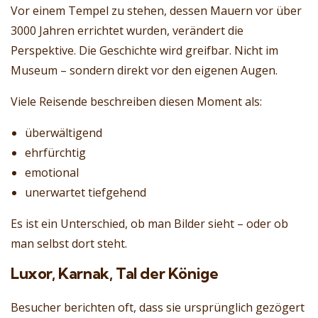
Vor einem Tempel zu stehen, dessen Mauern vor über
3000 Jahren errichtet wurden, verändert die
Perspektive. Die Geschichte wird greifbar. Nicht im
Museum – sondern direkt vor den eigenen Augen.
Viele Reisende beschreiben diesen Moment als:
überwältigend
ehrfürchtig
emotional
unerwartet tiefgehend
Es ist ein Unterschied, ob man Bilder sieht – oder ob
man selbst dort steht.
Luxor, Karnak, Tal der Könige
Besucher berichten oft, dass sie ursprünglich gezögert