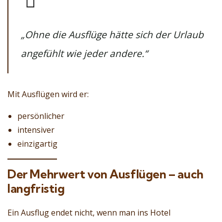
„Ohne die Ausflüge hätte sich der Urlaub
angefühlt wie jeder andere.“
Mit Ausflügen wird er:
persönlicher
intensiver
einzigartig
Der Mehrwert von Ausflügen – auch
langfristig
Ein Ausflug endet nicht, wenn man ins Hotel