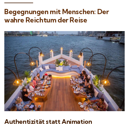
Begegnungen mit Menschen: Der
wahre Reichtum der Reise
Authentizität statt Animation