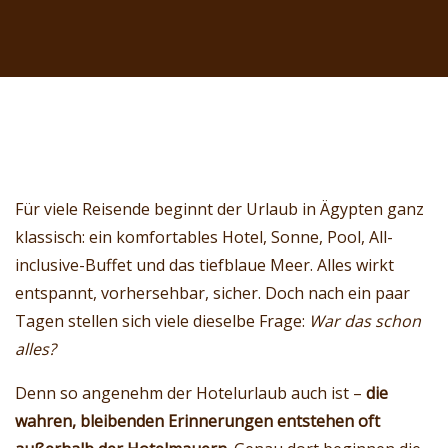
Für viele Reisende beginnt der Urlaub in Ägypten ganz
klassisch: ein komfortables Hotel, Sonne, Pool, All-
inclusive-Buffet und das tiefblaue Meer. Alles wirkt
entspannt, vorhersehbar, sicher. Doch nach ein paar
Tagen stellen sich viele dieselbe Frage:
War das schon
alles?
Denn so angenehm der Hotelurlaub auch ist –
die
wahren, bleibenden Erinnerungen entstehen oft