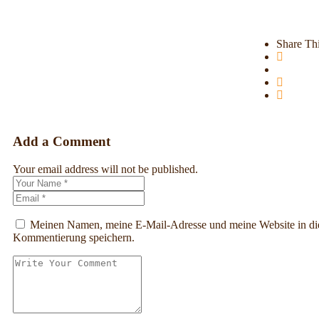
Share Thi
Add a Comment
Your email address will not be published.
Meinen Namen, meine E-Mail-Adresse und meine Website in die
Kommentierung speichern.