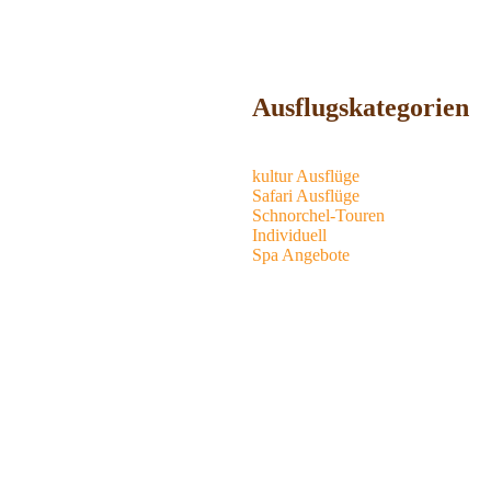
Ausflugskategorien
kultur Ausflüge
Safari Ausflüge
Schnorchel-Touren
Individuell
Spa Angebote