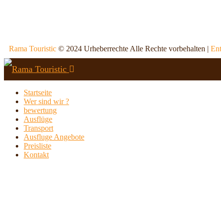
Rama Touristic
© 2024 Urheberrechte Alle Rechte vorbehalten |
Ent
Startseite
Wer sind wir ?
bewertung
Ausflüge
Transport
Ausfluge Angebote
Preisliste
Kontakt