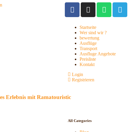
om
Startseite
Wer sind wir ?
bewertung
Ausflüge
Transport
Ausfluge Angebote
Preisliste
Kontakt
Login
Registrieren
es Erlebnis mit Ramatouristic
All Categories