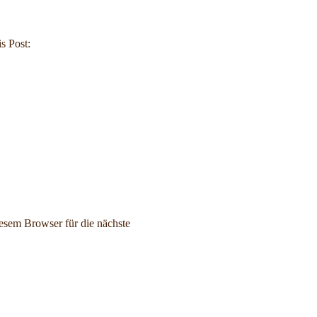
s Post:
sem Browser für die nächste