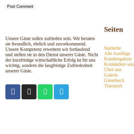
Seiten
Unsere Gäste sollen zufrieden sein. Wir beraten
sie freundlich, ehrlich und zuvorkommend.
Startseite
Unsere Kompetenz erweitern wir fortlaufend
Alle Ausflüge
und stellen sie in den Dienst unserer Gäste. Nicht
Kundengalerie
der kurzfristige wirtschaftliche Erfolg ist für uns
Kontaktiere uns
wichtig, sondern die langfristige Zufriedenheit
Über uns
unserer Gäste.
Galerie
Gästebuch
Transport