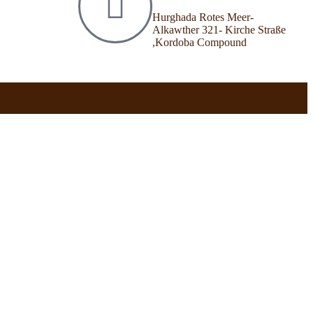
Hurghada Rotes Meer-
Alkawther 321- Kirche Straße
,Kordoba Compound