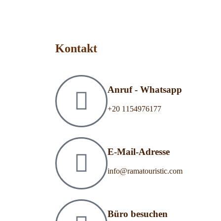
Kontakt
Anruf - Whatsapp
‎+20 1154976177
E-Mail-Adresse
info@ramatouristic.com
Büro besuchen