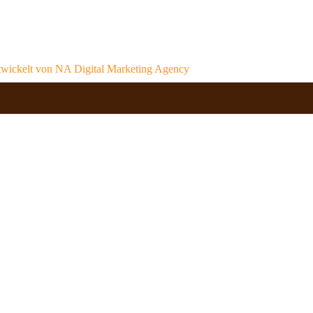
wickelt von
NA Digital Marketing Agency