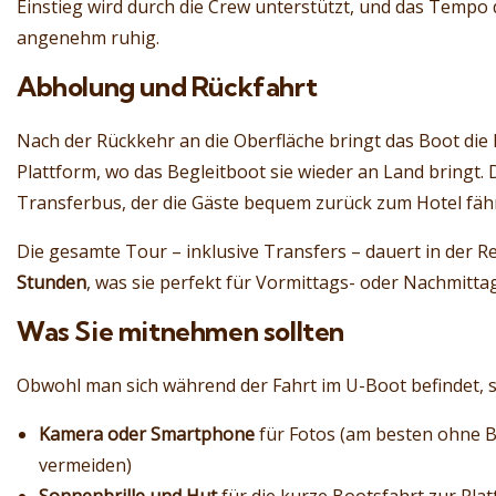
Einstieg wird durch die Crew unterstützt, und das Tempo 
angenehm ruhig.
Abholung und Rückfahrt
Nach der Rückkehr an die Oberfläche bringt das Boot die
Plattform, wo das Begleitboot sie wieder an Land bringt. 
Transferbus, der die Gäste bequem zurück zum Hotel fähr
Die gesamte Tour – inklusive Transfers – dauert in der 
Stunden
, was sie perfekt für Vormittags- oder Nachmitta
Was Sie mitnehmen sollten
Obwohl man sich während der Fahrt im U-Boot befindet, si
Kamera oder Smartphone
für Fotos (am besten ohne B
vermeiden)