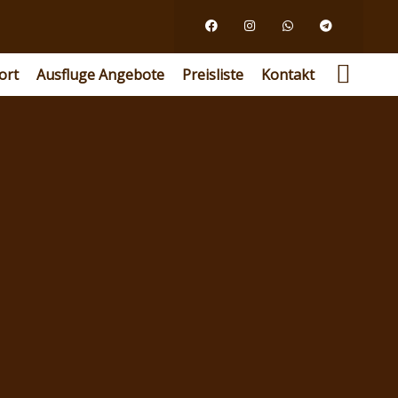
ort
Ausfluge Angebote
Preisliste
Kontakt