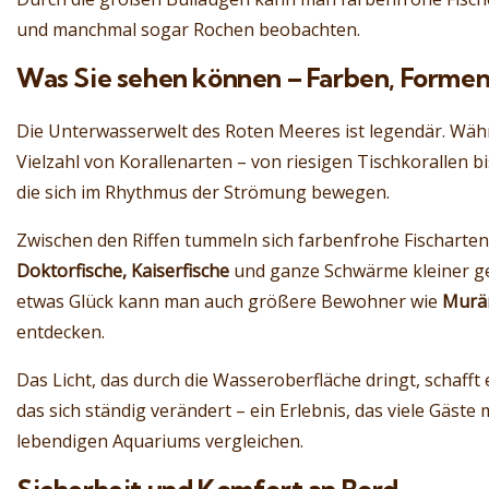
und manchmal sogar Rochen beobachten.
Was Sie sehen können – Farben, Forme
Die Unterwasserwelt des Roten Meeres ist legendär. Wäh
Vielzahl von Korallenarten – von riesigen Tischkorallen b
die sich im Rhythmus der Strömung bewegen.
Zwischen den Riffen tummeln sich farbenfrohe Fischarten
Doktorfische, Kaiserfische
und ganze Schwärme kleiner gel
etwas Glück kann man auch größere Bewohner wie
Murä
entdecken.
Das Licht, das durch die Wasseroberfläche dringt, schafft 
das sich ständig verändert – ein Erlebnis, das viele Gäste
lebendigen Aquariums vergleichen.