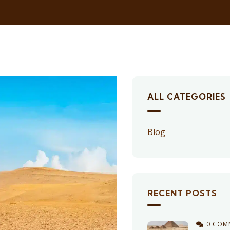
ALL CATEGORIES
Blog
RECENT POSTS
0 COM