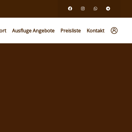
ort
Ausfluge Angebote
Preisliste
Kontakt