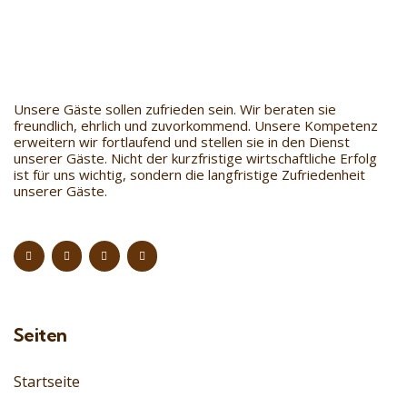
Unsere Gäste sollen zufrieden sein. Wir beraten sie
freundlich, ehrlich und zuvorkommend. Unsere Kompetenz
erweitern wir fortlaufend und stellen sie in den Dienst
unserer Gäste. Nicht der kurzfristige wirtschaftliche Erfolg
ist für uns wichtig, sondern die langfristige Zufriedenheit
unserer Gäste.
Seiten
Startseite