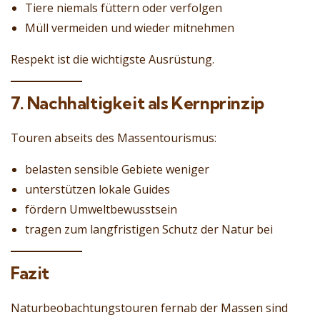
Tiere niemals füttern oder verfolgen
Müll vermeiden und wieder mitnehmen
Respekt ist die wichtigste Ausrüstung.
7. Nachhaltigkeit als Kernprinzip
Touren abseits des Massentourismus:
belasten sensible Gebiete weniger
unterstützen lokale Guides
fördern Umweltbewusstsein
tragen zum langfristigen Schutz der Natur bei
Fazit
Naturbeobachtungstouren fernab der Massen sind