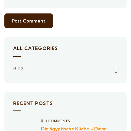
ALL CATEGORIES
Blog
RECENT POSTS
0 COMMENTS
Die ägyptische Küche – Diese