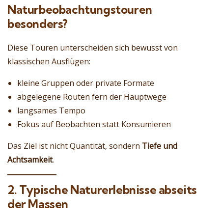
Naturbeobachtungstouren
besonders?
Diese Touren unterscheiden sich bewusst von
klassischen Ausflügen:
kleine Gruppen oder private Formate
abgelegene Routen fern der Hauptwege
langsames Tempo
Fokus auf Beobachten statt Konsumieren
Das Ziel ist nicht Quantität, sondern
Tiefe und
Achtsamkeit
.
2. Typische Naturerlebnisse abseits
der Massen