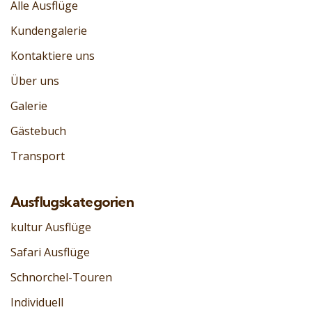
Alle Ausflüge
Kundengalerie
Kontaktiere uns
Über uns
Galerie
Gästebuch
Transport
Ausflugskategorien
kultur Ausflüge
Safari Ausflüge
Schnorchel-Touren
Individuell