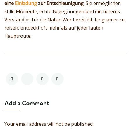
eine
Einladung
zur Entschleunigung
. Sie ermöglichen
stille Momente, echte Begegnungen und ein tieferes
Verständnis für die Natur. Wer bereit ist, langsamer zu
reisen, entdeckt oft mehr als auf jeder lauten
Hauptroute.
Add a Comment
Your email address will not be published.