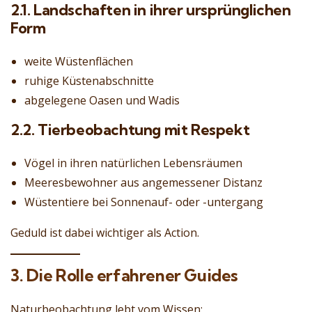
2.1. Landschaften in ihrer ursprünglichen
Form
weite Wüstenflächen
ruhige Küstenabschnitte
abgelegene Oasen und Wadis
2.2. Tierbeobachtung mit Respekt
Vögel in ihren natürlichen Lebensräumen
Meeresbewohner aus angemessener Distanz
Wüstentiere bei Sonnenauf- oder -untergang
Geduld ist dabei wichtiger als Action.
3. Die Rolle erfahrener Guides
Naturbeobachtung lebt vom Wissen: