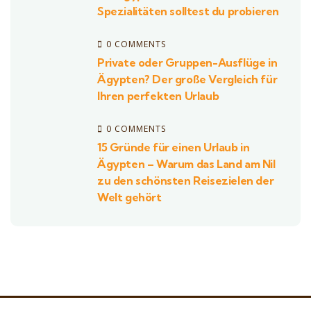
Spezialitäten solltest du probieren
0 COMMENTS
Private oder Gruppen-Ausflüge in
Ägypten? Der große Vergleich für
Ihren perfekten Urlaub
0 COMMENTS
15 Gründe für einen Urlaub in
Ägypten – Warum das Land am Nil
zu den schönsten Reisezielen der
Welt gehört