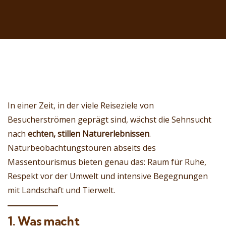
In einer Zeit, in der viele Reiseziele von
Besucherströmen geprägt sind, wächst die Sehnsucht
nach
echten, stillen Naturerlebnissen
.
Naturbeobachtungstouren abseits des
Massentourismus bieten genau das: Raum für Ruhe,
Respekt vor der Umwelt und intensive Begegnungen
mit Landschaft und Tierwelt.
1. Was macht