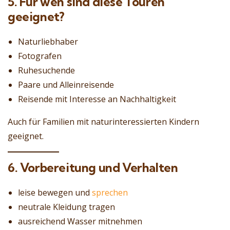
5. Für wen sind diese Touren
geeignet?
Naturliebhaber
Fotografen
Ruhesuchende
Paare und Alleinreisende
Reisende mit Interesse an Nachhaltigkeit
Auch für Familien mit naturinteressierten Kindern
geeignet.
6. Vorbereitung und Verhalten
leise bewegen und
sprechen
neutrale Kleidung tragen
ausreichend Wasser mitnehmen