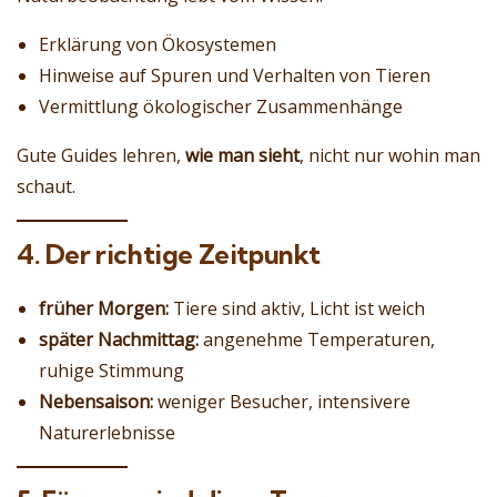
Erklärung von Ökosystemen
Hinweise auf Spuren und Verhalten von Tieren
Vermittlung ökologischer Zusammenhänge
Gute Guides lehren,
wie man sieht
, nicht nur wohin man
schaut.
4. Der richtige Zeitpunkt
früher Morgen:
Tiere sind aktiv, Licht ist weich
später Nachmittag:
angenehme Temperaturen,
ruhige Stimmung
Nebensaison:
weniger Besucher, intensivere
Naturerlebnisse