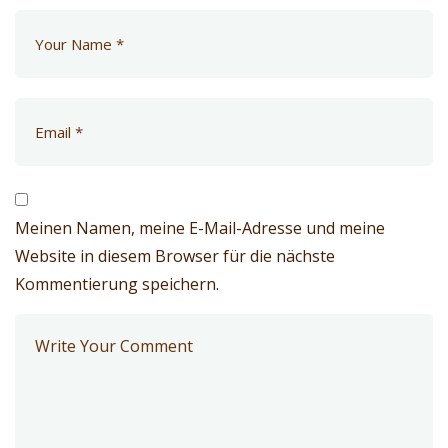
Meinen Namen, meine E-Mail-Adresse und meine
Website in diesem Browser für die nächste
Kommentierung speichern.