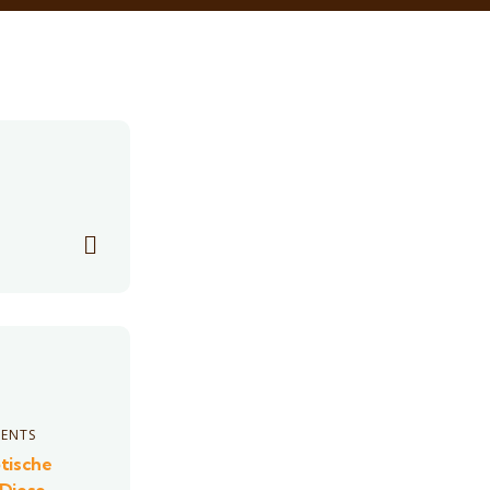
ENTS
tische