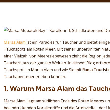
Marsa Alam
ist ein Paradies für Taucher und bietet einig
Tauchspots am Roten Meer. Mit seiner unberührten Natu
einer Vielzahl von Meereslebewesen zieht die Region jed
Tauchern aus der ganzen Welt an. In diesem Blog erfahren
Tauchspots in Marsa Alam und wie Sie mit
Rama Touristi
Tauchabenteuer erleben können.
1. Warum Marsa Alam das Tauche
Marsa Alam liegt am südlichen Ende des Roten Meeres und
beeindruckenden Korallenriffe und die Artenvielfalt der U