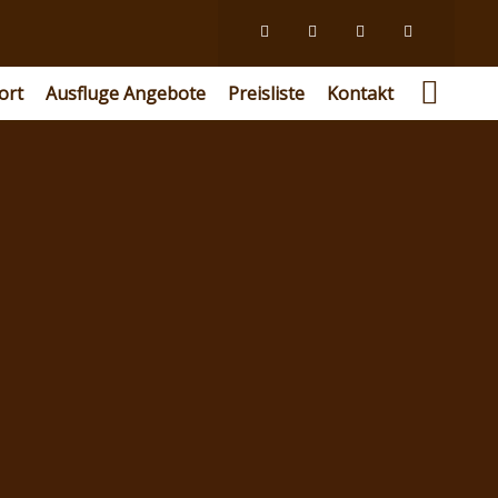
ort
Ausfluge Angebote
Preisliste
Kontakt