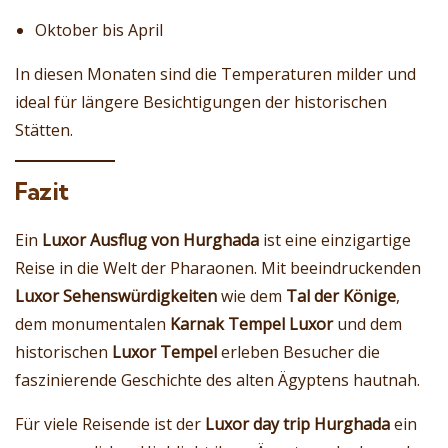
Oktober bis April
In diesen Monaten sind die Temperaturen milder und
ideal für längere Besichtigungen der historischen
Stätten.
Fazit
Ein
Luxor Ausflug von Hurghada
ist eine einzigartige
Reise in die Welt der Pharaonen. Mit beeindruckenden
Luxor Sehenswürdigkeiten
wie dem
Tal der Könige
,
dem monumentalen
Karnak Tempel Luxor
und dem
historischen
Luxor Tempel
erleben Besucher die
faszinierende Geschichte des alten Ägyptens hautnah.
Für viele Reisende ist der
Luxor day trip Hurghada
ein