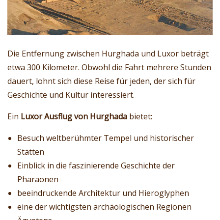
Die Entfernung zwischen Hurghada und Luxor beträgt
etwa 300 Kilometer. Obwohl die Fahrt mehrere Stunden
dauert, lohnt sich diese Reise für jeden, der sich für
Geschichte und Kultur interessiert.
Ein
Luxor Ausflug von Hurghada
bietet:
Besuch weltberühmter Tempel und historischer
Stätten
Einblick in die faszinierende Geschichte der
Pharaonen
beeindruckende Architektur und Hieroglyphen
eine der wichtigsten archäologischen Regionen