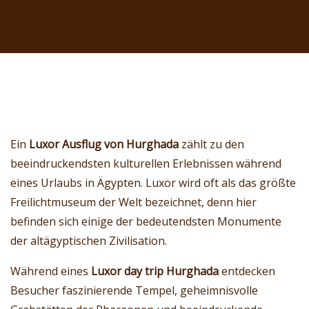
Ein
Luxor Ausflug von Hurghada
zählt zu den
beeindruckendsten kulturellen Erlebnissen während
eines Urlaubs in Ägypten. Luxor wird oft als das größte
Freilichtmuseum der Welt bezeichnet, denn hier
befinden sich einige der bedeutendsten Monumente
der altägyptischen Zivilisation.
Während eines
Luxor day trip Hurghada
entdecken
Besucher faszinierende Tempel, geheimnisvolle