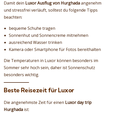
Damit dein
Luxor Ausflug von Hurghada
angenehm
und stressfrei verläuft, solltest du folgende Tipps
beachten:
bequeme Schuhe tragen
Sonnenhut und Sonnencreme mitnehmen
ausreichend Wasser trinken
Kamera oder Smartphone für Fotos bereithalten
Die Temperaturen in Luxor können besonders im
Sommer sehr hoch sein, daher ist Sonnenschutz
besonders wichtig.
Beste Reisezeit für Luxor
Die angenehmste Zeit für einen
Luxor day trip
Hurghada
ist: