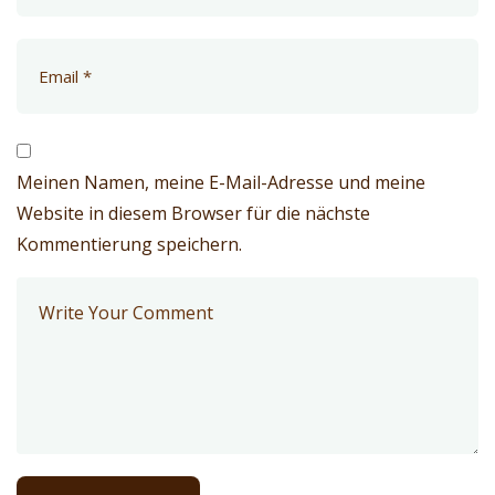
Meinen Namen, meine E-Mail-Adresse und meine
Website in diesem Browser für die nächste
Kommentierung speichern.