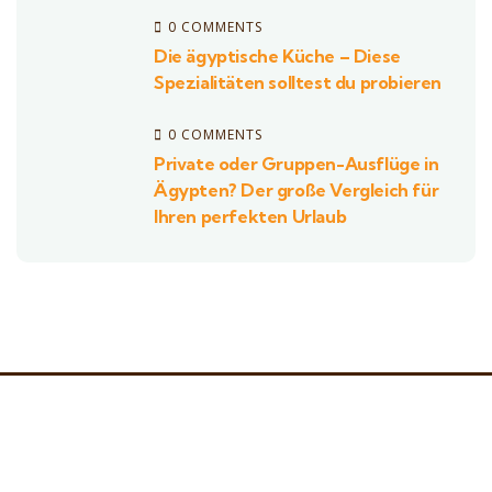
0 COMMENTS
Die ägyptische Küche – Diese
Spezialitäten solltest du probieren
0 COMMENTS
Private oder Gruppen-Ausflüge in
Ägypten? Der große Vergleich für
Ihren perfekten Urlaub