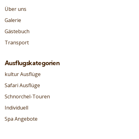
Über uns
Galerie
Gästebuch
Transport
Ausflugskategorien
kultur Ausflüge
Safari Ausflüge
Schnorchel-Touren
Individuell
Spa Angebote