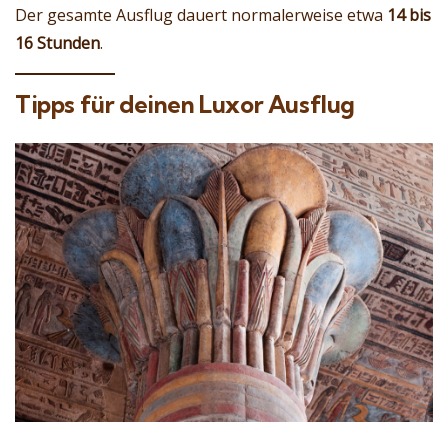
Der gesamte Ausflug dauert normalerweise etwa
14 bis
16 Stunden
.
Tipps für deinen Luxor Ausflug