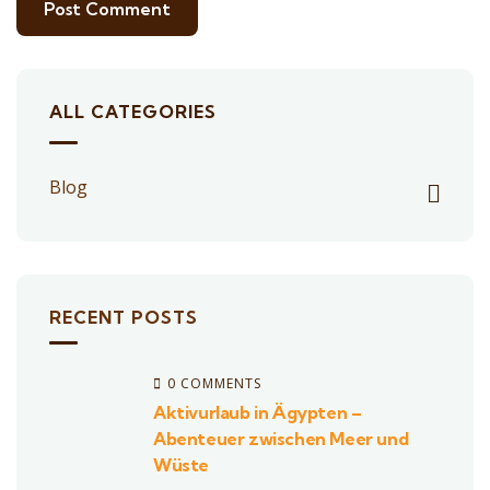
ALL CATEGORIES
Blog
RECENT POSTS
0 COMMENTS
Aktivurlaub in Ägypten –
Abenteuer zwischen Meer und
Wüste