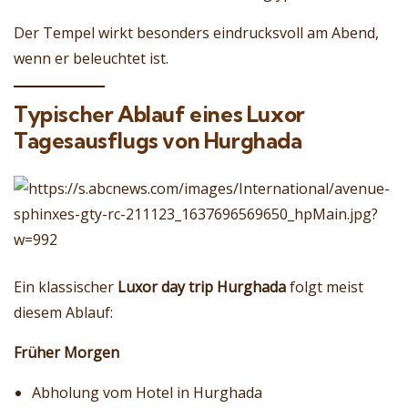
Der Tempel wirkt besonders eindrucksvoll am Abend,
wenn er beleuchtet ist.
Typischer Ablauf eines Luxor
Tagesausflugs von Hurghada
Ein klassischer
Luxor day trip Hurghada
folgt meist
diesem Ablauf:
Früher Morgen
Abholung vom Hotel in Hurghada