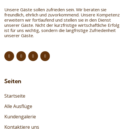
Unsere Gäste sollen zufrieden sein. Wir beraten sie
freundlich, ehrlich und zuvorkommend. Unsere Kompetenz
erweitern wir fortlaufend und stellen sie in den Dienst
unserer Gäste. Nicht der kurzfristige wirtschaftliche Erfolg
ist für uns wichtig, sondern die langfristige Zufriedenheit
unserer Gäste.
Seiten
Startseite
Alle Ausflüge
Kundengalerie
Kontaktiere uns