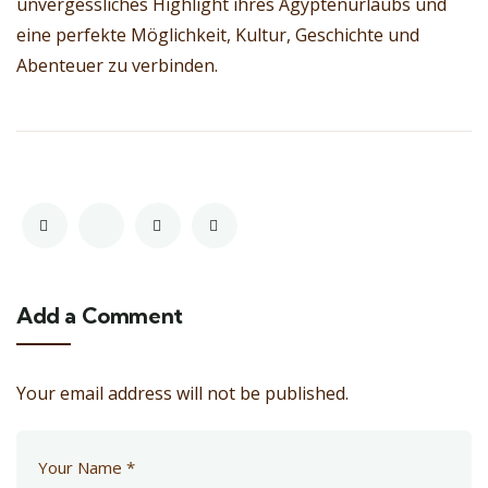
unvergessliches Highlight ihres Ägyptenurlaubs und
eine perfekte Möglichkeit, Kultur, Geschichte und
Abenteuer zu verbinden.
Add a Comment
Your email address will not be published.