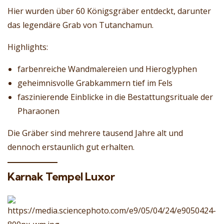
Hier wurden über 60 Königsgräber entdeckt, darunter
das legendäre Grab von Tutanchamun.
Highlights:
farbenreiche Wandmalereien und Hieroglyphen
geheimnisvolle Grabkammern tief im Fels
faszinierende Einblicke in die Bestattungsrituale der
Pharaonen
Die Gräber sind mehrere tausend Jahre alt und
dennoch erstaunlich gut erhalten.
Karnak Tempel Luxor