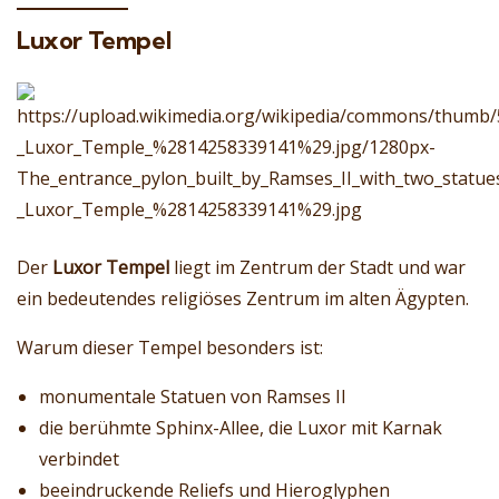
Luxor Tempel
Der
Luxor Tempel
liegt im Zentrum der Stadt und war
ein bedeutendes religiöses Zentrum im alten Ägypten.
Warum dieser Tempel besonders ist:
monumentale Statuen von Ramses II
die berühmte Sphinx-Allee, die Luxor mit Karnak
verbindet
beeindruckende Reliefs und Hieroglyphen