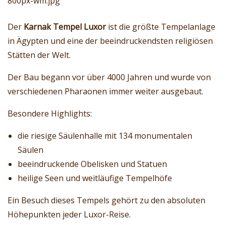
Der
Karnak Tempel Luxor
ist die größte Tempelanlage
in Ägypten und eine der beeindruckendsten religiösen
Stätten der Welt.
Der Bau begann vor über 4000 Jahren und wurde von
verschiedenen Pharaonen immer weiter ausgebaut.
Besondere Highlights:
die riesige Säulenhalle mit 134 monumentalen
Säulen
beeindruckende Obelisken und Statuen
heilige Seen und weitläufige Tempelhöfe
Ein Besuch dieses Tempels gehört zu den absoluten
Höhepunkten jeder Luxor-Reise.