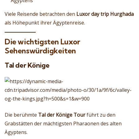
Ägyptens
Viele Reisende betrachten den
Luxor day trip Hurghada
als Höhepunkt ihrer Ägyptenreise.
Die wichtigsten Luxor
Sehenswürdigkeiten
Tal der Könige
Die berühmte
Tal der Könige Tour
führt zu den
Grabstätten der mächtigsten Pharaonen des alten
Ägyptens.