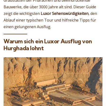
Grabstätten der Pharaonen und beeindruckende
Bauwerke, die über 3000 Jahre alt sind. Dieser Guide
zeigt die wichtigsten
Luxor Sehenswürdigkeiten
, den
Ablauf einer typischen Tour und hilfreiche Tipps für
einen gelungenen Ausflug.
Warum sich ein Luxor Ausflug von
Hurghada lohnt