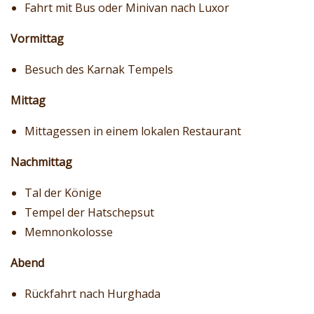
Fahrt mit Bus oder Minivan nach Luxor
Vormittag
Besuch des Karnak Tempels
Mittag
Mittagessen in einem lokalen Restaurant
Nachmittag
Tal der Könige
Tempel der Hatschepsut
Memnonkolosse
Abend
Rückfahrt nach Hurghada