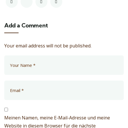
Add a Comment
Your email address will not be published.
Meinen Namen, meine E-Mail-Adresse und meine
Website in diesem Browser für die nächste