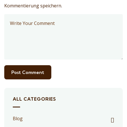
Kommentierung speichern.
ALL CATEGORIES
Blog