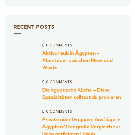
RECENT POSTS
0 COMMENTS
Aktivurlaub in Ägypten –
Abenteuer zwischen Meer und
Wüste
0 COMMENTS
Die ägyptische Küche – Diese
Spezialitäten solltest du probieren
0 COMMENTS
Private oder Gruppen-Ausflüge in
Ägypten? Der große Vergleich für
Ihren perfekten Urlaub