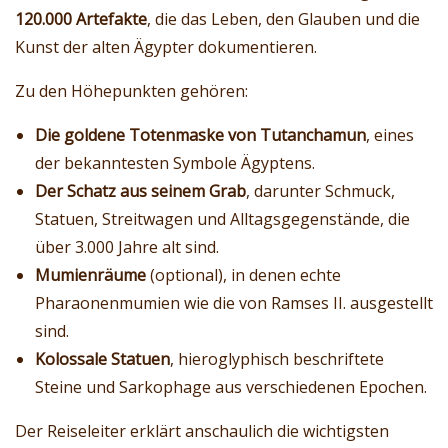
120.000 Artefakte
, die das Leben, den Glauben und die
Kunst der alten Ägypter dokumentieren.
Zu den Höhepunkten gehören:
Die goldene Totenmaske von Tutanchamun
, eines
der bekanntesten Symbole Ägyptens.
Der Schatz aus seinem Grab
, darunter Schmuck,
Statuen, Streitwagen und Alltagsgegenstände, die
über 3.000 Jahre alt sind.
Mumienräume
(optional), in denen echte
Pharaonenmumien wie die von Ramses II. ausgestellt
sind.
Kolossale Statuen
, hieroglyphisch beschriftete
Steine und Sarkophage aus verschiedenen Epochen.
Der Reiseleiter erklärt anschaulich die wichtigsten