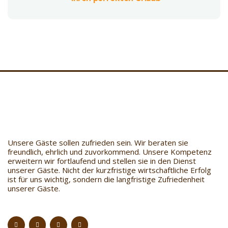
Unsere Gäste sollen zufrieden sein. Wir beraten sie
freundlich, ehrlich und zuvorkommend. Unsere Kompetenz
erweitern wir fortlaufend und stellen sie in den Dienst
unserer Gäste. Nicht der kurzfristige wirtschaftliche Erfolg
ist für uns wichtig, sondern die langfristige Zufriedenheit
unserer Gäste.