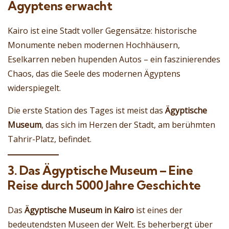
Ägyptens erwacht
Kairo ist eine Stadt voller Gegensätze: historische
Monumente neben modernen Hochhäusern,
Eselkarren neben hupenden Autos – ein faszinierendes
Chaos, das die Seele des modernen Ägyptens
widerspiegelt.
Die erste Station des Tages ist meist das
Ägyptische
Museum
, das sich im Herzen der Stadt, am berühmten
Tahrir-Platz, befindet.
3. Das Ägyptische Museum – Eine
Reise durch 5000 Jahre Geschichte
Das
Ägyptische Museum in Kairo
ist eines der
bedeutendsten Museen der Welt. Es beherbergt über