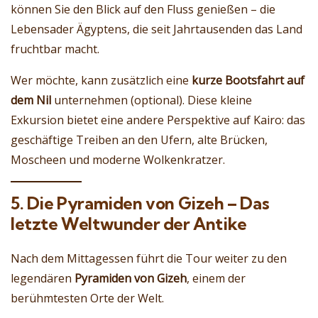
können Sie den Blick auf den Fluss genießen – die
Lebensader Ägyptens, die seit Jahrtausenden das Land
fruchtbar macht.
Wer möchte, kann zusätzlich eine
kurze Bootsfahrt auf
dem Nil
unternehmen (optional). Diese kleine
Exkursion bietet eine andere Perspektive auf Kairo: das
geschäftige Treiben an den Ufern, alte Brücken,
Moscheen und moderne Wolkenkratzer.
5. Die Pyramiden von Gizeh – Das
letzte Weltwunder der Antike
Nach dem Mittagessen führt die Tour weiter zu den
legendären
Pyramiden von Gizeh
, einem der
berühmtesten Orte der Welt.