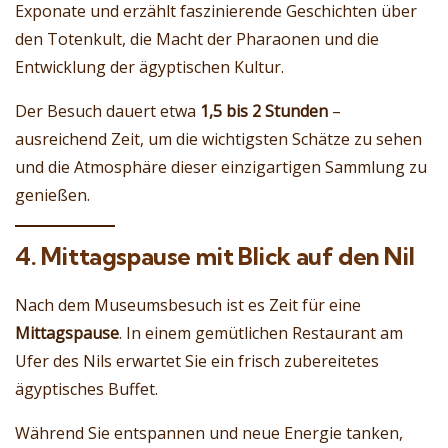
Exponate und erzählt faszinierende Geschichten über
den Totenkult, die Macht der Pharaonen und die
Entwicklung der ägyptischen Kultur.
Der Besuch dauert etwa
1,5 bis 2 Stunden
–
ausreichend Zeit, um die wichtigsten Schätze zu sehen
und die Atmosphäre dieser einzigartigen Sammlung zu
genießen.
4. Mittagspause mit Blick auf den Nil
Nach dem Museumsbesuch ist es Zeit für eine
Mittagspause
. In einem gemütlichen Restaurant am
Ufer des Nils erwartet Sie ein frisch zubereitetes
ägyptisches Buffet.
Während Sie entspannen und neue Energie tanken,