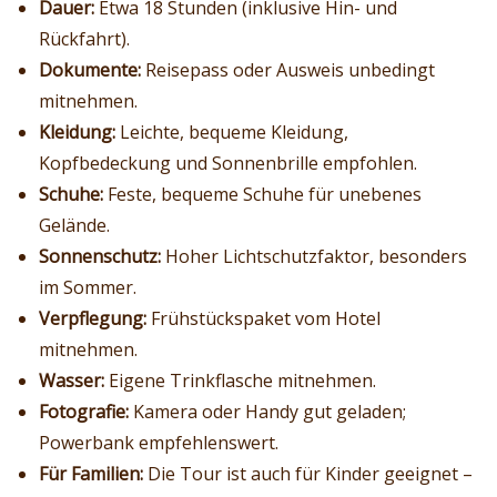
Dauer:
Etwa 18 Stunden (inklusive Hin- und
Rückfahrt).
Dokumente:
Reisepass oder Ausweis unbedingt
mitnehmen.
Kleidung:
Leichte, bequeme Kleidung,
Kopfbedeckung und Sonnenbrille empfohlen.
Schuhe:
Feste, bequeme Schuhe für unebenes
Gelände.
Sonnenschutz:
Hoher Lichtschutzfaktor, besonders
im Sommer.
Verpflegung:
Frühstückspaket vom Hotel
mitnehmen.
Wasser:
Eigene Trinkflasche mitnehmen.
Fotografie:
Kamera oder Handy gut geladen;
Powerbank empfehlenswert.
Für Familien:
Die Tour ist auch für Kinder geeignet –