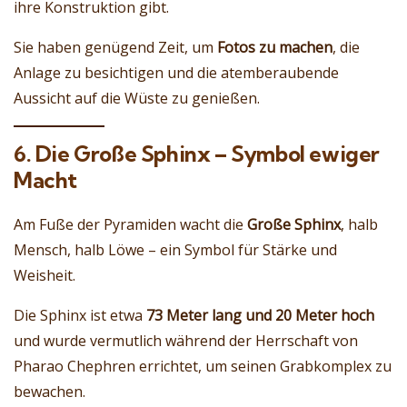
ihre Konstruktion gibt.
Sie haben genügend Zeit, um
Fotos zu machen
, die
Anlage zu besichtigen und die atemberaubende
Aussicht auf die Wüste zu genießen.
6. Die Große Sphinx – Symbol ewiger
Macht
Am Fuße der Pyramiden wacht die
Große Sphinx
, halb
Mensch, halb Löwe – ein Symbol für Stärke und
Weisheit.
Die Sphinx ist etwa
73 Meter lang und 20 Meter hoch
und wurde vermutlich während der Herrschaft von
Pharao Chephren errichtet, um seinen Grabkomplex zu
bewachen.