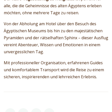
alle, die die Geheimnisse des alten Ägyptens erleben
möchten, ohne mehrere Tage zu reisen.
Von der Abholung am Hotel über den Besuch des
Ägyptischen Museums bis hin zu den majestätischen
Pyramiden und der rätselhaften Sphinx – dieser Ausflug
vereint Abenteuer, Wissen und Emotionen in einem
unvergesslichen Tag.
Mit professioneller Organisation, erfahrenen Guides
und komfortablem Transport wird die Reise zu einem
sicheren, inspirierenden und lehrreichen Erlebnis.