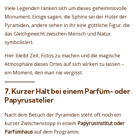
Viele Legenden ranken sich um dieses geheimnisvolle
Monument. Einige sagen, die Sphinx sei der Hüter der
Pyramiden, andere sehen in ihr eine göttliche Figur, die
das Gleichgewicht zwischen Mensch und Natur
symbolisiert.
Hier bleibt Zeit, Fotos zu machen und die magische
Atmosphäre dieses Ortes auf sich wirken zu lassen –
ein Moment, den man nie vergisst.
7. Kurzer Halt bei einem Parfüm- oder
Papyrusatelier
Nach dem Besuch der Pyramiden steht oft noch ein
kurzer Zwischenstopp in einem
Papyrusinstitut oder
Parfümhaus
auf dem Programm.