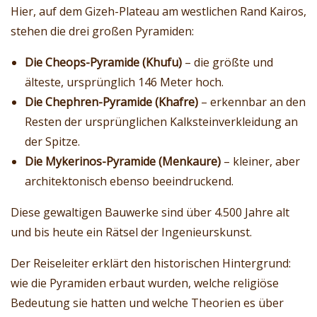
Hier, auf dem Gizeh-Plateau am westlichen Rand Kairos,
stehen die drei großen Pyramiden:
Die Cheops-Pyramide (Khufu)
– die größte und
älteste, ursprünglich 146 Meter hoch.
Die Chephren-Pyramide (Khafre)
– erkennbar an den
Resten der ursprünglichen Kalksteinverkleidung an
der Spitze.
Die Mykerinos-Pyramide (Menkaure)
– kleiner, aber
architektonisch ebenso beeindruckend.
Diese gewaltigen Bauwerke sind über 4.500 Jahre alt
und bis heute ein Rätsel der Ingenieurskunst.
Der Reiseleiter erklärt den historischen Hintergrund:
wie die Pyramiden erbaut wurden, welche religiöse
Bedeutung sie hatten und welche Theorien es über