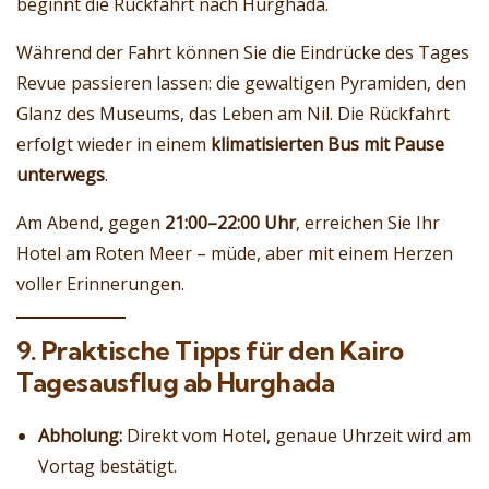
beginnt die Rückfahrt nach Hurghada.
Während der Fahrt können Sie die Eindrücke des Tages
Revue passieren lassen: die gewaltigen Pyramiden, den
Glanz des Museums, das Leben am Nil. Die Rückfahrt
erfolgt wieder in einem
klimatisierten Bus mit Pause
unterwegs
.
Am Abend, gegen
21:00–22:00 Uhr
, erreichen Sie Ihr
Hotel am Roten Meer – müde, aber mit einem Herzen
voller Erinnerungen.
9. Praktische Tipps für den Kairo
Tagesausflug ab Hurghada
Abholung:
Direkt vom Hotel, genaue Uhrzeit wird am
Vortag bestätigt.