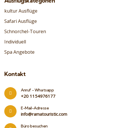
Ausflugskategorien
kultur Ausflüge
Safari Ausflüge
Schnorchel-Touren
Individuell
Spa Angebote
Kontakt
Anruf - Whatsapp
‎+20 1154976177
E-Mail-Adresse
info@ramatouristic.com
Büro besuchen