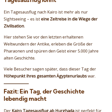
Ein Tagesausflug nach Kairo ist mehr als nur
Sightseeing – es ist
eine Zeitreise in die Wiege der
Zivilisation
.
Hier stehen Sie vor den letzten erhaltenen
Weltwundern der Antike, erleben die Größe der
Pharaonen und spüren den Geist einer 5.000 Jahre
alten Geschichte.
Viele Besucher sagen später, dass dieser Tag der
Höhepunkt ihres gesamten Ägyptenurlaubs
war.
Fazit: Ein Tag, der Geschichte
lebendig macht
Der
Kairo Tagesausflug ab Hurghada
ist perfekt für