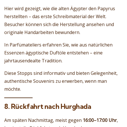
Hier wird gezeigt, wie die alten Ägypter den Papyrus
herstellten – das erste Schreibmaterial der Welt.
Besucher können sich die Herstellung ansehen und
originale Handarbeiten bewundern.
In Parfümateliers erfahren Sie, wie aus natürlichen
Essenzen ägyptische Duftöle entstehen – eine
jahrtausendealte Tradition.
Diese Stopps sind informativ und bieten Gelegenheit,
authentische Souvenirs zu erwerben, wenn man
möchte.
8. Rückfahrt nach Hurghada
Am späten Nachmittag, meist gegen
16:00–17:00 Uhr
,