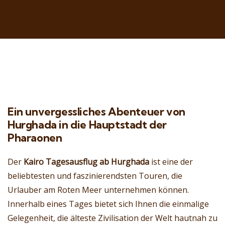
Ein unvergessliches Abenteuer von
Hurghada in die Hauptstadt der
Pharaonen
Der
Kairo Tagesausflug ab Hurghada
ist eine der
beliebtesten und faszinierendsten Touren, die
Urlauber am Roten Meer unternehmen können.
Innerhalb eines Tages bietet sich Ihnen die einmalige
Gelegenheit, die älteste Zivilisation der Welt hautnah zu