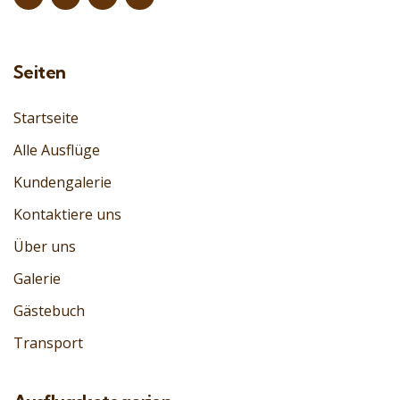
Seiten
Startseite
Alle Ausflüge
Kundengalerie
Kontaktiere uns
Über uns
Galerie
Gästebuch
Transport