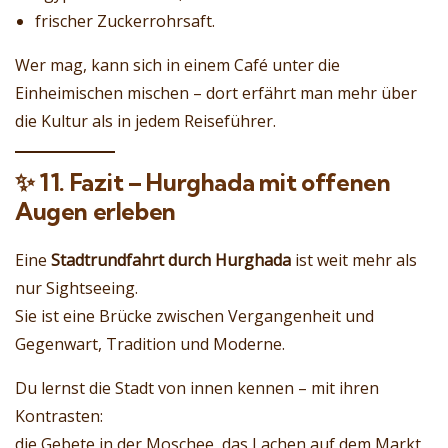
frischer Zuckerrohrsaft.
Wer mag, kann sich in einem Café unter die
Einheimischen mischen – dort erfährt man mehr über
die Kultur als in jedem Reiseführer.
✨
11. Fazit – Hurghada mit offenen
Augen erleben
Eine
Stadtrundfahrt durch Hurghada
ist weit mehr als
nur Sightseeing.
Sie ist eine Brücke zwischen Vergangenheit und
Gegenwart, Tradition und Moderne.
Du lernst die Stadt von innen kennen – mit ihren
Kontrasten:
die Gebete in der Moschee, das Lachen auf dem Markt,