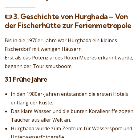
📜
3. Geschichte von Hurghada – Von
der Fischerhütte zur Ferienmetropole
Bis in die 1970er-Jahre war Hurghada ein kleines
Fischerdorf mit wenigen Häusern.
Erst als das Potenzial des Roten Meeres erkannt wurde,
begann der Tourismusboom.
3.1 Frühe Jahre
In den 1980er-Jahren entstanden die ersten Hotels
entlang der Küste.
Das klare Wasser und die bunten Korallenriffe zogen
Taucher aus aller Welt an.
Hurghada wurde zum Zentrum für Wassersport und
Unterwasserfotografie.