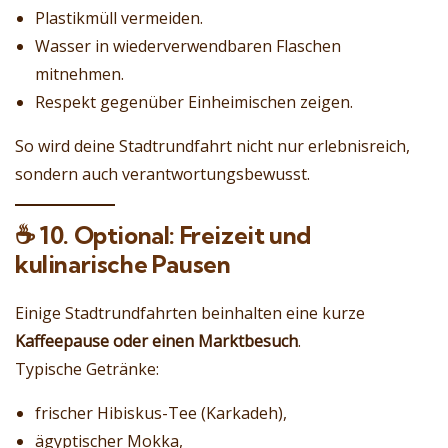
Plastikmüll vermeiden.
Wasser in wiederverwendbaren Flaschen
mitnehmen.
Respekt gegenüber Einheimischen zeigen.
So wird deine Stadtrundfahrt nicht nur erlebnisreich,
sondern auch verantwortungsbewusst.
☕
10. Optional: Freizeit und
kulinarische Pausen
Einige Stadtrundfahrten beinhalten eine kurze
Kaffeepause oder einen Marktbesuch
.
Typische Getränke:
frischer Hibiskus-Tee (Karkadeh),
ägyptischer Mokka,