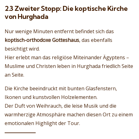
2.3 Zweiter Stopp: Die koptische Kirche
von Hurghada
Nur wenige Minuten entfernt befindet sich das
koptisch-orthodoxe Gotteshaus
, das ebenfalls
besichtigt wird.
Hier erlebt man das religiöse Miteinander Ägyptens –
Muslime und Christen leben in Hurghada friedlich Seite
an Seite.
Die Kirche beeindruckt mit bunten Glasfenstern,
Ikonen und kunstvollen Holzelementen.
Der Duft von Weihrauch, die leise Musik und die
warmherzige Atmosphäre machen diesen Ort zu einem
emotionalen Highlight der Tour.