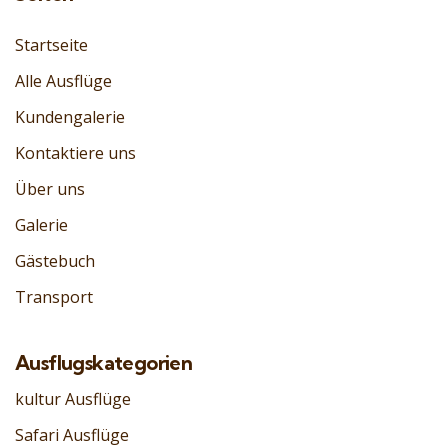
Startseite
Alle Ausflüge
Kundengalerie
Kontaktiere uns
Über uns
Galerie
Gästebuch
Transport
Ausflugskategorien
kultur Ausflüge
Safari Ausflüge