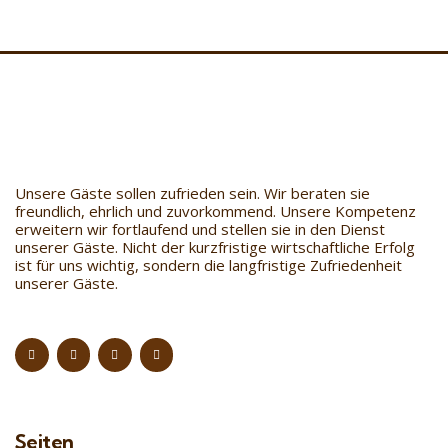
Unsere Gäste sollen zufrieden sein. Wir beraten sie
freundlich, ehrlich und zuvorkommend. Unsere Kompetenz
erweitern wir fortlaufend und stellen sie in den Dienst
unserer Gäste. Nicht der kurzfristige wirtschaftliche Erfolg
ist für uns wichtig, sondern die langfristige Zufriedenheit
unserer Gäste.
Seiten