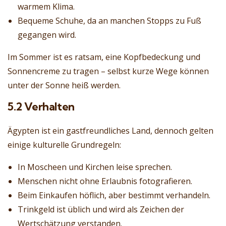
warmem Klima.
Bequeme Schuhe, da an manchen Stopps zu Fuß
gegangen wird.
Im Sommer ist es ratsam, eine Kopfbedeckung und
Sonnencreme zu tragen – selbst kurze Wege können
unter der Sonne heiß werden.
5.2 Verhalten
Ägypten ist ein gastfreundliches Land, dennoch gelten
einige kulturelle Grundregeln:
In Moscheen und Kirchen leise sprechen.
Menschen nicht ohne Erlaubnis fotografieren.
Beim Einkaufen höflich, aber bestimmt verhandeln.
Trinkgeld ist üblich und wird als Zeichen der
Wertschätzung verstanden.