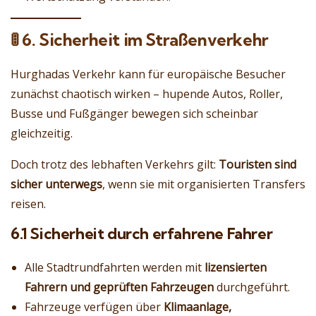
🚦
6. Sicherheit im Straßenverkehr
Hurghadas Verkehr kann für europäische Besucher
zunächst chaotisch wirken – hupende Autos, Roller,
Busse und Fußgänger bewegen sich scheinbar
gleichzeitig.
Doch trotz des lebhaften Verkehrs gilt:
Touristen sind
sicher unterwegs
, wenn sie mit organisierten Transfers
reisen.
6.1 Sicherheit durch erfahrene Fahrer
Alle Stadtrundfahrten werden mit
lizensierten
Fahrern und geprüften Fahrzeugen
durchgeführt.
Fahrzeuge verfügen über
Klimaanlage,