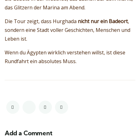
das Glitzern der Marina am Abend.
Die Tour zeigt, dass Hurghada
nicht nur ein Badeort
,
sondern eine Stadt voller Geschichten, Menschen und
Leben ist.
Wenn du Ägypten wirklich verstehen willst, ist diese
Rundfahrt ein absolutes Muss.
Add a Comment