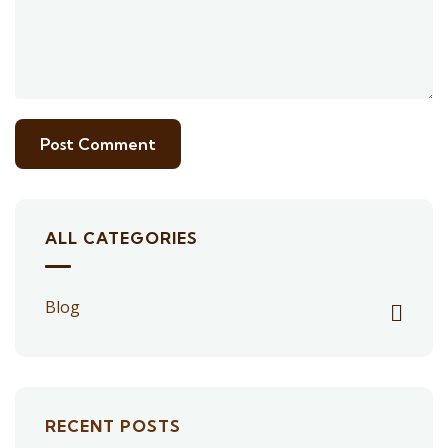
ALL CATEGORIES
Blog
RECENT POSTS