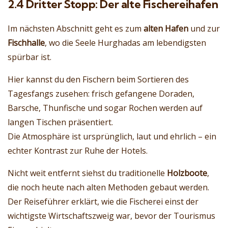
2.4 Dritter Stopp: Der alte Fischereihafen
Im nächsten Abschnitt geht es zum
alten Hafen
und zur
Fischhalle
, wo die Seele Hurghadas am lebendigsten
spürbar ist.
Hier kannst du den Fischern beim Sortieren des
Tagesfangs zusehen: frisch gefangene Doraden,
Barsche, Thunfische und sogar Rochen werden auf
langen Tischen präsentiert.
Die Atmosphäre ist ursprünglich, laut und ehrlich – ein
echter Kontrast zur Ruhe der Hotels.
Nicht weit entfernt siehst du traditionelle
Holzboote
,
die noch heute nach alten Methoden gebaut werden.
Der Reiseführer erklärt, wie die Fischerei einst der
wichtigste Wirtschaftszweig war, bevor der Tourismus