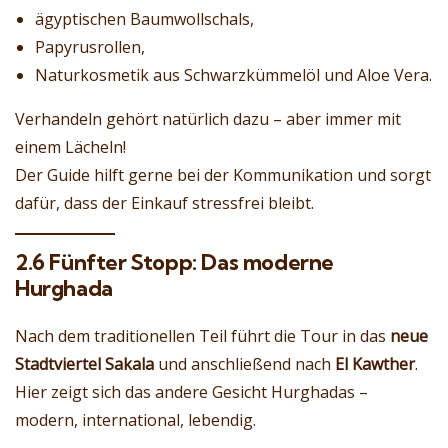
ägyptischen Baumwollschals,
Papyrusrollen,
Naturkosmetik aus Schwarzkümmelöl und Aloe Vera.
Verhandeln gehört natürlich dazu – aber immer mit
einem Lächeln!
Der Guide hilft gerne bei der Kommunikation und sorgt
dafür, dass der Einkauf stressfrei bleibt.
2.6 Fünfter Stopp: Das moderne
Hurghada
Nach dem traditionellen Teil führt die Tour in das
neue
Stadtviertel Sakala
und anschließend nach
El Kawther
.
Hier zeigt sich das andere Gesicht Hurghadas –
modern, international, lebendig.