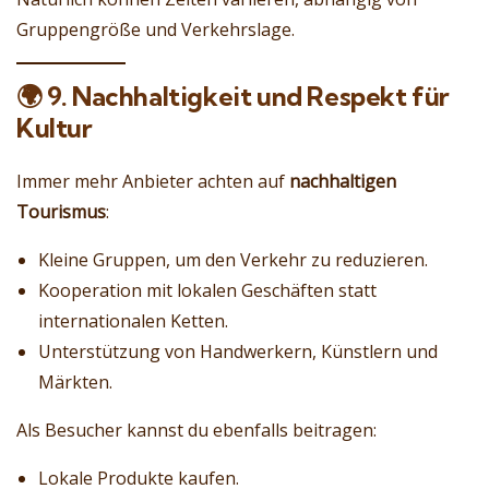
Gruppengröße und Verkehrslage.
🌍
9. Nachhaltigkeit und Respekt für
Kultur
Immer mehr Anbieter achten auf
nachhaltigen
Tourismus
:
Kleine Gruppen, um den Verkehr zu reduzieren.
Kooperation mit lokalen Geschäften statt
internationalen Ketten.
Unterstützung von Handwerkern, Künstlern und
Märkten.
Als Besucher kannst du ebenfalls beitragen:
Lokale Produkte kaufen.