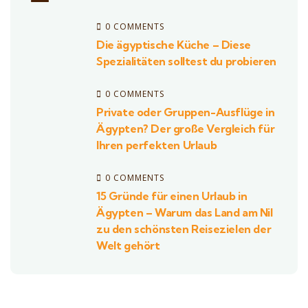
0 COMMENTS
Die ägyptische Küche – Diese
Spezialitäten solltest du probieren
0 COMMENTS
Private oder Gruppen-Ausflüge in
Ägypten? Der große Vergleich für
Ihren perfekten Urlaub
0 COMMENTS
15 Gründe für einen Urlaub in
Ägypten – Warum das Land am Nil
zu den schönsten Reisezielen der
Welt gehört