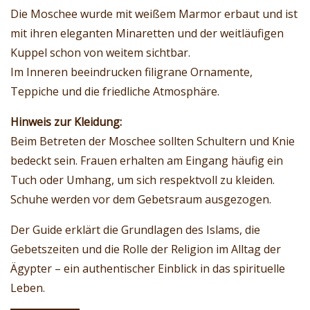
Die Moschee wurde mit weißem Marmor erbaut und ist
mit ihren eleganten Minaretten und der weitläufigen
Kuppel schon von weitem sichtbar.
Im Inneren beeindrucken filigrane Ornamente,
Teppiche und die friedliche Atmosphäre.
Hinweis zur Kleidung:
Beim Betreten der Moschee sollten Schultern und Knie
bedeckt sein. Frauen erhalten am Eingang häufig ein
Tuch oder Umhang, um sich respektvoll zu kleiden.
Schuhe werden vor dem Gebetsraum ausgezogen.
Der Guide erklärt die Grundlagen des Islams, die
Gebetszeiten und die Rolle der Religion im Alltag der
Ägypter – ein authentischer Einblick in das spirituelle
Leben.