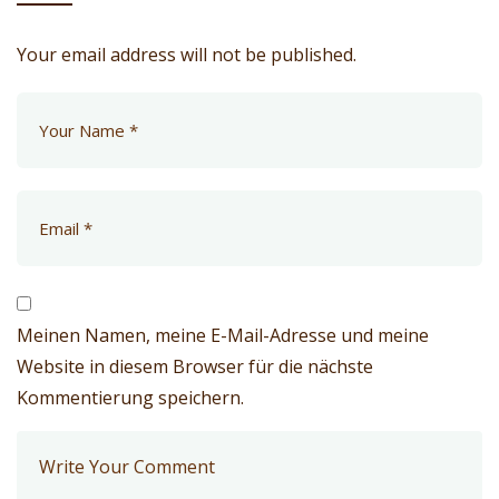
Your email address will not be published.
Meinen Namen, meine E-Mail-Adresse und meine
Website in diesem Browser für die nächste
Kommentierung speichern.