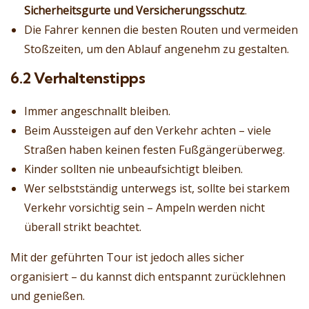
Sicherheitsgurte und Versicherungsschutz
.
Die Fahrer kennen die besten Routen und vermeiden
Stoßzeiten, um den Ablauf angenehm zu gestalten.
6.2 Verhaltenstipps
Immer angeschnallt bleiben.
Beim Aussteigen auf den Verkehr achten – viele
Straßen haben keinen festen Fußgängerüberweg.
Kinder sollten nie unbeaufsichtigt bleiben.
Wer selbstständig unterwegs ist, sollte bei starkem
Verkehr vorsichtig sein – Ampeln werden nicht
überall strikt beachtet.
Mit der geführten Tour ist jedoch alles sicher
organisiert – du kannst dich entspannt zurücklehnen
und genießen.