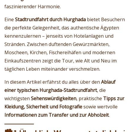
faszinierender Harmonie.
Eine
Stadtrundfahrt durch Hurghada
bietet Besuchern
die perfekte Gelegenheit, das authentische Ägypten
kennenzulernen – jenseits von Hotelanlagen und
Stränden. Zwischen duftenden Gewürzmärkten,
Moscheen, Kirchen, Fischereihäfen und modernen
Einkaufszentren zeigt die Tour, wie Alt und Neu im
täglichen Leben miteinander verschmelzen.
In diesem Artikel erfährst du alles über den
Ablauf
einer typischen Hurghada-Stadtrundfahrt
, die
wichtigsten
Sehenswürdigkeiten
, praktische
Tipps zur
Kleidung, Sicherheit und Fotografie
sowie wertvolle
Informationen zum Transfer und zur Abholzeit
.