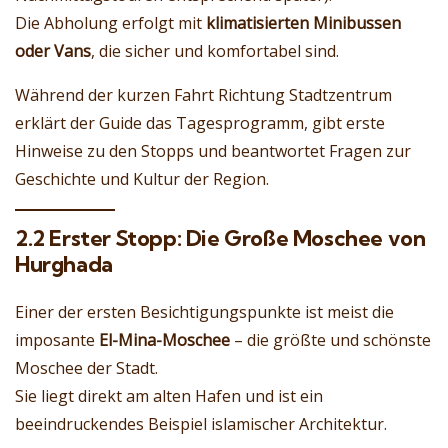
Die Abholung erfolgt mit
klimatisierten Minibussen
oder Vans
, die sicher und komfortabel sind.
Während der kurzen Fahrt Richtung Stadtzentrum
erklärt der Guide das Tagesprogramm, gibt erste
Hinweise zu den Stopps und beantwortet Fragen zur
Geschichte und Kultur der Region.
2.2 Erster Stopp: Die Große Moschee von
Hurghada
Einer der ersten Besichtigungspunkte ist meist die
imposante
El-Mina-Moschee
– die größte und schönste
Moschee der Stadt.
Sie liegt direkt am alten Hafen und ist ein
beeindruckendes Beispiel islamischer Architektur.