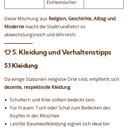
Einheimischer
Diese Mischung aus
Religion, Geschichte, Alltag und
Moderne
macht die Stadtrundfahrt so
abwechslungsreich und lehrreich.
👕
5. Kleidung und Verhaltenstipps
5.1 Kleidung
Da einige Stationen religiöse Orte sind, empfiehlt sich
dezente, respektvolle Kleidung
:
Schultern und Knie sollten bedeckt sein.
Für Frauen: Tuch oder Schal zum Bedecken des
Kopfes in der Moschee.
Leichte Baumwollkleidung eignet sich ideal bei