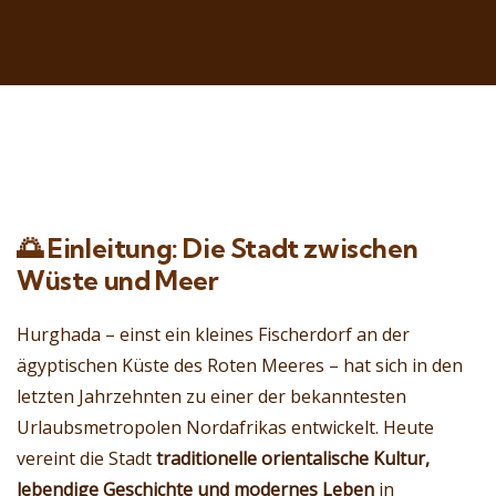
🌅
Einleitung: Die Stadt zwischen
Wüste und Meer
Hurghada – einst ein kleines Fischerdorf an der
ägyptischen Küste des Roten Meeres – hat sich in den
letzten Jahrzehnten zu einer der bekanntesten
Urlaubsmetropolen Nordafrikas entwickelt. Heute
vereint die Stadt
traditionelle orientalische Kultur,
lebendige Geschichte und modernes Leben
in