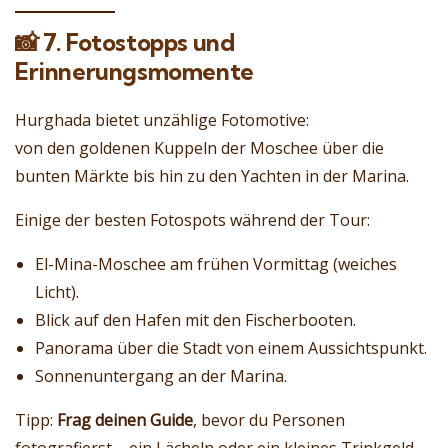
📸
7. Fotostopps und
Erinnerungsmomente
Hurghada bietet unzählige Fotomotive:
von den goldenen Kuppeln der Moschee über die
bunten Märkte bis hin zu den Yachten in der Marina.
Einige der besten Fotospots während der Tour:
El-Mina-Moschee am frühen Vormittag (weiches
Licht).
Blick auf den Hafen mit den Fischerbooten.
Panorama über die Stadt von einem Aussichtspunkt.
Sonnenuntergang an der Marina.
Tipp:
Frag deinen Guide
, bevor du Personen