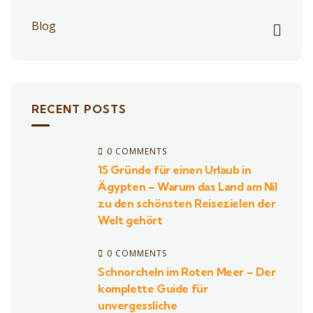
Blog
RECENT POSTS
0 COMMENTS
15 Gründe für einen Urlaub in
Ägypten – Warum das Land am Nil
zu den schönsten Reisezielen der
Welt gehört
0 COMMENTS
Schnorcheln im Roten Meer – Der
komplette Guide für
unvergessliche