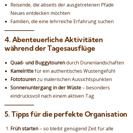
Reisende, die abseits der ausgetretenen Pfade
Neues entdecken möchten
Familien, die eine lehrreiche Erfahrung suchen
4. Abenteuerliche Aktivitäten
während der Tagesausflüge
Quad- und Buggytouren
durch Dünenlandschaften
Kamelritte
für ein authentisches Wüstengefühl
Fototouren
zu malerischen Aussichtspunkten
Sonnenuntergang in der Wüste
– besonders
eindrucksvoll nach einem aktiven Tag
5. Tipps für die perfekte Organisation
Früh starten
– so bleibt genügend Zeit für alle