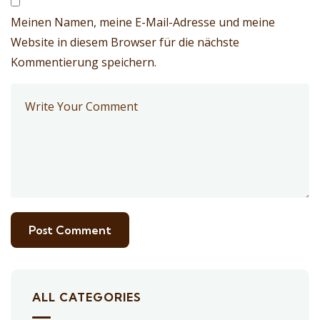
Meinen Namen, meine E-Mail-Adresse und meine
Website in diesem Browser für die nächste
Kommentierung speichern.
ALL CATEGORIES