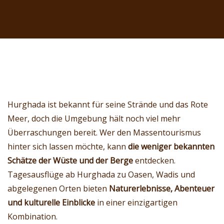
Hurghada ist bekannt für seine Strände und das Rote
Meer, doch die Umgebung hält noch viel mehr
Überraschungen bereit. Wer den Massentourismus
hinter sich lassen möchte, kann
die weniger bekannten
Schätze der Wüste und der Berge
entdecken.
Tagesausflüge ab Hurghada zu Oasen, Wadis und
abgelegenen Orten bieten
Naturerlebnisse, Abenteuer
und kulturelle Einblicke
in einer einzigartigen
Kombination.