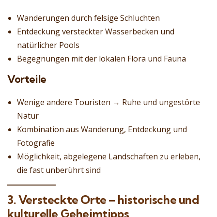
Wanderungen durch felsige Schluchten
Entdeckung versteckter Wasserbecken und
natürlicher Pools
Begegnungen mit der lokalen Flora und Fauna
Vorteile
Wenige andere Touristen → Ruhe und ungestörte
Natur
Kombination aus Wanderung, Entdeckung und
Fotografie
Möglichkeit, abgelegene Landschaften zu erleben,
die fast unberührt sind
3. Versteckte Orte – historische und
kulturelle Geheimtipps