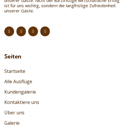
unserer Gäste. Nicht der kurzfristige wirtschaftliche Erfolg
ist für uns wichtig, sondern die langfristige Zufriedenheit
unserer Gäste.
Seiten
Startseite
Alle Ausflüge
Kundengalerie
Kontaktiere uns
Über uns
Galerie