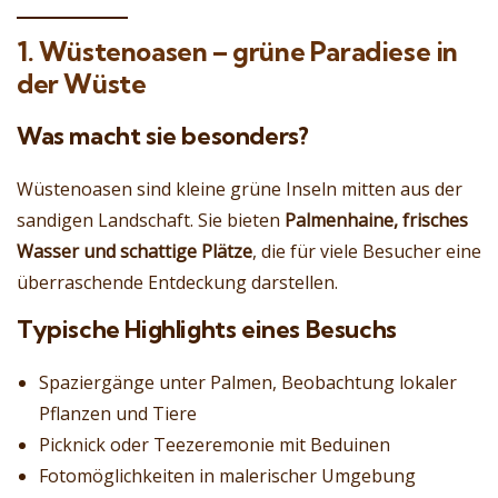
1. Wüstenoasen – grüne Paradiese in
der Wüste
Was macht sie besonders?
Wüstenoasen sind kleine grüne Inseln mitten aus der
sandigen Landschaft. Sie bieten
Palmenhaine, frisches
Wasser und schattige Plätze
, die für viele Besucher eine
überraschende Entdeckung darstellen.
Typische Highlights eines Besuchs
Spaziergänge unter Palmen, Beobachtung lokaler
Pflanzen und Tiere
Picknick oder Teezeremonie mit Beduinen
Fotomöglichkeiten in malerischer Umgebung