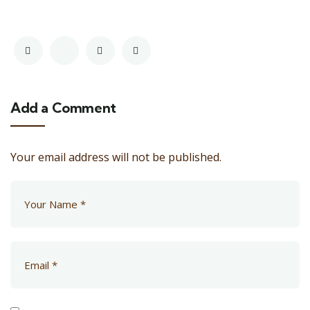
Add a Comment
Your email address will not be published.