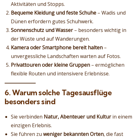
Aktivitäten und Stopps.
Bequeme Kleidung und feste Schuhe
– Wadis und
Dünen erfordern gutes Schuhwerk.
Sonnenschutz und Wasser
– besonders wichtig in
der Wüste und auf Wanderungen.
Kamera oder Smartphone bereit halten
–
unvergessliche Landschaften warten auf Fotos.
Privattouren oder kleine Gruppen
– ermöglichen
flexible Routen und intensivere Erlebnisse.
6. Warum solche Tagesausflüge
besonders sind
Sie verbinden
Natur, Abenteuer und Kultur
in einem
einzigen Erlebnis.
Sie führen zu
weniger bekannten Orten
, die fast