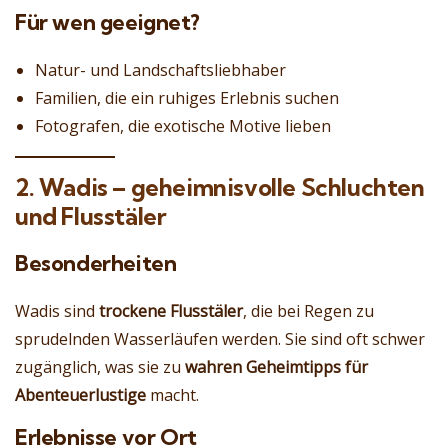
Für wen geeignet?
Natur- und Landschaftsliebhaber
Familien, die ein ruhiges Erlebnis suchen
Fotografen, die exotische Motive lieben
2. Wadis – geheimnisvolle Schluchten
und Flusstäler
Besonderheiten
Wadis sind
trockene Flusstäler
, die bei Regen zu
sprudelnden Wasserläufen werden. Sie sind oft schwer
zugänglich, was sie zu
wahren Geheimtipps für
Abenteuerlustige
macht.
Erlebnisse vor Ort