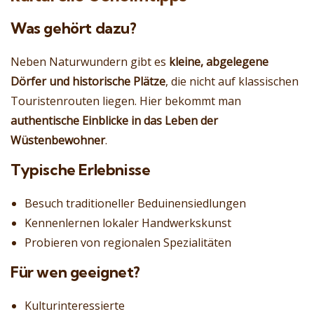
Was gehört dazu?
Neben Naturwundern gibt es
kleine, abgelegene
Dörfer und historische Plätze
, die nicht auf klassischen
Touristenrouten liegen. Hier bekommt man
authentische Einblicke in das Leben der
Wüstenbewohner
.
Typische Erlebnisse
Besuch traditioneller Beduinensiedlungen
Kennenlernen lokaler Handwerkskunst
Probieren von regionalen Spezialitäten
Für wen geeignet?
Kulturinteressierte