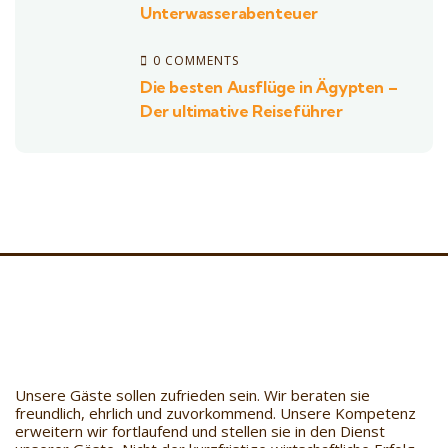
Unterwasserabenteuer
0 COMMENTS
Die besten Ausflüge in Ägypten –
Der ultimative Reiseführer
Unsere Gäste sollen zufrieden sein. Wir beraten sie
freundlich, ehrlich und zuvorkommend. Unsere Kompetenz
erweitern wir fortlaufend und stellen sie in den Dienst