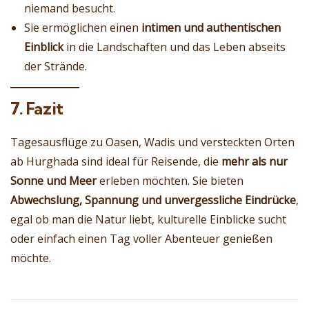
niemand besucht.
Sie ermöglichen einen
intimen und authentischen
Einblick
in die Landschaften und das Leben abseits
der Strände.
7. Fazit
Tagesausflüge zu Oasen, Wadis und versteckten Orten
ab Hurghada sind ideal für Reisende, die
mehr als nur
Sonne und Meer
erleben möchten. Sie bieten
Abwechslung, Spannung und unvergessliche Eindrücke
,
egal ob man die Natur liebt, kulturelle Einblicke sucht
oder einfach einen Tag voller Abenteuer genießen
möchte.