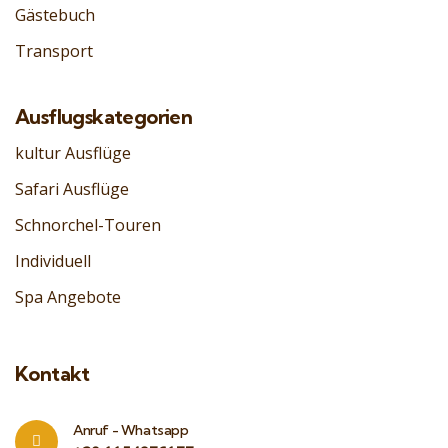
Gästebuch
Transport
Ausflugskategorien
kultur Ausflüge
Safari Ausflüge
Schnorchel-Touren
Individuell
Spa Angebote
Kontakt
Anruf - Whatsapp