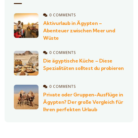
0 COMMENTS
Aktivurlaub in Ägypten –
Abenteuer zwischen Meer und
Wüste
0 COMMENTS
Die ägyptische Küche – Diese
Spezialitäten solltest du probieren
0 COMMENTS
Private oder Gruppen-Ausflüge in
Ägypten? Der große Vergleich für
Ihren perfekten Urlaub