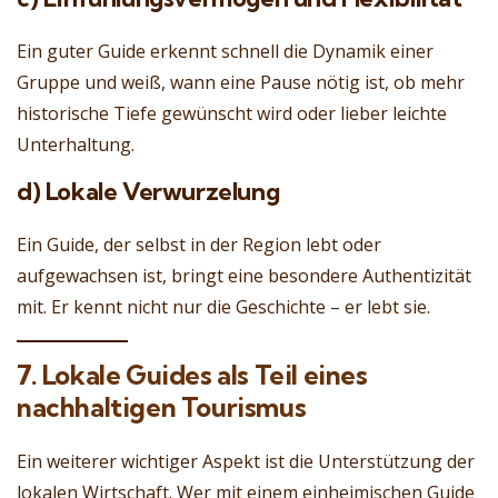
Ein guter Guide erkennt schnell die Dynamik einer
Gruppe und weiß, wann eine Pause nötig ist, ob mehr
historische Tiefe gewünscht wird oder lieber leichte
Unterhaltung.
d) Lokale Verwurzelung
Ein Guide, der selbst in der Region lebt oder
aufgewachsen ist, bringt eine besondere Authentizität
mit. Er kennt nicht nur die Geschichte – er lebt sie.
7. Lokale Guides als Teil eines
nachhaltigen Tourismus
Ein weiterer wichtiger Aspekt ist die Unterstützung der
lokalen Wirtschaft. Wer mit einem einheimischen Guide