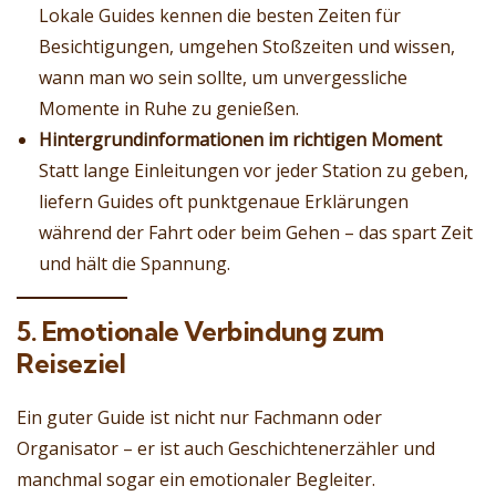
Lokale Guides kennen die besten Zeiten für
Besichtigungen, umgehen Stoßzeiten und wissen,
wann man wo sein sollte, um unvergessliche
Momente in Ruhe zu genießen.
Hintergrundinformationen im richtigen Moment
Statt lange Einleitungen vor jeder Station zu geben,
liefern Guides oft punktgenaue Erklärungen
während der Fahrt oder beim Gehen – das spart Zeit
und hält die Spannung.
5. Emotionale Verbindung zum
Reiseziel
Ein guter Guide ist nicht nur Fachmann oder
Organisator – er ist auch Geschichtenerzähler und
manchmal sogar ein emotionaler Begleiter.