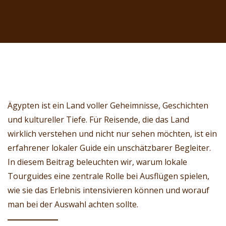
Ägypten ist ein Land voller Geheimnisse, Geschichten
und kultureller Tiefe. Für Reisende, die das Land
wirklich verstehen und nicht nur sehen möchten, ist ein
erfahrener lokaler Guide ein unschätzbarer Begleiter.
In diesem Beitrag beleuchten wir, warum lokale
Tourguides eine zentrale Rolle bei Ausflügen spielen,
wie sie das Erlebnis intensivieren können und worauf
man bei der Auswahl achten sollte.