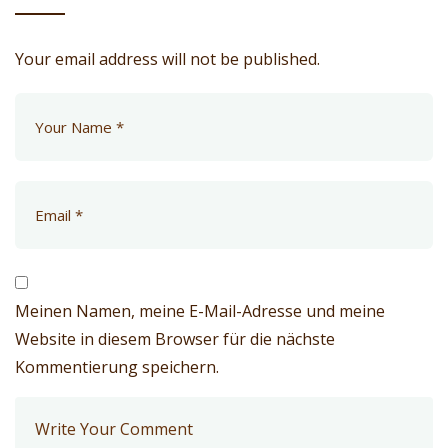
Your email address will not be published.
Meinen Namen, meine E-Mail-Adresse und meine
Website in diesem Browser für die nächste
Kommentierung speichern.