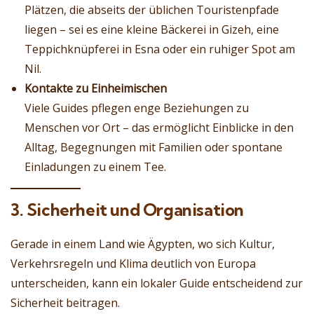
Plätzen, die abseits der üblichen Touristenpfade
liegen – sei es eine kleine Bäckerei in Gizeh, eine
Teppichknüpferei in Esna oder ein ruhiger Spot am
Nil.
Kontakte zu Einheimischen
Viele Guides pflegen enge Beziehungen zu
Menschen vor Ort – das ermöglicht Einblicke in den
Alltag, Begegnungen mit Familien oder spontane
Einladungen zu einem Tee.
3. Sicherheit und Organisation
Gerade in einem Land wie Ägypten, wo sich Kultur,
Verkehrsregeln und Klima deutlich von Europa
unterscheiden, kann ein lokaler Guide entscheidend zur
Sicherheit beitragen.