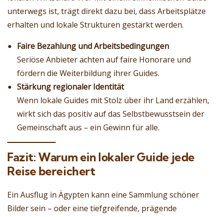
unterwegs ist, trägt direkt dazu bei, dass Arbeitsplätze
erhalten und lokale Strukturen gestärkt werden.
Faire Bezahlung und Arbeitsbedingungen
Seriöse Anbieter achten auf faire Honorare und
fördern die Weiterbildung ihrer Guides.
Stärkung regionaler Identität
Wenn lokale Guides mit Stolz über ihr Land erzählen,
wirkt sich das positiv auf das Selbstbewusstsein der
Gemeinschaft aus – ein Gewinn für alle.
Fazit: Warum ein lokaler Guide jede
Reise bereichert
Ein Ausflug in Ägypten kann eine Sammlung schöner
Bilder sein – oder eine tiefgreifende, prägende