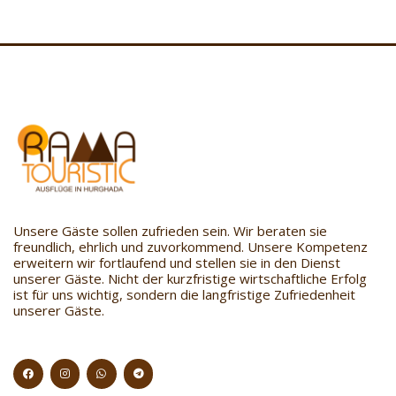
Unsere Gäste sollen zufrieden sein. Wir beraten sie
freundlich, ehrlich und zuvorkommend. Unsere Kompetenz
erweitern wir fortlaufend und stellen sie in den Dienst
unserer Gäste. Nicht der kurzfristige wirtschaftliche Erfolg
ist für uns wichtig, sondern die langfristige Zufriedenheit
unserer Gäste.