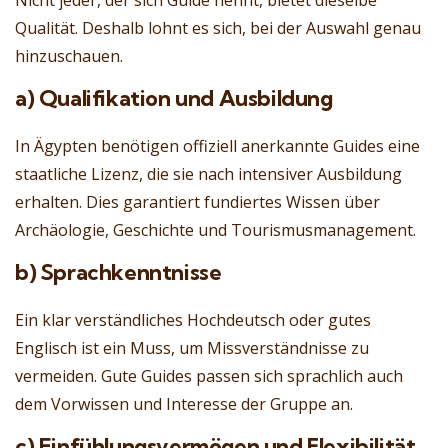
Qualität. Deshalb lohnt es sich, bei der Auswahl genau
hinzuschauen.
a) Qualifikation und Ausbildung
In Ägypten benötigen offiziell anerkannte Guides eine
staatliche Lizenz, die sie nach intensiver Ausbildung
erhalten. Dies garantiert fundiertes Wissen über
Archäologie, Geschichte und Tourismusmanagement.
b) Sprachkenntnisse
Ein klar verständliches Hochdeutsch oder gutes
Englisch ist ein Muss, um Missverständnisse zu
vermeiden. Gute Guides passen sich sprachlich auch
dem Vorwissen und Interesse der Gruppe an.
c) Einfühlungsvermögen und Flexibilität