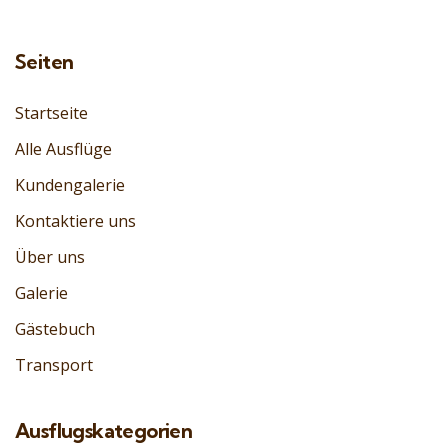
Seiten
Startseite
Alle Ausflüge
Kundengalerie
Kontaktiere uns
Über uns
Galerie
Gästebuch
Transport
Ausflugskategorien