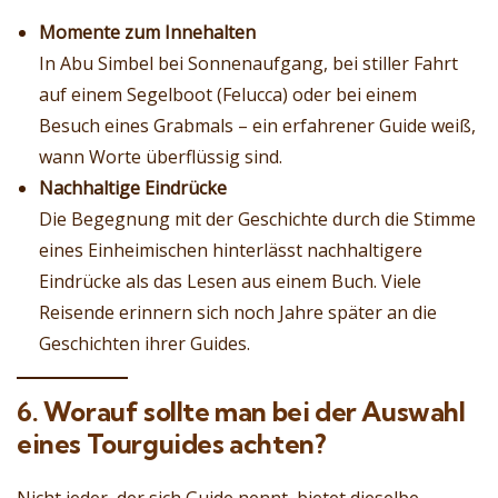
Momente zum Innehalten
In Abu Simbel bei Sonnenaufgang, bei stiller Fahrt
auf einem Segelboot (Felucca) oder bei einem
Besuch eines Grabmals – ein erfahrener Guide weiß,
wann Worte überflüssig sind.
Nachhaltige Eindrücke
Die Begegnung mit der Geschichte durch die Stimme
eines Einheimischen hinterlässt nachhaltigere
Eindrücke als das Lesen aus einem Buch. Viele
Reisende erinnern sich noch Jahre später an die
Geschichten ihrer Guides.
6. Worauf sollte man bei der Auswahl
eines Tourguides achten?
Nicht jeder, der sich Guide nennt, bietet dieselbe