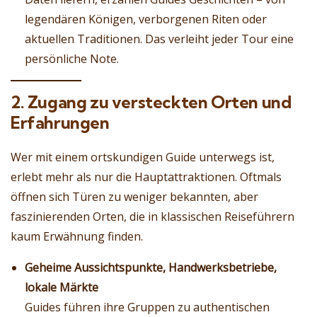
legendären Königen, verborgenen Riten oder
aktuellen Traditionen. Das verleiht jeder Tour eine
persönliche Note.
2. Zugang zu versteckten Orten und
Erfahrungen
Wer mit einem ortskundigen Guide unterwegs ist,
erlebt mehr als nur die Hauptattraktionen. Oftmals
öffnen sich Türen zu weniger bekannten, aber
faszinierenden Orten, die in klassischen Reiseführern
kaum Erwähnung finden.
Geheime Aussichtspunkte, Handwerksbetriebe,
lokale Märkte
Guides führen ihre Gruppen zu authentischen