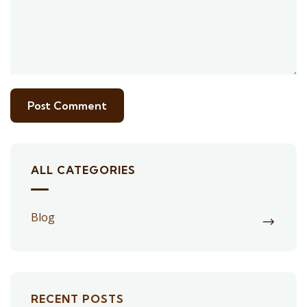
ALL CATEGORIES
Blog
RECENT POSTS