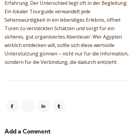
Erfahrung. Der Unterschied liegt oft in der Begleitung.
Ein lokaler Tourguide verwandelt jede
Sehenswürdigkeit in ein lebendiges Erlebnis, öffnet
Türen zu versteckten Schätzen und sorgt für ein
sicheres, gut organisiertes Abenteuer. Wer Ägypten
wirklich entdecken will, sollte sich diese wertvolle
Unterstützung gönnen – nicht nur für die Information,
sondern für die Verbindung, die dadurch entsteht.
Add a Comment