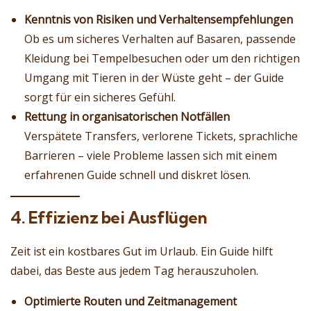
Kenntnis von Risiken und Verhaltensempfehlungen
Ob es um sicheres Verhalten auf Basaren, passende
Kleidung bei Tempelbesuchen oder um den richtigen
Umgang mit Tieren in der Wüste geht – der Guide
sorgt für ein sicheres Gefühl.
Rettung in organisatorischen Notfällen
Verspätete Transfers, verlorene Tickets, sprachliche
Barrieren – viele Probleme lassen sich mit einem
erfahrenen Guide schnell und diskret lösen.
4. Effizienz bei Ausflügen
Zeit ist ein kostbares Gut im Urlaub. Ein Guide hilft
dabei, das Beste aus jedem Tag herauszuholen.
Optimierte Routen und Zeitmanagement