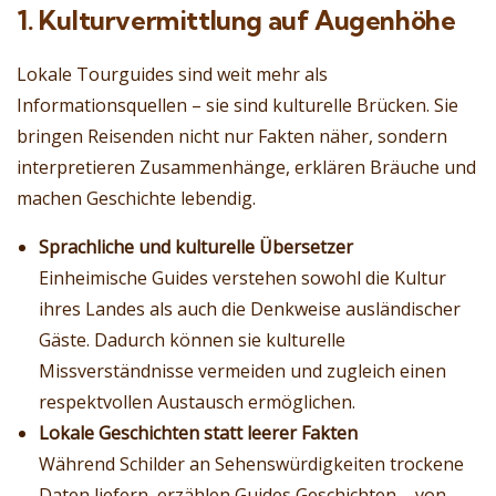
1. Kulturvermittlung auf Augenhöhe
Lokale Tourguides sind weit mehr als
Informationsquellen – sie sind kulturelle Brücken. Sie
bringen Reisenden nicht nur Fakten näher, sondern
interpretieren Zusammenhänge, erklären Bräuche und
machen Geschichte lebendig.
Sprachliche und kulturelle Übersetzer
Einheimische Guides verstehen sowohl die Kultur
ihres Landes als auch die Denkweise ausländischer
Gäste. Dadurch können sie kulturelle
Missverständnisse vermeiden und zugleich einen
respektvollen Austausch ermöglichen.
Lokale Geschichten statt leerer Fakten
Während Schilder an Sehenswürdigkeiten trockene
Daten liefern, erzählen Guides Geschichten – von