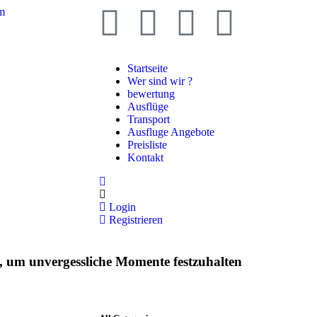
om
Startseite
Wer sind wir ?
bewertung
Ausflüge
Transport
Ausfluge Angebote
Preisliste
Kontakt
Login
Registrieren
e, um unvergessliche Momente festzuhalten