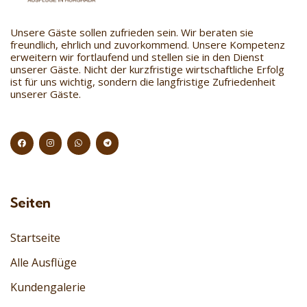
Unsere Gäste sollen zufrieden sein. Wir beraten sie
freundlich, ehrlich und zuvorkommend. Unsere Kompetenz
erweitern wir fortlaufend und stellen sie in den Dienst
unserer Gäste. Nicht der kurzfristige wirtschaftliche Erfolg
ist für uns wichtig, sondern die langfristige Zufriedenheit
unserer Gäste.
Seiten
Startseite
Alle Ausflüge
Kundengalerie