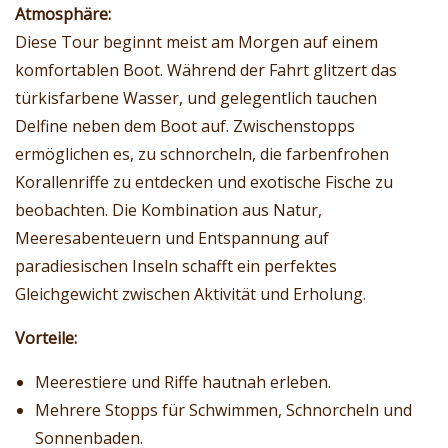
Atmosphäre:
Diese Tour beginnt meist am Morgen auf einem
komfortablen Boot. Während der Fahrt glitzert das
türkisfarbene Wasser, und gelegentlich tauchen
Delfine neben dem Boot auf. Zwischenstopps
ermöglichen es, zu schnorcheln, die farbenfrohen
Korallenriffe zu entdecken und exotische Fische zu
beobachten. Die Kombination aus Natur,
Meeresabenteuern und Entspannung auf
paradiesischen Inseln schafft ein perfektes
Gleichgewicht zwischen Aktivität und Erholung.
Vorteile:
Meerestiere und Riffe hautnah erleben.
Mehrere Stopps für Schwimmen, Schnorcheln und
Sonnenbaden.