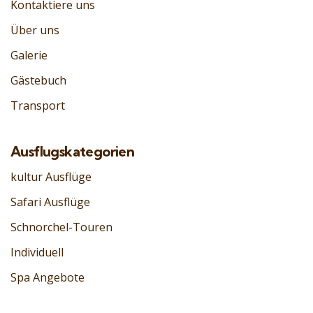
Kontaktiere uns
Über uns
Galerie
Gästebuch
Transport
Ausflugskategorien
kultur Ausflüge
Safari Ausflüge
Schnorchel-Touren
Individuell
Spa Angebote