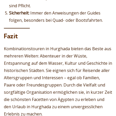
sind Pflicht.
Sicherheit:
Immer den Anweisungen der Guides
folgen, besonders bei Quad- oder Bootsfahrten.
Fazit
Kombinationstouren in Hurghada bieten das Beste aus
mehreren Welten: Abenteuer in der Wüste,
Entspannung auf dem Wasser, Kultur und Geschichte in
historischen Städten. Sie eignen sich für Reisende aller
Altersgruppen und Interessen – egal ob Familien,
Paare oder Freundesgruppen. Durch die Vielfalt und
sorgfältige Organisation ermöglichen sie, in kurzer Zeit
die schönsten Facetten von Ägypten zu erleben und
den Urlaub in Hurghada zu einem unvergesslichen
Erlebnis zu machen.