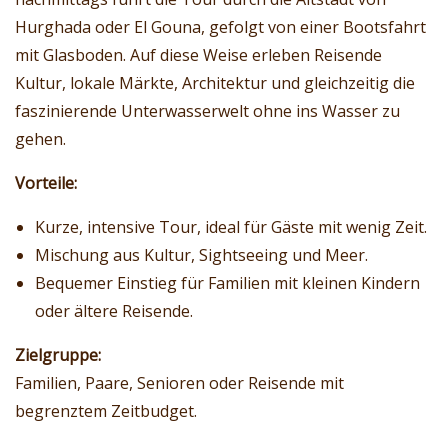
Hurghada oder El Gouna, gefolgt von einer Bootsfahrt
mit Glasboden. Auf diese Weise erleben Reisende
Kultur, lokale Märkte, Architektur und gleichzeitig die
faszinierende Unterwasserwelt ohne ins Wasser zu
gehen.
Vorteile:
Kurze, intensive Tour, ideal für Gäste mit wenig Zeit.
Mischung aus Kultur, Sightseeing und Meer.
Bequemer Einstieg für Familien mit kleinen Kindern
oder ältere Reisende.
Zielgruppe:
Familien, Paare, Senioren oder Reisende mit
begrenztem Zeitbudget.