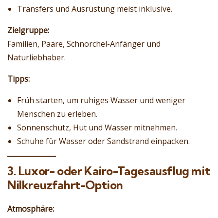
Transfers und Ausrüstung meist inklusive.
Zielgruppe:
Familien, Paare, Schnorchel-Anfänger und
Naturliebhaber.
Tipps:
Früh starten, um ruhiges Wasser und weniger
Menschen zu erleben.
Sonnenschutz, Hut und Wasser mitnehmen.
Schuhe für Wasser oder Sandstrand einpacken.
3. Luxor- oder Kairo-Tagesausflug mit
Nilkreuzfahrt-Option
Atmosphäre: