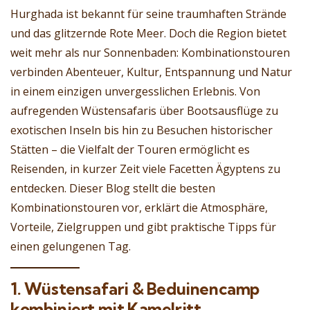
Hurghada ist bekannt für seine traumhaften Strände
und das glitzernde Rote Meer. Doch die Region bietet
weit mehr als nur Sonnenbaden: Kombinationstouren
verbinden Abenteuer, Kultur, Entspannung und Natur
in einem einzigen unvergesslichen Erlebnis. Von
aufregenden Wüstensafaris über Bootsausflüge zu
exotischen Inseln bis hin zu Besuchen historischer
Stätten – die Vielfalt der Touren ermöglicht es
Reisenden, in kurzer Zeit viele Facetten Ägyptens zu
entdecken. Dieser Blog stellt die besten
Kombinationstouren vor, erklärt die Atmosphäre,
Vorteile, Zielgruppen und gibt praktische Tipps für
einen gelungenen Tag.
1. Wüstensafari & Beduinencamp
kombiniert mit Kamelritt