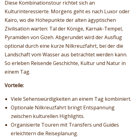
Diese Kombinationstour richtet sich an
Kulturinteressierte. Morgens geht es nach Luxor oder
Kairo, wo die Höhepunkte der alten ägyptischen
Zivilisation warten: Tal der Könige, Karnak-Tempel,
Pyramiden von Gizeh. Abgerundet wird der Ausflug
optional durch eine kurze Nilkreuzfahrt, bei der die
Landschaft vom Wasser aus betrachtet werden kann.
So erleben Reisende Geschichte, Kultur und Natur in
einem Tag.
Vorteile:
Viele Sehenswürdigkeiten an einem Tag kombiniert.
Optionale Nilkreuzfahrt bringt Entspannung
zwischen kulturellen Highlights.
Organisierte Touren mit Transfers und Guides
erleichtern die Reiseplanung.