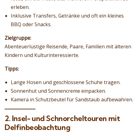
erleben.
Inklusive Transfers, Getränke und oft ein kleines
BBQ oder Snacks.
Zielgruppe:
Abenteuerlustige Reisende, Paare, Familien mit älteren
Kindern und Kulturinteressierte.
Tipps:
Lange Hosen und geschlossene Schuhe tragen.
Sonnenhut und Sonnencreme einpacken.
Kamera in Schutzbeutel für Sandstaub aufbewahren.
2. Insel- und Schnorcheltouren mit
Delfinbeobachtung