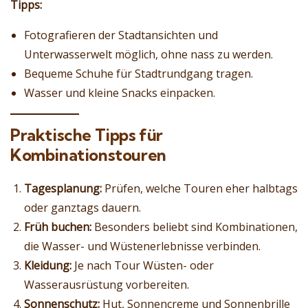
Tipps:
Fotografieren der Stadtansichten und
Unterwasserwelt möglich, ohne nass zu werden.
Bequeme Schuhe für Stadtrundgang tragen.
Wasser und kleine Snacks einpacken.
Praktische Tipps für
Kombinationstouren
Tagesplanung:
Prüfen, welche Touren eher halbtags
oder ganztags dauern.
Früh buchen:
Besonders beliebt sind Kombinationen,
die Wasser- und Wüstenerlebnisse verbinden.
Kleidung:
Je nach Tour Wüsten- oder
Wasserausrüstung vorbereiten.
Sonnenschutz:
Hut, Sonnencreme und Sonnenbrille