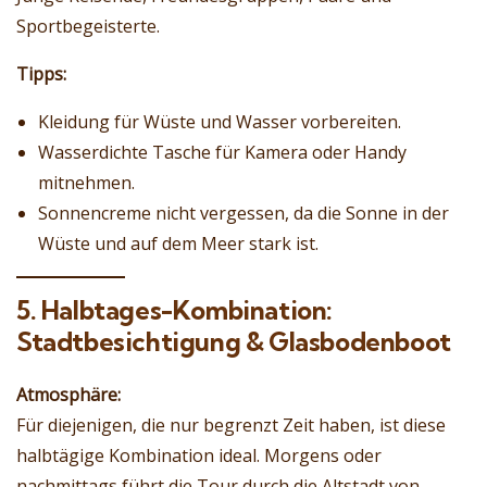
Sportbegeisterte.
Tipps:
Kleidung für Wüste und Wasser vorbereiten.
Wasserdichte Tasche für Kamera oder Handy
mitnehmen.
Sonnencreme nicht vergessen, da die Sonne in der
Wüste und auf dem Meer stark ist.
5. Halbtages-Kombination:
Stadtbesichtigung & Glasbodenboot
Atmosphäre:
Für diejenigen, die nur begrenzt Zeit haben, ist diese
halbtägige Kombination ideal. Morgens oder
nachmittags führt die Tour durch die Altstadt von