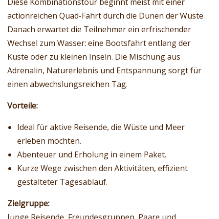
Diese Kombinationstour beginnt meist mit einer
actionreichen Quad-Fahrt durch die Dünen der Wüste.
Danach erwartet die Teilnehmer ein erfrischender
Wechsel zum Wasser: eine Bootsfahrt entlang der
Küste oder zu kleinen Inseln. Die Mischung aus
Adrenalin, Naturerlebnis und Entspannung sorgt für
einen abwechslungsreichen Tag.
Vorteile:
Ideal für aktive Reisende, die Wüste und Meer
erleben möchten.
Abenteuer und Erholung in einem Paket.
Kurze Wege zwischen den Aktivitäten, effizient
gestalteter Tagesablauf.
Zielgruppe:
Junge Reisende, Freundesgruppen, Paare und