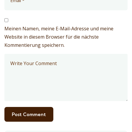
Meinen Namen, meine E-Mail-Adresse und meine
Website in diesem Browser für die nächste
Kommentierung speichern.