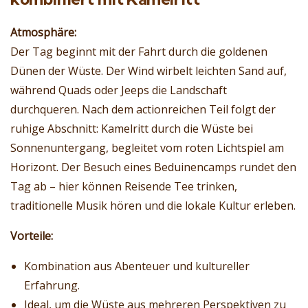
Atmosphäre:
Der Tag beginnt mit der Fahrt durch die goldenen
Dünen der Wüste. Der Wind wirbelt leichten Sand auf,
während Quads oder Jeeps die Landschaft
durchqueren. Nach dem actionreichen Teil folgt der
ruhige Abschnitt: Kamelritt durch die Wüste bei
Sonnenuntergang, begleitet vom roten Lichtspiel am
Horizont. Der Besuch eines Beduinencamps rundet den
Tag ab – hier können Reisende Tee trinken,
traditionelle Musik hören und die lokale Kultur erleben.
Vorteile:
Kombination aus Abenteuer und kultureller
Erfahrung.
Ideal, um die Wüste aus mehreren Perspektiven zu