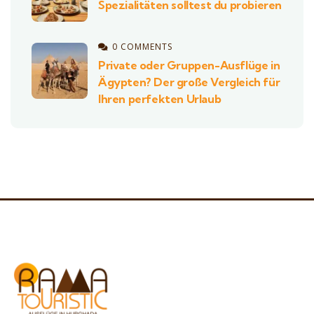
Spezialitäten solltest du probieren
0 COMMENTS
Private oder Gruppen-Ausflüge in
Ägypten? Der große Vergleich für
Ihren perfekten Urlaub