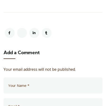
Add a Comment
Your email address will not be published.