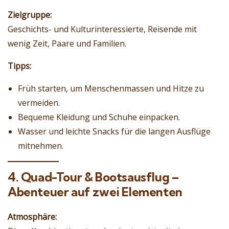
Zielgruppe:
Geschichts- und Kulturinteressierte, Reisende mit
wenig Zeit, Paare und Familien.
Tipps:
Früh starten, um Menschenmassen und Hitze zu
vermeiden.
Bequeme Kleidung und Schuhe einpacken.
Wasser und leichte Snacks für die langen Ausflüge
mitnehmen.
4. Quad-Tour & Bootsausflug –
Abenteuer auf zwei Elementen
Atmosphäre: