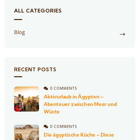
ALL CATEGORIES
Blog
RECENT POSTS
0 COMMENTS
Aktivurlaub in Ägypten –
Abenteuer zwischen Meer und
Wüste
0 COMMENTS
Die ägyptische Küche – Diese