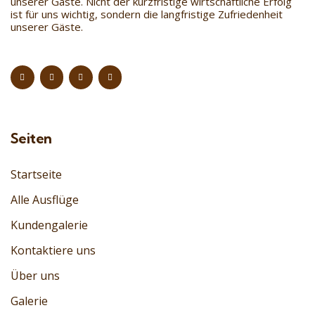
unserer Gäste. Nicht der kurzfristige wirtschaftliche Erfolg
ist für uns wichtig, sondern die langfristige Zufriedenheit
unserer Gäste.
Seiten
Startseite
Alle Ausflüge
Kundengalerie
Kontaktiere uns
Über uns
Galerie