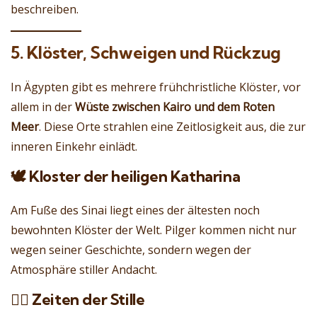
beschreiben.
5. Klöster, Schweigen und Rückzug
In Ägypten gibt es mehrere frühchristliche Klöster, vor
allem in der
Wüste zwischen Kairo und dem Roten
Meer
. Diese Orte strahlen eine Zeitlosigkeit aus, die zur
inneren Einkehr einlädt.
🕊️ Kloster der heiligen Katharina
Am Fuße des Sinai liegt eines der ältesten noch
bewohnten Klöster der Welt. Pilger kommen nicht nur
wegen seiner Geschichte, sondern wegen der
Atmosphäre stiller Andacht.
🧘‍♂️ Zeiten der Stille