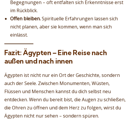
Begegnungen – oft entfalten sich Erkenntnisse erst
im Rückblick.
Offen bleiben.
Spirituelle Erfahrungen lassen sich
nicht planen, aber sie kommen, wenn man sich
einlässt.
Fazit: Ägypten – Eine Reise nach
außen und nach innen
Ägypten ist nicht nur ein Ort der Geschichte, sondern
auch der Seele. Zwischen Monumenten, Wüsten,
Flüssen und Menschen kannst du dich selbst neu
entdecken. Wenn du bereit bist, die Augen zu schließen,
die Ohren zu öffnen und dem Herz zu folgen, wirst du
Ägypten nicht nur sehen – sondern spüren.