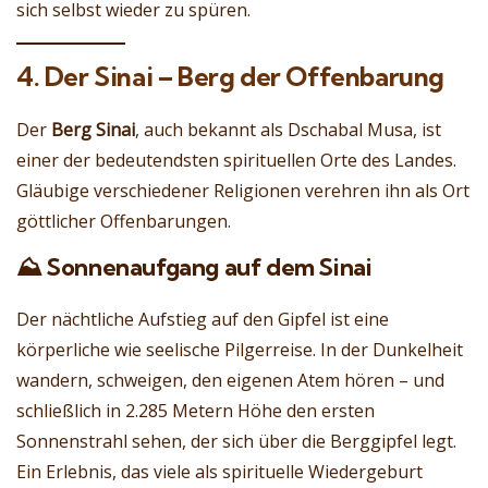
sich selbst wieder zu spüren.
4. Der Sinai – Berg der Offenbarung
Der
Berg Sinai
, auch bekannt als Dschabal Musa, ist
einer der bedeutendsten spirituellen Orte des Landes.
Gläubige verschiedener Religionen verehren ihn als Ort
göttlicher Offenbarungen.
⛰️ Sonnenaufgang auf dem Sinai
Der nächtliche Aufstieg auf den Gipfel ist eine
körperliche wie seelische Pilgerreise. In der Dunkelheit
wandern, schweigen, den eigenen Atem hören – und
schließlich in 2.285 Metern Höhe den ersten
Sonnenstrahl sehen, der sich über die Berggipfel legt.
Ein Erlebnis, das viele als spirituelle Wiedergeburt