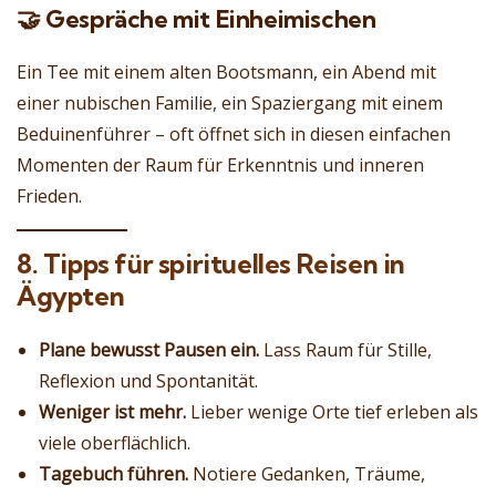
🤝 Gespräche mit Einheimischen
Ein Tee mit einem alten Bootsmann, ein Abend mit
einer nubischen Familie, ein Spaziergang mit einem
Beduinenführer – oft öffnet sich in diesen einfachen
Momenten der Raum für Erkenntnis und inneren
Frieden.
8. Tipps für spirituelles Reisen in
Ägypten
Plane bewusst Pausen ein.
Lass Raum für Stille,
Reflexion und Spontanität.
Weniger ist mehr.
Lieber wenige Orte tief erleben als
viele oberflächlich.
Tagebuch führen.
Notiere Gedanken, Träume,