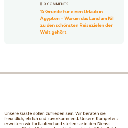
0 COMMENTS
15 Gründe für einen Urlaub in
Ägypten – Warum das Land am Nil
zu den schönsten Reisezielen der
Welt gehört
Unsere Gäste sollen zufrieden sein. Wir beraten sie
freundlich, ehrlich und zuvorkommend. Unsere Kompetenz
erweitern wir fortlaufend und stellen sie in den Dienst