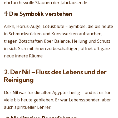
ehrfurchtsvolle Staunen der Jahrtausende.
☥ Die Symbolik verstehen
Ankh, Horus-Auge, Lotusblüte – Symbole, die bis heute
in Schmuckstücken und Kunstwerken auftauchen,
tragen Botschaften über Balance, Heilung und Schutz
in sich. Sich mit ihnen zu beschäftigen, öffnet oft ganz
neue innere Räume.
2. Der Nil – Fluss des Lebens und der
Reinigung
Der
Nil
war für die alten Ägypter heilig – und ist es für
viele bis heute geblieben. Er war Lebensspender, aber
auch spiritueller Lehrer.