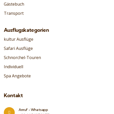
Gästebuch
Transport
Ausflugskategorien
kultur Ausflüge
Safari Ausflüge
Schnorchel-Touren
Individuell
Spa Angebote
Kontakt
Anruf - Whatsapp