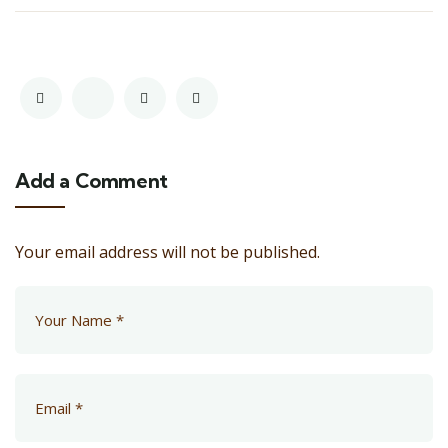
Add a Comment
Your email address will not be published.