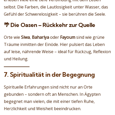
selbst. Die Farben, die Lautlosigkeit unter Wasser, das
Gefühl der Schwerelosigkeit – sie berühren die Seele.
🌴 Die Oasen – Rückkehr zur Quelle
Orte wie
Siwa
,
Bahariya
oder
Fayoum
sind wie grüne
Träume inmitten der Einöde. Hier pulsiert das Leben
auf leise, nährende Weise – ideal für Rückzug, Reflexion
und Heilung.
7. Spiritualität in der Begegnung
Spirituelle Erfahrungen sind nicht nur an Orte
gebunden – sondern oft an Menschen. In Ägypten
begegnet man vielen, die mit einer tiefen Ruhe,
Herzlichkeit und Weisheit beeindrucken.