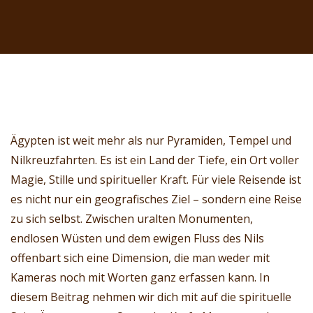
Ägypten ist weit mehr als nur Pyramiden, Tempel und
Nilkreuzfahrten. Es ist ein Land der Tiefe, ein Ort voller
Magie, Stille und spiritueller Kraft. Für viele Reisende ist
es nicht nur ein geografisches Ziel – sondern eine Reise
zu sich selbst. Zwischen uralten Monumenten,
endlosen Wüsten und dem ewigen Fluss des Nils
offenbart sich eine Dimension, die man weder mit
Kameras noch mit Worten ganz erfassen kann. In
diesem Beitrag nehmen wir dich mit auf die spirituelle