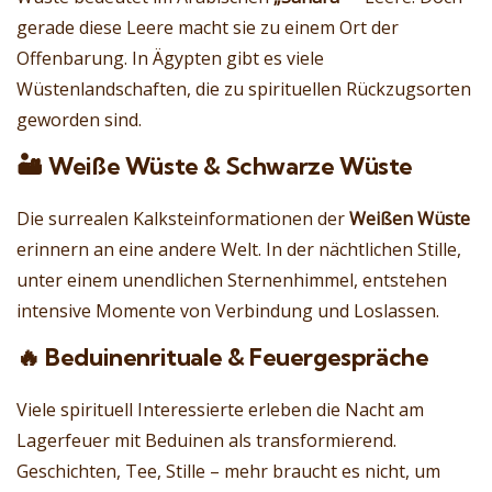
gerade diese Leere macht sie zu einem Ort der
Offenbarung. In Ägypten gibt es viele
Wüstenlandschaften, die zu spirituellen Rückzugsorten
geworden sind.
🏜️ Weiße Wüste & Schwarze Wüste
Die surrealen Kalksteinformationen der
Weißen Wüste
erinnern an eine andere Welt. In der nächtlichen Stille,
unter einem unendlichen Sternenhimmel, entstehen
intensive Momente von Verbindung und Loslassen.
🔥 Beduinenrituale & Feuergespräche
Viele spirituell Interessierte erleben die Nacht am
Lagerfeuer mit Beduinen als transformierend.
Geschichten, Tee, Stille – mehr braucht es nicht, um