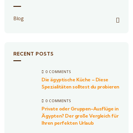
Blog
RECENT POSTS
0 COMMENTS
Die ägyptische Küche – Diese
Spezialitäten solltest du probieren
0 COMMENTS
Private oder Gruppen-Ausflüge in
Ägypten? Der große Vergleich für
Ihren perfekten Urlaub