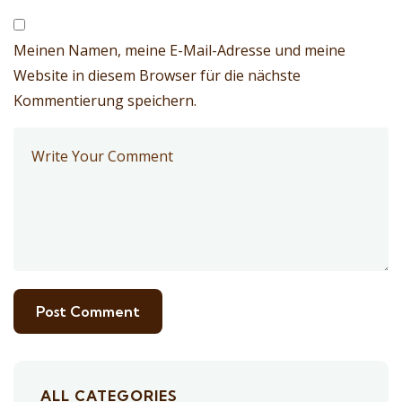
Meinen Namen, meine E-Mail-Adresse und meine
Website in diesem Browser für die nächste
Kommentierung speichern.
ALL CATEGORIES