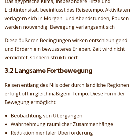
Das ägyptische Klima, insbesondere Hitze und
Lichtintensität, beeinflusst das Reisetempo. Aktivitäten
verlagern sich in Morgen- und Abendstunden, Pausen
werden notwendig, Bewegung verlangsamt sich.
Diese äußeren Bedingungen wirken entschleunigend
und fördern ein bewussteres Erleben. Zeit wird nicht
verdichtet, sondern strukturiert.
3.2 Langsame Fortbewegung
Reisen entlang des Nils oder durch ländliche Regionen
erfolgt oft in gleichmäßigem Tempo. Diese Form der
Bewegung ermöglicht:
Beobachtung von Übergängen
Wahrnehmung räumlicher Zusammenhänge
Reduktion mentaler Überforderung