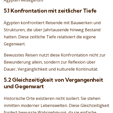
Ägypten Reisegefühl
5.1 Konfrontation mit zeitlicher Tiefe
Ägypten konfrontiert Reisende mit Bauwerken und
Strukturen, die über Jahrtausende hinweg Bestand
hatten. Diese zeitliche Tiefe relativiert die eigene
Gegenwart.
Bewusstes Reisen nutzt diese Konfrontation nicht zur
Bewunderung allein, sondern zur Reflexion über
Dauer, Vergänglichkeit und kulturelle Kontinuität.
5.2 Gleichzeitigkeit von Vergangenheit
und Gegenwart
Historische Orte existieren nicht isoliert. Sie stehen
inmitten moderner Lebenswelten. Diese Gleichzeitigkeit
fordert bewusste Wahrnehmung, da sie einfache