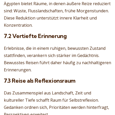
Ägypten bietet Räume, in denen äußere Reize reduziert
sind: Wüste, Flusslandschaften, frühe Morgenstunden.
Diese Reduktion unterstützt innere Klarheit und
Konzentration.
7.2 Vertiefte Erinnerung
Erlebnisse, die in einem ruhigen, bewussten Zustand
stattfinden, verankern sich stärker im Gedächtnis.
Bewusstes Reisen führt daher häufig zu nachhaltigeren
Erinnerungen.
7.3 Reise als Reflexionsraum
Das Zusammenspiel aus Landschaft, Zeit und
kultureller Tiefe schafft Raum für Selbstreflexion.
Gedanken ordnen sich, Prioritäten werden hinterfragt,
Perspektiven erweitert.