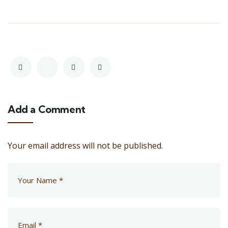
Add a Comment
Your email address will not be published.