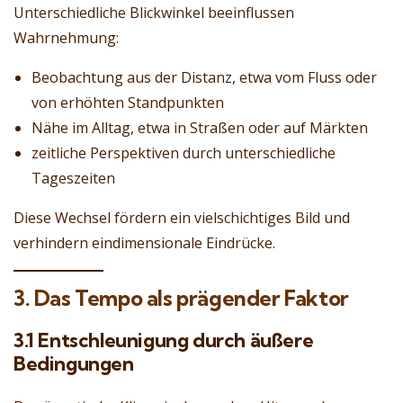
Unterschiedliche Blickwinkel beeinflussen
Wahrnehmung:
Beobachtung aus der Distanz, etwa vom Fluss oder
von erhöhten Standpunkten
Nähe im Alltag, etwa in Straßen oder auf Märkten
zeitliche Perspektiven durch unterschiedliche
Tageszeiten
Diese Wechsel fördern ein vielschichtiges Bild und
verhindern eindimensionale Eindrücke.
3. Das Tempo als prägender Faktor
3.1 Entschleunigung durch äußere
Bedingungen