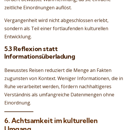
zeitliche Einordnungen auflöst.
Vergangenheit wird nicht abgeschlossen erlebt,
sondern als Teil einer fortlaufenden kulturellen
Entwicklung.
5.3 Reflexion statt
Informationsüberladung
Bewusstes Reisen reduziert die Menge an Fakten
zugunsten von Kontext. Weniger Informationen, die in
Ruhe verarbeitet werden, fördern nachhaltigeres
Verständnis als umfangreiche Datenmengen ohne
Einordnung.
6. Achtsamkeit im kulturellen
Umgang