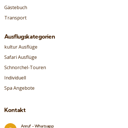
Gästebuch
Transport
Ausflugskategorien
kultur Ausflüge
Safari Ausflüge
Schnorchel-Touren
Individuell
Spa Angebote
Kontakt
Anruf - Whatsapp