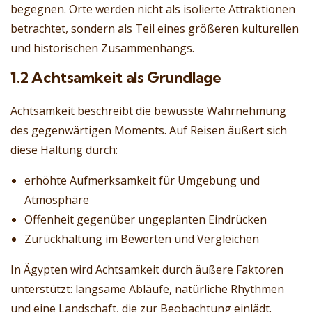
begegnen. Orte werden nicht als isolierte Attraktionen
betrachtet, sondern als Teil eines größeren kulturellen
und historischen Zusammenhangs.
1.2 Achtsamkeit als Grundlage
Achtsamkeit beschreibt die bewusste Wahrnehmung
des gegenwärtigen Moments. Auf Reisen äußert sich
diese Haltung durch:
erhöhte Aufmerksamkeit für Umgebung und
Atmosphäre
Offenheit gegenüber ungeplanten Eindrücken
Zurückhaltung im Bewerten und Vergleichen
In Ägypten wird Achtsamkeit durch äußere Faktoren
unterstützt: langsame Abläufe, natürliche Rhythmen
und eine Landschaft, die zur Beobachtung einlädt.