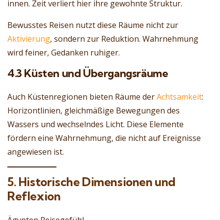
innen. Zeit verliert hier ihre gewohnte Struktur.
Bewusstes Reisen nutzt diese Räume nicht zur
Aktivierung
, sondern zur Reduktion. Wahrnehmung
wird feiner, Gedanken ruhiger.
4.3 Küsten und Übergangsräume
Auch Küstenregionen bieten Räume der
Achtsamkeit
:
Horizontlinien, gleichmäßige Bewegungen des
Wassers und wechselndes Licht. Diese Elemente
fördern eine Wahrnehmung, die nicht auf Ereignisse
angewiesen ist.
5. Historische Dimensionen und
Reflexion