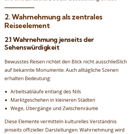
2. Wahrnehmung als zentrales
Reiseelement
2.1 Wahrnehmung jenseits der
Sehenswürdigkeit
Bewusstes Reisen richtet den Blick nicht ausschließlich
auf bekannte Monumente. Auch alltägliche Szenen
erhalten Bedeutung:
Arbeitsabläufe entlang des Nils
Marktgeschehen in kleineren Städten
Wege, Übergänge und Zwischenräume
Diese Elemente vermitteln kulturelles Verständnis
jenseits offizieller Darstellungen. Wahrnehmung wird