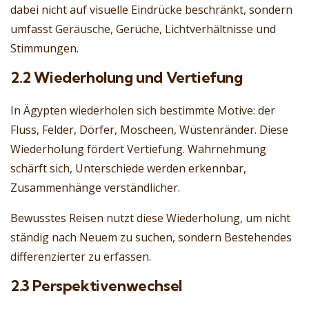
dabei nicht auf visuelle Eindrücke beschränkt, sondern
umfasst Geräusche, Gerüche, Lichtverhältnisse und
Stimmungen.
2.2 Wiederholung und Vertiefung
In Ägypten wiederholen sich bestimmte Motive: der
Fluss, Felder, Dörfer, Moscheen, Wüstenränder. Diese
Wiederholung fördert Vertiefung. Wahrnehmung
schärft sich, Unterschiede werden erkennbar,
Zusammenhänge verständlicher.
Bewusstes Reisen nutzt diese Wiederholung, um nicht
ständig nach Neuem zu suchen, sondern Bestehendes
differenzierter zu erfassen.
2.3 Perspektivenwechsel