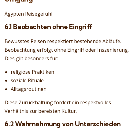
Ägypten Reisegefühl
6.1 Beobachten ohne Eingriff
Bewusstes Reisen respektiert bestehende Abläufe.
Beobachtung erfolgt ohne Eingriff oder Inszenierung.
Dies gilt besonders für:
religiöse Praktiken
soziale Rituale
Alltagsroutinen
Diese Zurückhaltung fördert ein respektvolles
Verhältnis zur bereisten Kultur.
6.2 Wahrnehmung von Unterschieden