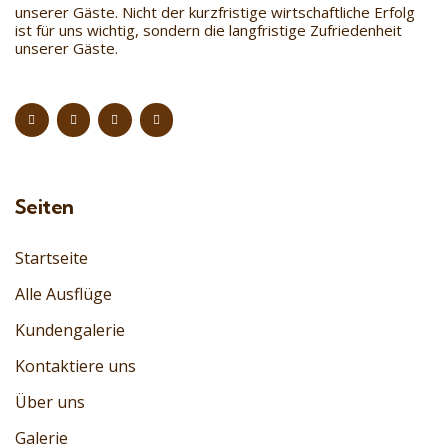
unserer Gäste. Nicht der kurzfristige wirtschaftliche Erfolg
ist für uns wichtig, sondern die langfristige Zufriedenheit
unserer Gäste.
Seiten
Startseite
Alle Ausflüge
Kundengalerie
Kontaktiere uns
Über uns
Galerie