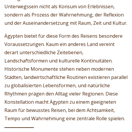
Unterwegssein nicht als Konsum von Erlebnissen,
sondern als Prozess der Wahrnehmung, der Reflexion
und der Auseinandersetzung mit Raum, Zeit und Kultur.
Ägypten bietet für diese Form des Reisens besondere
Voraussetzungen. Kaum ein anderes Land vereint
derart unterschiedliche Zeitebenen,
Landschaftsformen und kulturelle Kontinuitäten.
Historische Monumente stehen neben modernen
Städten, landwirtschaftliche Routinen existieren parallel
zu globalisierten Lebensformen, und natürliche
Rhythmen prägen den Alltag vieler Regionen. Diese
Konstellation macht Ägypten zu einem geeigneten
Raum für bewusstes Reisen, bei dem Achtsamkeit,
Tempo und Wahrnehmung eine zentrale Rolle spielen.