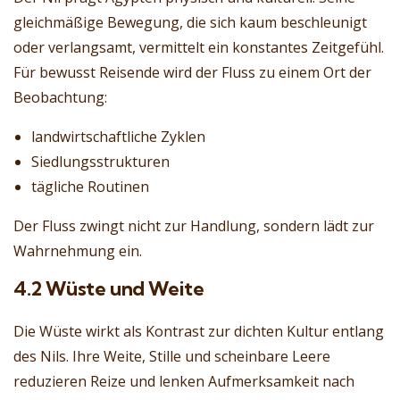
gleichmäßige Bewegung, die sich kaum beschleunigt
oder verlangsamt, vermittelt ein konstantes Zeitgefühl.
Für bewusst Reisende wird der Fluss zu einem Ort der
Beobachtung:
landwirtschaftliche Zyklen
Siedlungsstrukturen
tägliche Routinen
Der Fluss zwingt nicht zur Handlung, sondern lädt zur
Wahrnehmung ein.
4.2 Wüste und Weite
Die Wüste wirkt als Kontrast zur dichten Kultur entlang
des Nils. Ihre Weite, Stille und scheinbare Leere
reduzieren Reize und lenken Aufmerksamkeit nach