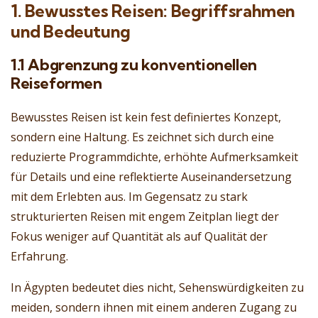
1. Bewusstes Reisen: Begriffsrahmen
und Bedeutung
1.1 Abgrenzung zu konventionellen
Reiseformen
Bewusstes Reisen ist kein fest definiertes Konzept,
sondern eine Haltung. Es zeichnet sich durch eine
reduzierte Programmdichte, erhöhte Aufmerksamkeit
für Details und eine reflektierte Auseinandersetzung
mit dem Erlebten aus. Im Gegensatz zu stark
strukturierten Reisen mit engem Zeitplan liegt der
Fokus weniger auf Quantität als auf Qualität der
Erfahrung.
In Ägypten bedeutet dies nicht, Sehenswürdigkeiten zu
meiden, sondern ihnen mit einem anderen Zugang zu