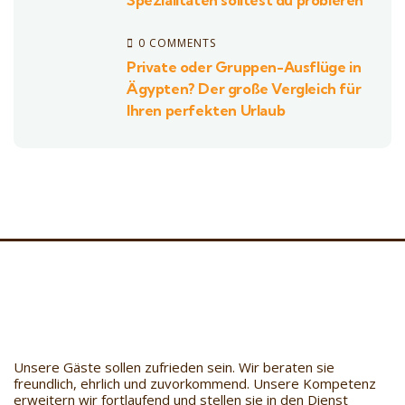
Spezialitäten solltest du probieren
0 COMMENTS
Private oder Gruppen-Ausflüge in
Ägypten? Der große Vergleich für
Ihren perfekten Urlaub
Unsere Gäste sollen zufrieden sein. Wir beraten sie
freundlich, ehrlich und zuvorkommend. Unsere Kompetenz
erweitern wir fortlaufend und stellen sie in den Dienst