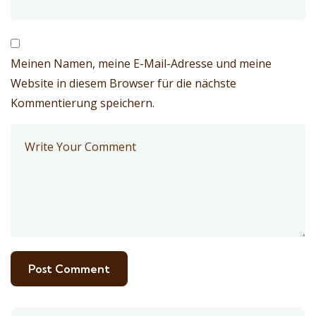
Meinen Namen, meine E-Mail-Adresse und meine
Website in diesem Browser für die nächste
Kommentierung speichern.