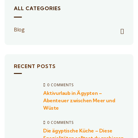
ALL CATEGORIES
Blog
RECENT POSTS
0 COMMENTS
Aktivurlaub in Ägypten –
Abenteuer zwischen Meer und
Wüste
0 COMMENTS
Die ägyptische Küche – Diese