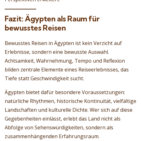
Fazit: Ägypten als Raum für
bewusstes Reisen
Bewusstes Reisen in Ägypten ist kein Verzicht auf
Erlebnisse, sondern eine bewusste Auswahl.
Achtsamkeit, Wahrnehmung, Tempo und Reflexion
bilden zentrale Elemente eines Reiseerlebnisses, das
Tiefe statt Geschwindigkeit sucht.
Ägypten bietet dafür besondere Voraussetzungen:
natürliche Rhythmen, historische Kontinuität, vielfältige
Landschaften und kulturelle Dichte. Wer sich auf diese
Gegebenheiten einlässt, erlebt das Land nicht als
Abfolge von Sehenswürdigkeiten, sondern als
zusammenhängenden Erfahrungsraum.