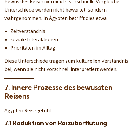
Bewusstes Reisen vermeidet vorschnelle Vergleiche.
Unterschiede werden nicht bewertet, sondern
wahrgenommen. In Ägypten betrifft dies etwa:
Zeitverständnis
soziale Interaktionen
Prioritäten im Alltag
Diese Unterschiede tragen zum kulturellen Verständnis
bei, wenn sie nicht vorschnell interpretiert werden.
7. Innere Prozesse des bewussten
Reisens
Ägypten Reisegefühl
7.1 Reduktion von Reizüberflutung