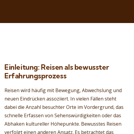
Einleitung: Reisen als bewusster
Erfahrungsprozess
Reisen wird häufig mit Bewegung, Abwechslung und
neuen Eindrücken assoziiert. In vielen Fällen steht
dabei die Anzahl besuchter Orte im Vordergrund, das
schnelle Erfassen von Sehenswürdigkeiten oder das
Abhaken kultureller Höhepunkte. Bewusstes Reisen
verfolgt einen anderen Ansatz. Es betrachtet das