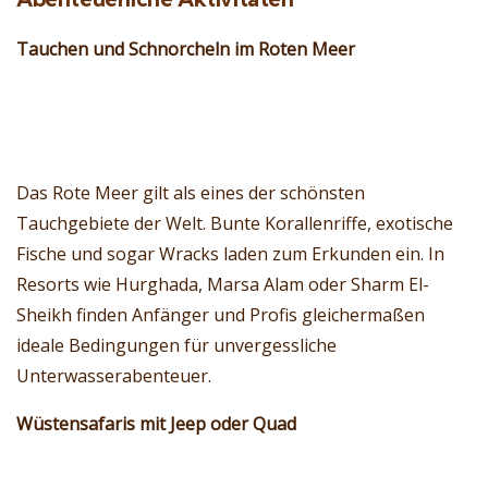
Tauchen und Schnorcheln im Roten Meer
Das Rote Meer gilt als eines der schönsten
Tauchgebiete der Welt. Bunte Korallenriffe, exotische
Fische und sogar Wracks laden zum Erkunden ein. In
Resorts wie Hurghada, Marsa Alam oder Sharm El-
Sheikh finden Anfänger und Profis gleichermaßen
ideale Bedingungen für unvergessliche
Unterwasserabenteuer.
Wüstensafaris mit Jeep oder Quad