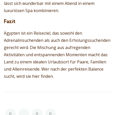
lässt sich wunderbar mit einem Abend in einem
luxuriösen Spa kombinieren.
Fazit
Ägypten ist ein Reiseziel, das sowohl den
Adrenalinsuchenden als auch den Erholungssuchenden
gerecht wird. Die Mischung aus aufregenden
Aktivitäten und entspannenden Momenten macht das
Land zu einem idealen Urlaubsort für Paare, Familien
und Alleinreisende. Wer nach der perfekten Balance
sucht, wird sie hier finden.