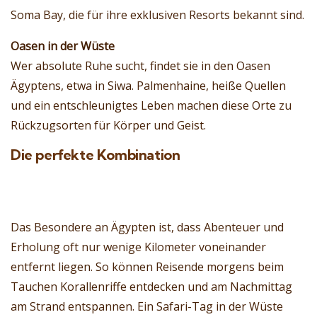
Soma Bay, die für ihre exklusiven Resorts bekannt sind.
Oasen in der Wüste
Wer absolute Ruhe sucht, findet sie in den Oasen
Ägyptens, etwa in Siwa. Palmenhaine, heiße Quellen
und ein entschleunigtes Leben machen diese Orte zu
Rückzugsorten für Körper und Geist.
Die perfekte Kombination
Das Besondere an Ägypten ist, dass Abenteuer und
Erholung oft nur wenige Kilometer voneinander
entfernt liegen. So können Reisende morgens beim
Tauchen Korallenriffe entdecken und am Nachmittag
am Strand entspannen. Ein Safari-Tag in der Wüste