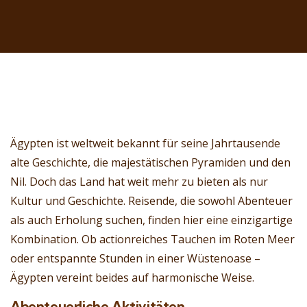
Ägypten ist weltweit bekannt für seine Jahrtausende
alte Geschichte, die majestätischen Pyramiden und den
Nil. Doch das Land hat weit mehr zu bieten als nur
Kultur und Geschichte. Reisende, die sowohl Abenteuer
als auch Erholung suchen, finden hier eine einzigartige
Kombination. Ob actionreiches Tauchen im Roten Meer
oder entspannte Stunden in einer Wüstenoase –
Ägypten vereint beides auf harmonische Weise.
Abenteuerliche Aktivitäten