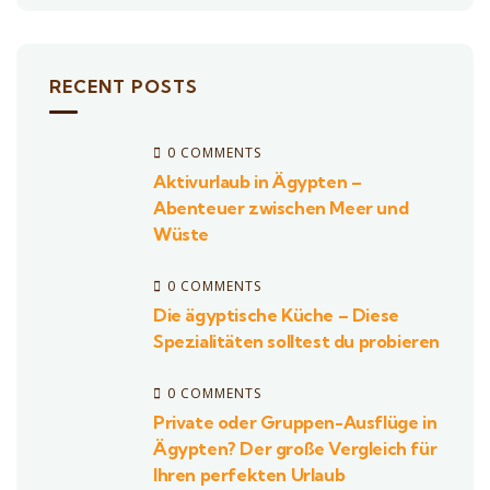
RECENT POSTS
0 COMMENTS
Aktivurlaub in Ägypten –
Abenteuer zwischen Meer und
Wüste
0 COMMENTS
Die ägyptische Küche – Diese
Spezialitäten solltest du probieren
0 COMMENTS
Private oder Gruppen-Ausflüge in
Ägypten? Der große Vergleich für
Ihren perfekten Urlaub