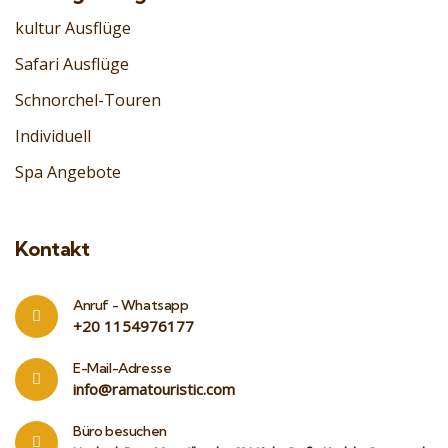
kultur Ausflüge
Safari Ausflüge
Schnorchel-Touren
Individuell
Spa Angebote
Kontakt
Anruf - Whatsapp
‎+20 1154976177
E-Mail-Adresse
info@ramatouristic.com
Büro besuchen