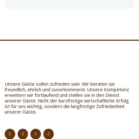
Unsere Gäste sollen zufrieden sein. Wir beraten sie
freundlich, ehrlich und zuvorkommend. Unsere Kompetenz
erweitern wir fortlaufend und stellen sie in den Dienst
unserer Gäste. Nicht der kurzfristige wirtschaftliche Erfolg
ist für uns wichtig, sondern die langfristige Zufriedenheit
unserer Gäste.