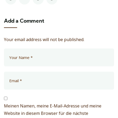
Add a Comment
Your email address will not be published.
Meinen Namen, meine E-Mail-Adresse und meine
Website in diesem Browser für die nächste