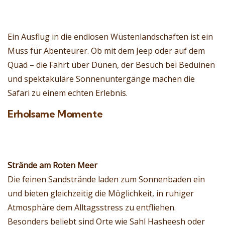
Ein Ausflug in die endlosen Wüstenlandschaften ist ein
Muss für Abenteurer. Ob mit dem Jeep oder auf dem
Quad – die Fahrt über Dünen, der Besuch bei Beduinen
und spektakuläre Sonnenuntergänge machen die
Safari zu einem echten Erlebnis.
Erholsame Momente
Strände am Roten Meer
Die feinen Sandstrände laden zum Sonnenbaden ein
und bieten gleichzeitig die Möglichkeit, in ruhiger
Atmosphäre dem Alltagsstress zu entfliehen.
Besonders beliebt sind Orte wie Sahl Hasheesh oder