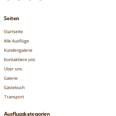
Seiten
Startseite
Alle Ausflüge
Kundengalerie
Kontaktiere uns
Über uns
Galerie
Gästebuch
Transport
Ausflugskategorien