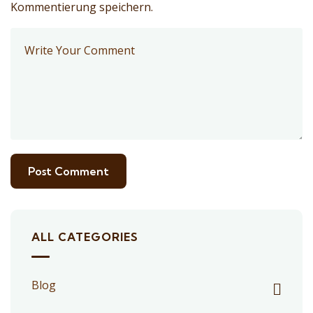
Kommentierung speichern.
ALL CATEGORIES
Blog