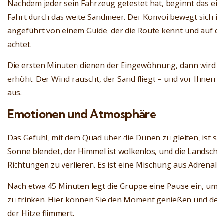
Nachdem jeder sein Fahrzeug getestet hat, beginnt das ei
Fahrt durch das weite Sandmeer. Der Konvoi bewegt sich 
angeführt von einem Guide, der die Route kennt und au
achtet.
Die ersten Minuten dienen der Eingewöhnung, dann wird d
erhöht. Der Wind rauscht, der Sand fliegt – und vor Ihnen
aus.
Emotionen und Atmosphäre
Das Gefühl, mit dem Quad über die Dünen zu gleiten, ist 
Sonne blendet, der Himmel ist wolkenlos, und die Landschaf
Richtungen zu verlieren. Es ist eine Mischung aus Adrenal
Nach etwa 45 Minuten legt die Gruppe eine Pause ein, 
zu trinken. Hier können Sie den Moment genießen und de
der Hitze flimmert.