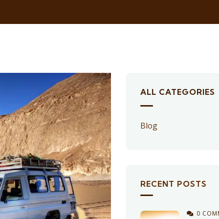
ALL CATEGORIES
Blog
RECENT POSTS
0 COM