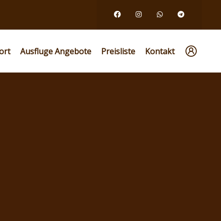
ort
Ausfluge Angebote
Preisliste
Kontakt