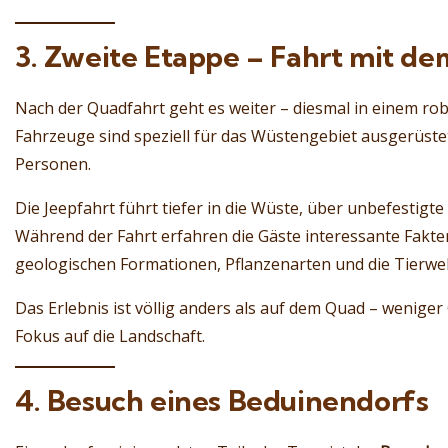
3. Zweite Etappe – Fahrt mit de
Nach der Quadfahrt geht es weiter – diesmal in einem r
Fahrzeuge sind speziell für das Wüstengebiet ausgerüste
Personen.
Die Jeepfahrt führt tiefer in die Wüste, über unbefestig
Während der Fahrt erfahren die Gäste interessante Fakt
geologischen Formationen, Pflanzenarten und die Tierwelt
Das Erlebnis ist völlig anders als auf dem Quad – wenige
Fokus auf die Landschaft.
4. Besuch eines Beduinendorfs