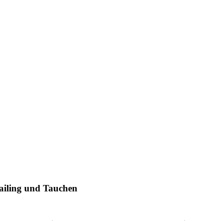
ailing und Tauchen