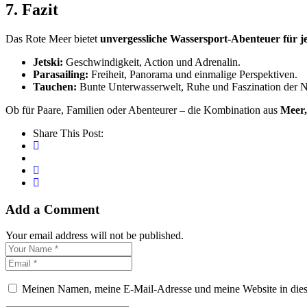
7. Fazit
Das Rote Meer bietet
unvergessliche Wassersport-Abenteuer für j
Jetski:
Geschwindigkeit, Action und Adrenalin.
Parasailing:
Freiheit, Panorama und einmalige Perspektiven.
Tauchen:
Bunte Unterwasserwelt, Ruhe und Faszination der N
Ob für Paare, Familien oder Abenteurer – die Kombination aus
Meer,
Share This Post:
Add a Comment
Your email address will not be published.
Meinen Namen, meine E-Mail-Adresse und meine Website in dies