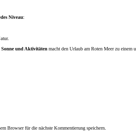
edes Niveau
:
atur.
 Sonne und Aktivitäten
macht den Urlaub am Roten Meer zu einem un
em Browser für die nächste Kommentierung speichern.