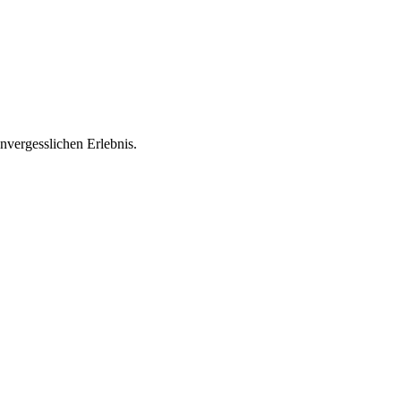
vergesslichen Erlebnis.