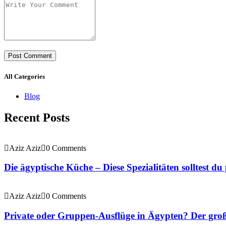
All Categories
Blog
Recent Posts
Aziz Aziz
0 Comments
Die ägyptische Küche – Diese Spezialitäten solltest du
Aziz Aziz
0 Comments
Private oder Gruppen-Ausflüge in Ägypten? Der große