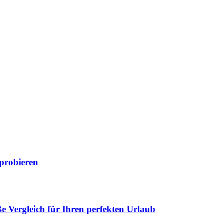
 probieren
 Vergleich für Ihren perfekten Urlaub