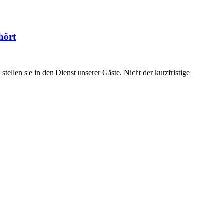
hört
ellen sie in den Dienst unserer Gäste. Nicht der kurzfristige