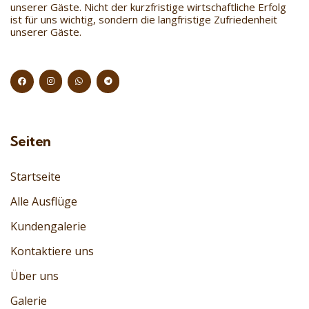
unserer Gäste. Nicht der kurzfristige wirtschaftliche Erfolg
ist für uns wichtig, sondern die langfristige Zufriedenheit
unserer Gäste.
Seiten
Startseite
Alle Ausflüge
Kundengalerie
Kontaktiere uns
Über uns
Galerie