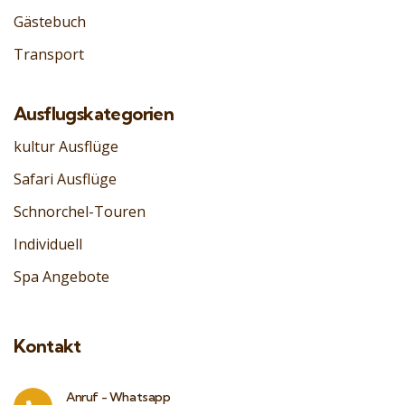
Gästebuch
Transport
Ausflugskategorien
kultur Ausflüge
Safari Ausflüge
Schnorchel-Touren
Individuell
Spa Angebote
Kontakt
Anruf - Whatsapp