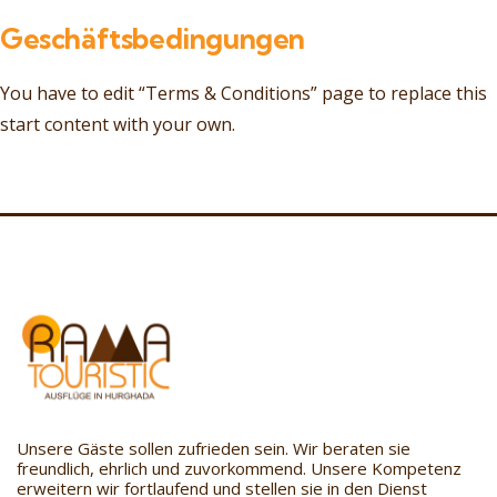
Geschäftsbedingungen
You have to edit “Terms & Conditions” page to replace this
start content with your own.
Unsere Gäste sollen zufrieden sein. Wir beraten sie
freundlich, ehrlich und zuvorkommend. Unsere Kompetenz
erweitern wir fortlaufend und stellen sie in den Dienst