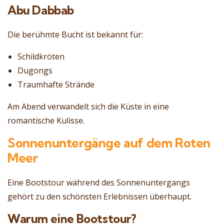
Abu Dabbab
Die berühmte Bucht ist bekannt für:
Schildkröten
Dugongs
Traumhafte Strände
Am Abend verwandelt sich die Küste in eine
romantische Kulisse.
Sonnenuntergänge auf dem Roten
Meer
Eine Bootstour während des Sonnenuntergangs
gehört zu den schönsten Erlebnissen überhaupt.
Warum eine Bootstour?