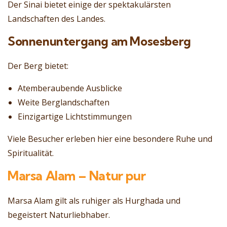
Der Sinai bietet einige der spektakulärsten
Landschaften des Landes.
Sonnenuntergang am Mosesberg
Der Berg bietet:
Atemberaubende Ausblicke
Weite Berglandschaften
Einzigartige Lichtstimmungen
Viele Besucher erleben hier eine besondere Ruhe und
Spiritualität.
Marsa Alam – Natur pur
Marsa Alam gilt als ruhiger als Hurghada und
begeistert Naturliebhaber.