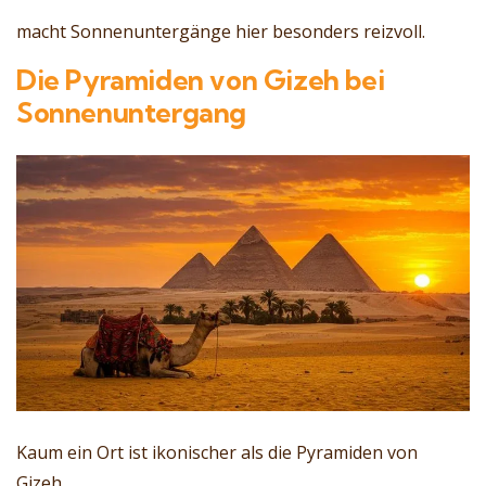
macht Sonnenuntergänge hier besonders reizvoll.
Die Pyramiden von Gizeh bei
Sonnenuntergang
Kaum ein Ort ist ikonischer als die Pyramiden von
Gizeh.