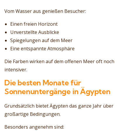
Vom Wasser aus genießen Besucher:
Einen freien Horizont
Unverstellte Ausblicke
Spiegelungen auf dem Meer
Eine entspannte Atmosphäre
Die Farben wirken auf dem offenen Meer oft noch
intensiver.
Die besten Monate für
Sonnenuntergänge in Ägypten
Grundsätzlich bietet Ägypten das ganze Jahr über
großartige Bedingungen.
Besonders angenehm sind: