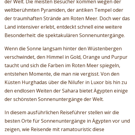
der Welt. Die meisten Besucher kommen wegen der
weltberühmten Pyramiden, der antiken Tempel oder
der traumhaften Strände am Roten Meer. Doch wer das
Land intensiver erlebt, entdeckt schnell eine weitere
Besonderheit: die spektakulären Sonnenuntergänge.
Wenn die Sonne langsam hinter den Wüstenbergen
verschwindet, den Himmel in Gold, Orange und Purpur
taucht und sich die Farben im Roten Meer spiegeln,
entstehen Momente, die man nie vergisst. Von den
Küsten Hurghadas über die Nilufer in Luxor bis hin zu
den endlosen Weiten der Sahara bietet Ägypten einige
der schönsten Sonnenuntergänge der Welt.
In diesem ausführlichen Reiseführer stellen wir die
besten Orte für Sonnenuntergänge in Ägypten vor und
zeigen, wie Reisende mit ramatouristic diese