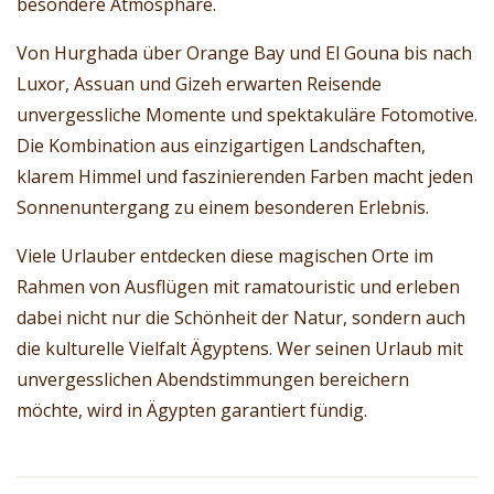
besondere Atmosphäre.
Von Hurghada über Orange Bay und El Gouna bis nach
Luxor, Assuan und Gizeh erwarten Reisende
unvergessliche Momente und spektakuläre Fotomotive.
Die Kombination aus einzigartigen Landschaften,
klarem Himmel und faszinierenden Farben macht jeden
Sonnenuntergang zu einem besonderen Erlebnis.
Viele Urlauber entdecken diese magischen Orte im
Rahmen von Ausflügen mit ramatouristic und erleben
dabei nicht nur die Schönheit der Natur, sondern auch
die kulturelle Vielfalt Ägyptens. Wer seinen Urlaub mit
unvergesslichen Abendstimmungen bereichern
möchte, wird in Ägypten garantiert fündig.