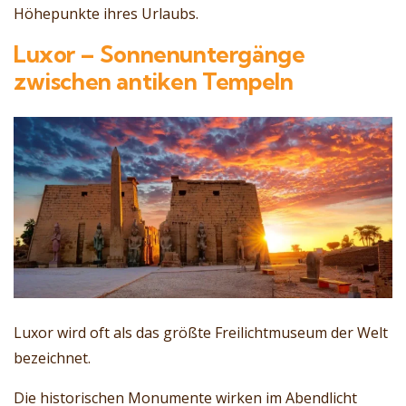
Höhepunkte ihres Urlaubs.
Luxor – Sonnenuntergänge
zwischen antiken Tempeln
Luxor wird oft als das größte Freilichtmuseum der Welt
bezeichnet.
Die historischen Monumente wirken im Abendlicht