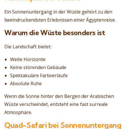
Ein Sonnenuntergang in der Wüste gehört zu den
beeindruckendsten Erlebnissen einer Ägyptenreise.
Warum die Wüste besonders ist
Die Landschaft bietet:
Weite Horizonte
Keine störenden Gebäude
Spektakuläre Farbverläufe
Absolute Ruhe
Wenn die Sonne hinter den Bergen der Arabischen
Wüste verschwindet, entsteht eine fast surreale
Atmosphäre.
Quad-Safari bei Sonnenuntergang