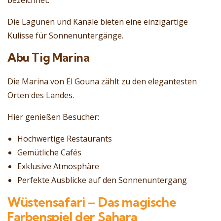
bezeichnet.
Die Lagunen und Kanäle bieten eine einzigartige
Kulisse für Sonnenuntergänge.
Abu Tig Marina
Die Marina von El Gouna zählt zu den elegantesten
Orten des Landes.
Hier genießen Besucher:
Hochwertige Restaurants
Gemütliche Cafés
Exklusive Atmosphäre
Perfekte Ausblicke auf den Sonnenuntergang
Wüstensafari – Das magische
Farbenspiel der Sahara