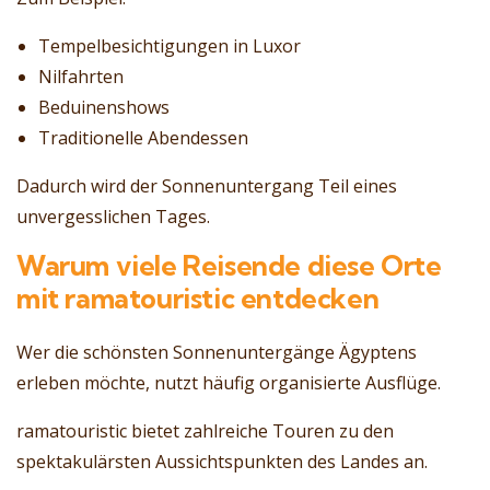
Tempelbesichtigungen in Luxor
Nilfahrten
Beduinenshows
Traditionelle Abendessen
Dadurch wird der Sonnenuntergang Teil eines
unvergesslichen Tages.
Warum viele Reisende diese Orte
mit ramatouristic entdecken
Wer die schönsten Sonnenuntergänge Ägyptens
erleben möchte, nutzt häufig organisierte Ausflüge.
ramatouristic bietet zahlreiche Touren zu den
spektakulärsten Aussichtspunkten des Landes an.