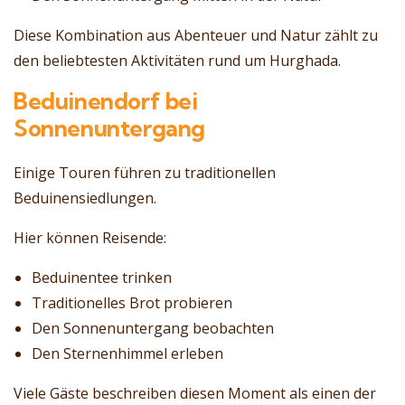
Diese Kombination aus Abenteuer und Natur zählt zu
den beliebtesten Aktivitäten rund um Hurghada.
Beduinendorf bei
Sonnenuntergang
Einige Touren führen zu traditionellen
Beduinensiedlungen.
Hier können Reisende:
Beduinentee trinken
Traditionelles Brot probieren
Den Sonnenuntergang beobachten
Den Sternenhimmel erleben
Viele Gäste beschreiben diesen Moment als einen der