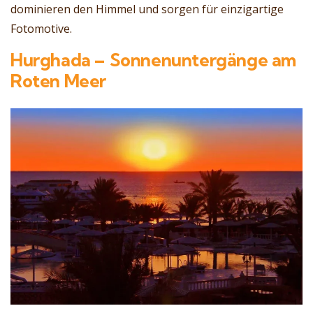
dominieren den Himmel und sorgen für einzigartige
Fotomotive.
Hurghada – Sonnenuntergänge am
Roten Meer