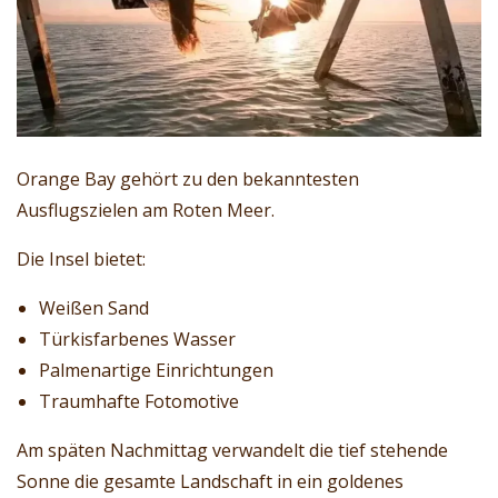
Orange Bay gehört zu den bekanntesten
Ausflugszielen am Roten Meer.
Die Insel bietet:
Weißen Sand
Türkisfarbenes Wasser
Palmenartige Einrichtungen
Traumhafte Fotomotive
Am späten Nachmittag verwandelt die tief stehende
Sonne die gesamte Landschaft in ein goldenes