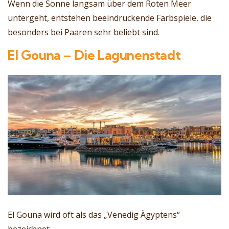
Wenn die Sonne langsam über dem Roten Meer
untergeht, entstehen beeindruckende Farbspiele, die
besonders bei Paaren sehr beliebt sind.
El Gouna – Die Lagunenstadt
El Gouna wird oft als das „Venedig Ägyptens“