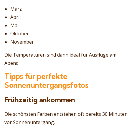
März
April
Mai
Oktober
November
Die Temperaturen sind dann ideal für Ausflüge am
Abend.
Tipps für perfekte
Sonnenuntergangsfotos
Frühzeitig ankommen
Die schönsten Farben entstehen oft bereits 30 Minuten
vor Sonnenuntergang.