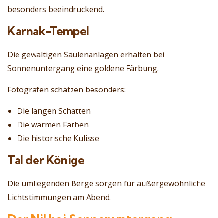
besonders beeindruckend.
Karnak-Tempel
Die gewaltigen Säulenanlagen erhalten bei
Sonnenuntergang eine goldene Färbung.
Fotografen schätzen besonders:
Die langen Schatten
Die warmen Farben
Die historische Kulisse
Tal der Könige
Die umliegenden Berge sorgen für außergewöhnliche
Lichtstimmungen am Abend.