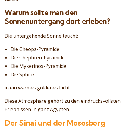
Warum sollte man den
Sonnenuntergang dort erleben?
Die untergehende Sonne taucht:
Die Cheops-Pyramide
Die Chephren-Pyramide
Die Mykerinos-Pyramide
Die Sphinx
in ein warmes goldenes Licht.
Diese Atmosphäre gehört zu den eindrucksvollsten
Erlebnissen in ganz Ägypten.
Der Sinai und der Mosesberg