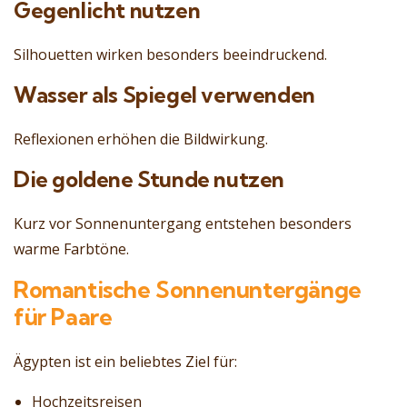
Gegenlicht nutzen
Silhouetten wirken besonders beeindruckend.
Wasser als Spiegel verwenden
Reflexionen erhöhen die Bildwirkung.
Die goldene Stunde nutzen
Kurz vor Sonnenuntergang entstehen besonders
warme Farbtöne.
Romantische Sonnenuntergänge
für Paare
Ägypten ist ein beliebtes Ziel für:
Hochzeitsreisen