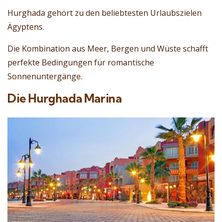
Hurghada gehört zu den beliebtesten Urlaubszielen
Ägyptens.
Die Kombination aus Meer, Bergen und Wüste schafft
perfekte Bedingungen für romantische
Sonnenuntergänge.
Die Hurghada Marina