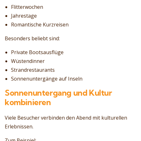
Flitterwochen
Jahrestage
Romantische Kurzreisen
Besonders beliebt sind:
Private Bootsausflüge
Wüstendinner
Strandrestaurants
Sonnenuntergänge auf Inseln
Sonnenuntergang und Kultur
kombinieren
Viele Besucher verbinden den Abend mit kulturellen
Erlebnissen.
Zum Beispiel: