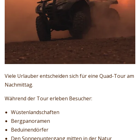
Viele Urlauber entscheiden sich für eine Quad-Tour am
Nachmittag.
Während der Tour erleben Besucher:
Wüstenlandschaften
Bergpanoramen
Beduinendörfer
Den Sonnenuntergang mitten in der Natur