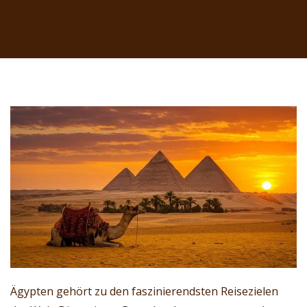
Ägypten gehört zu den faszinierendsten Reisezielen