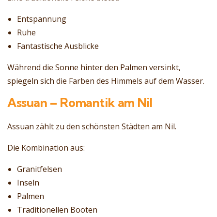
Entspannung
Ruhe
Fantastische Ausblicke
Während die Sonne hinter den Palmen versinkt,
spiegeln sich die Farben des Himmels auf dem Wasser.
Assuan – Romantik am Nil
Assuan zählt zu den schönsten Städten am Nil.
Die Kombination aus:
Granitfelsen
Inseln
Palmen
Traditionellen Booten