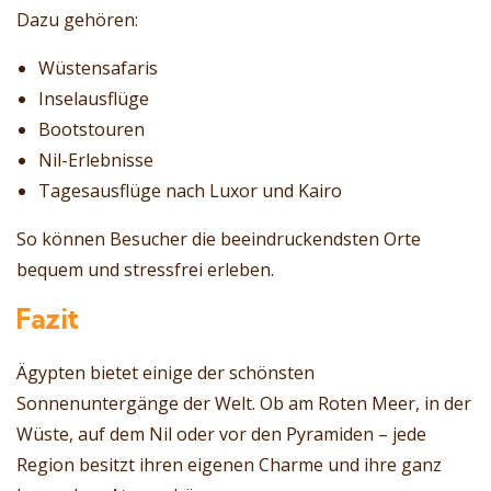
Dazu gehören:
Wüstensafaris
Inselausflüge
Bootstouren
Nil-Erlebnisse
Tagesausflüge nach Luxor und Kairo
So können Besucher die beeindruckendsten Orte
bequem und stressfrei erleben.
Fazit
Ägypten bietet einige der schönsten
Sonnenuntergänge der Welt. Ob am Roten Meer, in der
Wüste, auf dem Nil oder vor den Pyramiden – jede
Region besitzt ihren eigenen Charme und ihre ganz