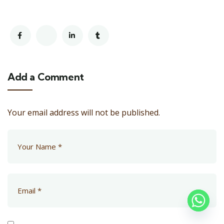
Add a Comment
Your email address will not be published.