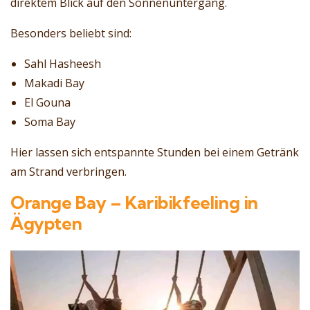
direktem Blick auf den Sonnenuntergang.
Besonders beliebt sind:
Sahl Hasheesh
Makadi Bay
El Gouna
Soma Bay
Hier lassen sich entspannte Stunden bei einem Getränk
am Strand verbringen.
Orange Bay – Karibikfeeling in
Ägypten