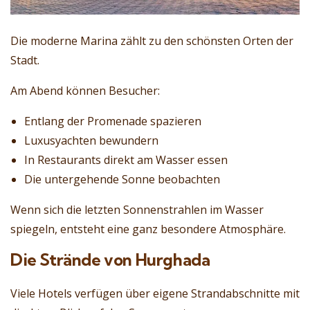
Die moderne Marina zählt zu den schönsten Orten der
Stadt.
Am Abend können Besucher:
Entlang der Promenade spazieren
Luxusyachten bewundern
In Restaurants direkt am Wasser essen
Die untergehende Sonne beobachten
Wenn sich die letzten Sonnenstrahlen im Wasser
spiegeln, entsteht eine ganz besondere Atmosphäre.
Die Strände von Hurghada
Viele Hotels verfügen über eigene Strandabschnitte mit