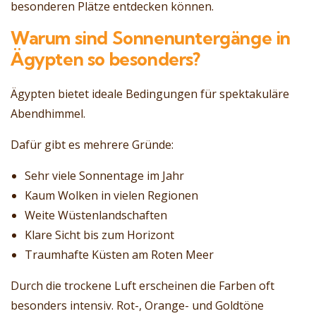
besonderen Plätze entdecken können.
Warum sind Sonnenuntergänge in
Ägypten so besonders?
Ägypten bietet ideale Bedingungen für spektakuläre
Abendhimmel.
Dafür gibt es mehrere Gründe:
Sehr viele Sonnentage im Jahr
Kaum Wolken in vielen Regionen
Weite Wüstenlandschaften
Klare Sicht bis zum Horizont
Traumhafte Küsten am Roten Meer
Durch die trockene Luft erscheinen die Farben oft
besonders intensiv. Rot-, Orange- und Goldtöne