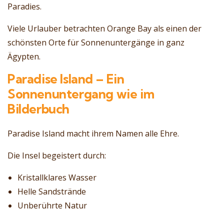
Paradies.
Viele Urlauber betrachten Orange Bay als einen der
schönsten Orte für Sonnenuntergänge in ganz
Ägypten.
Paradise Island – Ein
Sonnenuntergang wie im
Bilderbuch
Paradise Island macht ihrem Namen alle Ehre.
Die Insel begeistert durch:
Kristallklares Wasser
Helle Sandstrände
Unberührte Natur