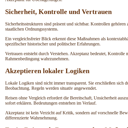
Sicherheit, Kontrolle und Vertrauen
Sicherheitsstrukturen sind präsent und sichtbar. Kontrollen gehören 
staatlichen Ordnungssystems.
Ein vergleichsfreier Blick erkennt diese Maßnahmen als kontextabh
spezifischer historischer und politischer Erfahrungen.
Vertrauen entsteht durch Verstehen. Akzeptanz bedeutet, Kontrolle n
Rahmenbedingung wahrzunehmen.
Akzeptieren lokaler Logiken
Lokale Logiken sind nicht immer transparent. Sie erschließen sich 
Beobachtung. Regeln werden situativ angewendet.
Reisen ohne Vergleich erfordert die Bereitschaft, Unsicherheit auszuh
sofort erklären. Bedeutungen entstehen im Verlauf.
Akzeptanz ist kein Verzicht auf Kritik, sondern auf vorschnelle Bew
differenzierte Wahrnehmung.