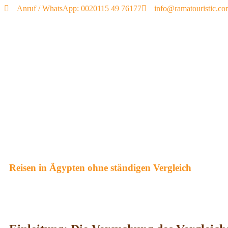
Anruf / WhatsApp: 0020115 49 76177
info@ramatouristic.c
Reisen in Ägypten ohne ständigen Vergleich