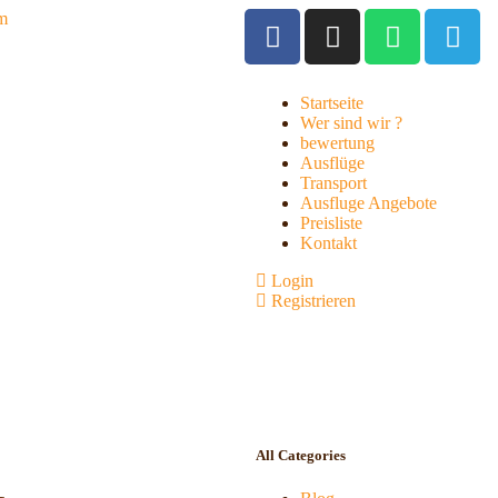
om
Startseite
Wer sind wir ?
bewertung
Ausflüge
Transport
Ausfluge Angebote
Preisliste
Kontakt
Login
Registrieren
All Categories