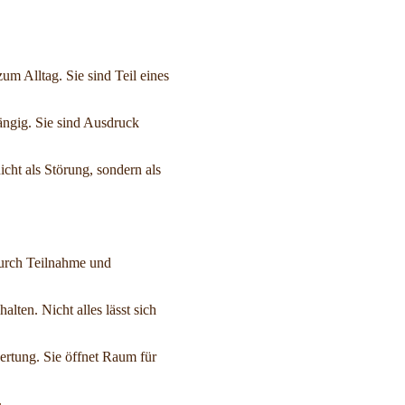
zum Alltag. Sie sind Teil eines
ängig. Sie sind Ausdruck
icht als Störung, sondern als
durch Teilnahme und
alten. Nicht alles lässt sich
ertung. Sie öffnet Raum für