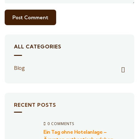
ALL CATEGORIES
Blog
RECENT POSTS
0 COMMENTS
Ein Tag ohne Hotelanlage –