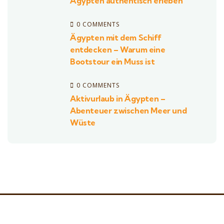
Ägypten authentisch erleben
0 COMMENTS
Ägypten mit dem Schiff
entdecken – Warum eine
Bootstour ein Muss ist
0 COMMENTS
Aktivurlaub in Ägypten –
Abenteuer zwischen Meer und
Wüste