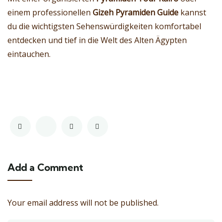
einem professionellen
Gizeh Pyramiden Guide
kannst
du die wichtigsten Sehenswürdigkeiten komfortabel
entdecken und tief in die Welt des Alten Ägypten
eintauchen.
Add a Comment
Your email address will not be published.