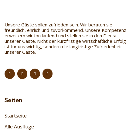
Unsere Gäste sollen zufrieden sein. Wir beraten sie
freundlich, ehrlich und zuvorkommend. Unsere Kompetenz
erweitern wir fortlaufend und stellen sie in den Dienst
unserer Gäste. Nicht der kurzfristige wirtschaftliche Erfolg
ist für uns wichtig, sondern die langfristige Zufriedenheit
unserer Gäste.
Seiten
Startseite
Alle Ausflüge