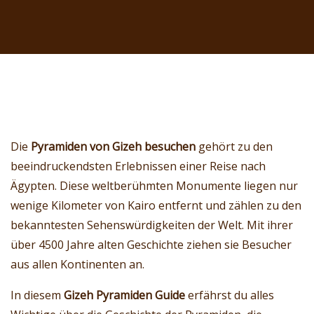
Die
Pyramiden von Gizeh besuchen
gehört zu den
beeindruckendsten Erlebnissen einer Reise nach
Ägypten. Diese weltberühmten Monumente liegen nur
wenige Kilometer von Kairo entfernt und zählen zu den
bekanntesten Sehenswürdigkeiten der Welt. Mit ihrer
über 4500 Jahre alten Geschichte ziehen sie Besucher
aus allen Kontinenten an.
In diesem
Gizeh Pyramiden Guide
erfährst du alles