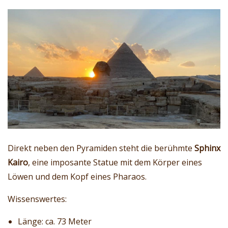
Direkt neben den Pyramiden steht die berühmte
Sphinx
Kairo
, eine imposante Statue mit dem Körper eines
Löwen und dem Kopf eines Pharaos.
Wissenswertes:
Länge: ca. 73 Meter