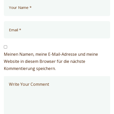
Meinen Namen, meine E-Mail-Adresse und meine
Website in diesem Browser für die nächste
Kommentierung speichern.