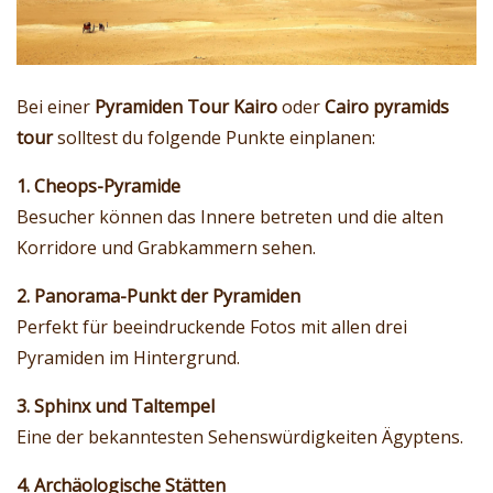
Bei einer
Pyramiden Tour Kairo
oder
Cairo pyramids
tour
solltest du folgende Punkte einplanen:
1. Cheops-Pyramide
Besucher können das Innere betreten und die alten
Korridore und Grabkammern sehen.
2. Panorama-Punkt der Pyramiden
Perfekt für beeindruckende Fotos mit allen drei
Pyramiden im Hintergrund.
3. Sphinx und Taltempel
Eine der bekanntesten Sehenswürdigkeiten Ägyptens.
4. Archäologische Stätten