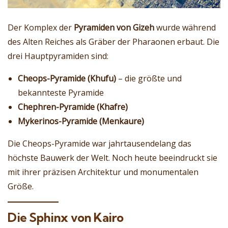
Der Komplex der
Pyramiden von Gizeh
wurde während
des Alten Reiches als Gräber der Pharaonen erbaut. Die
drei Hauptpyramiden sind:
Cheops-Pyramide (Khufu)
– die größte und
bekannteste Pyramide
Chephren-Pyramide (Khafre)
Mykerinos-Pyramide (Menkaure)
Die Cheops-Pyramide war jahrtausendelang das
höchste Bauwerk der Welt. Noch heute beeindruckt sie
mit ihrer präzisen Architektur und monumentalen
Größe.
Die Sphinx von Kairo