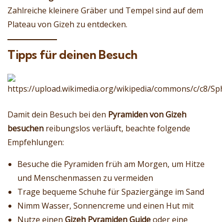
Zahlreiche kleinere Gräber und Tempel sind auf dem
Plateau von Gizeh zu entdecken.
Tipps für deinen Besuch
Damit dein Besuch bei den
Pyramiden von Gizeh
besuchen
reibungslos verläuft, beachte folgende
Empfehlungen:
Besuche die Pyramiden früh am Morgen, um Hitze
und Menschenmassen zu vermeiden
Trage bequeme Schuhe für Spaziergänge im Sand
Nimm Wasser, Sonnencreme und einen Hut mit
Nutze einen
Gizeh Pyramiden Guide
oder eine