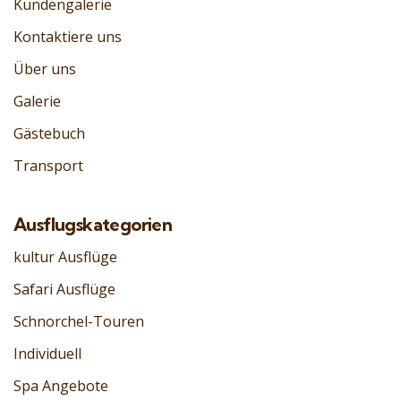
Kundengalerie
Kontaktiere uns
Über uns
Galerie
Gästebuch
Transport
Ausflugskategorien
kultur Ausflüge
Safari Ausflüge
Schnorchel-Touren
Individuell
Spa Angebote