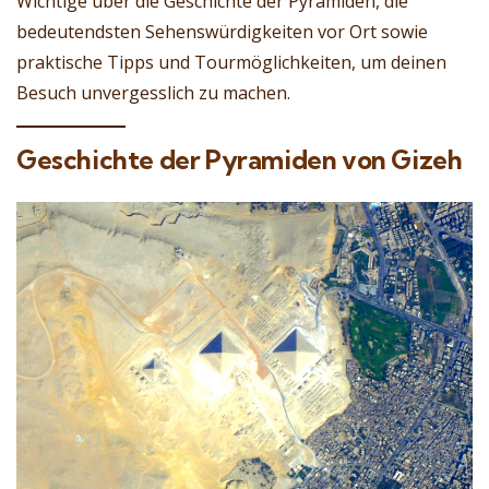
Wichtige über die Geschichte der Pyramiden, die
bedeutendsten Sehenswürdigkeiten vor Ort sowie
praktische Tipps und Tourmöglichkeiten, um deinen
Besuch unvergesslich zu machen.
Geschichte der Pyramiden von Gizeh