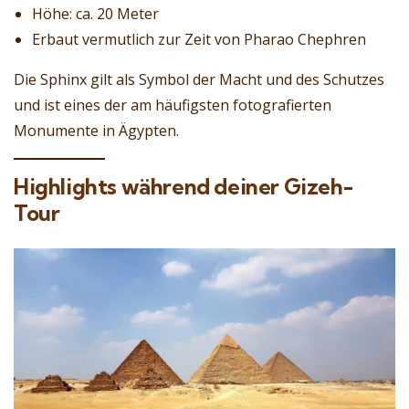
Höhe: ca. 20 Meter
Erbaut vermutlich zur Zeit von Pharao Chephren
Die Sphinx gilt als Symbol der Macht und des Schutzes
und ist eines der am häufigsten fotografierten
Monumente in Ägypten.
Highlights während deiner Gizeh-
Tour