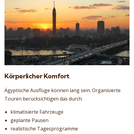
Körperlicher Komfort
Ägyptische Ausflüge können lang sein. Organisierte
Touren berücksichtigen das durch:
klimatisierte Fahrzeuge
geplante Pausen
realistische Tagesprogramme