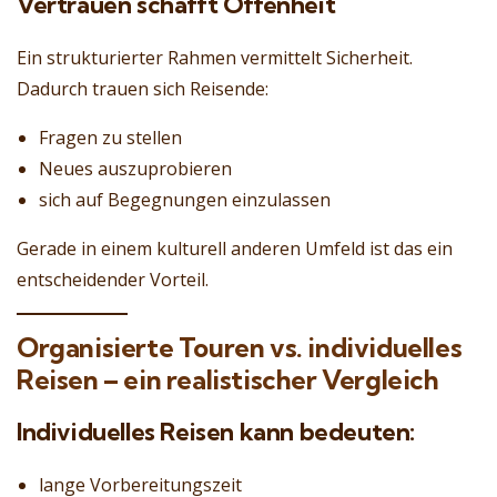
Vertrauen schafft Offenheit
Ein strukturierter Rahmen vermittelt Sicherheit.
Dadurch trauen sich Reisende:
Fragen zu stellen
Neues auszuprobieren
sich auf Begegnungen einzulassen
Gerade in einem kulturell anderen Umfeld ist das ein
entscheidender Vorteil.
Organisierte Touren vs. individuelles
Reisen – ein realistischer Vergleich
Individuelles Reisen kann bedeuten:
lange Vorbereitungszeit