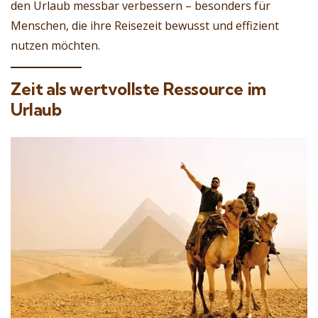
den Urlaub messbar verbessern – besonders für
Menschen, die ihre Reisezeit bewusst und effizient
nutzen möchten.
Zeit als wertvollste Ressource im
Urlaub