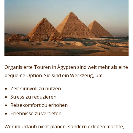
Organisierte Touren in Ägypten sind weit mehr als eine
bequeme Option. Sie sind ein Werkzeug, um:
Zeit sinnvoll zu nutzen
Stress zu reduzieren
Reisekomfort zu erhöhen
Erlebnisse zu vertiefen
Wer im Urlaub nicht planen, sondern erleben möchte,