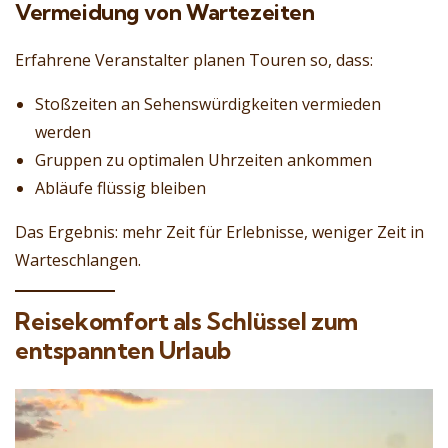
Vermeidung von Wartezeiten
Erfahrene Veranstalter planen Touren so, dass:
Stoßzeiten an Sehenswürdigkeiten vermieden
werden
Gruppen zu optimalen Uhrzeiten ankommen
Abläufe flüssig bleiben
Das Ergebnis: mehr Zeit für Erlebnisse, weniger Zeit in
Warteschlangen.
Reisekomfort als Schlüssel zum
entspannten Urlaub