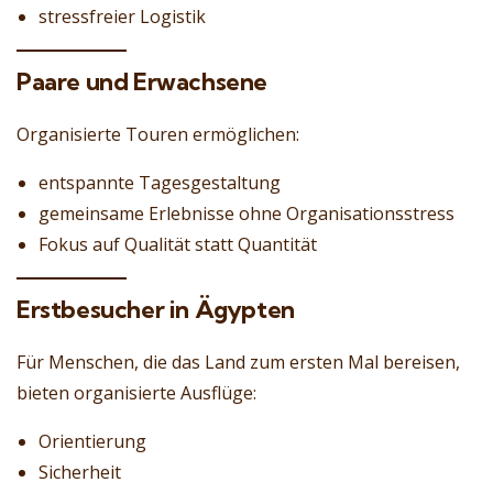
stressfreier Logistik
Paare und Erwachsene
Organisierte Touren ermöglichen:
entspannte Tagesgestaltung
gemeinsame Erlebnisse ohne Organisationsstress
Fokus auf Qualität statt Quantität
Erstbesucher in Ägypten
Für Menschen, die das Land zum ersten Mal bereisen,
bieten organisierte Ausflüge:
Orientierung
Sicherheit