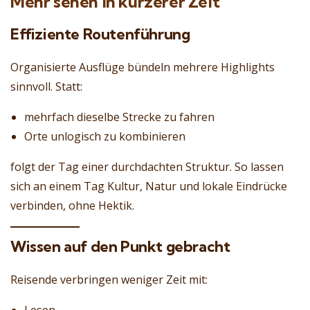
Mehr sehen in kürzerer Zeit
Effiziente Routenführung
Organisierte Ausflüge bündeln mehrere Highlights
sinnvoll. Statt:
mehrfach dieselbe Strecke zu fahren
Orte unlogisch zu kombinieren
folgt der Tag einer durchdachten Struktur. So lassen
sich an einem Tag Kultur, Natur und lokale Eindrücke
verbinden, ohne Hektik.
Wissen auf den Punkt gebracht
Reisende verbringen weniger Zeit mit:
Lesen