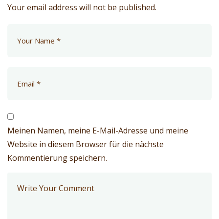
Your email address will not be published.
Meinen Namen, meine E-Mail-Adresse und meine
Website in diesem Browser für die nächste
Kommentierung speichern.