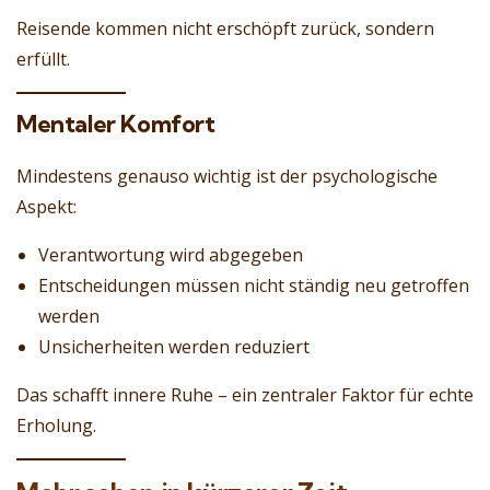
Reisende kommen nicht erschöpft zurück, sondern
erfüllt.
Mentaler Komfort
Mindestens genauso wichtig ist der psychologische
Aspekt:
Verantwortung wird abgegeben
Entscheidungen müssen nicht ständig neu getroffen
werden
Unsicherheiten werden reduziert
Das schafft innere Ruhe – ein zentraler Faktor für echte
Erholung.