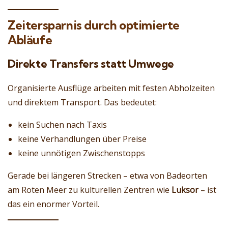
Zeitersparnis durch optimierte
Abläufe
Direkte Transfers statt Umwege
Organisierte Ausflüge arbeiten mit festen Abholzeiten
und direktem Transport. Das bedeutet:
kein Suchen nach Taxis
keine Verhandlungen über Preise
keine unnötigen Zwischenstopps
Gerade bei längeren Strecken – etwa von Badeorten
am Roten Meer zu kulturellen Zentren wie
Luksor
– ist
das ein enormer Vorteil.