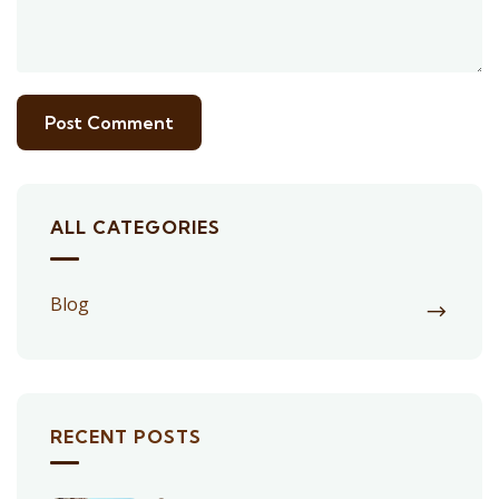
ALL CATEGORIES
Blog
RECENT POSTS