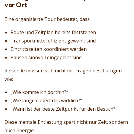
vor Ort
Eine organisierte Tour bedeutet, dass:
Route und Zeitplan bereits feststehen
Transportmittel effizient gewählt sind
Eintrittszeiten koordiniert werden
Pausen sinnvoll eingeplant sind
Reisende müssen sich nicht mit Fragen beschäftigen
wie:
„Wie komme ich dorthin?“
„Wie lange dauert das wirklich?“
„Wann ist der beste Zeitpunkt für den Besuch?“
Diese mentale Entlastung spart nicht nur Zeit, sondern
auch Energie.