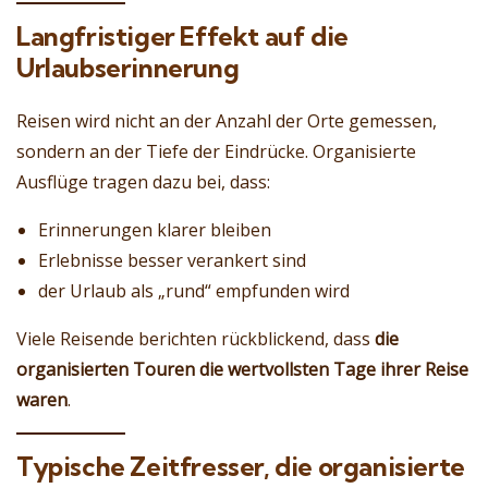
Langfristiger Effekt auf die
Urlaubserinnerung
Reisen wird nicht an der Anzahl der Orte gemessen,
sondern an der Tiefe der Eindrücke. Organisierte
Ausflüge tragen dazu bei, dass:
Erinnerungen klarer bleiben
Erlebnisse besser verankert sind
der Urlaub als „rund“ empfunden wird
Viele Reisende berichten rückblickend, dass
die
organisierten Touren die wertvollsten Tage ihrer Reise
waren
.
Typische Zeitfresser, die organisierte