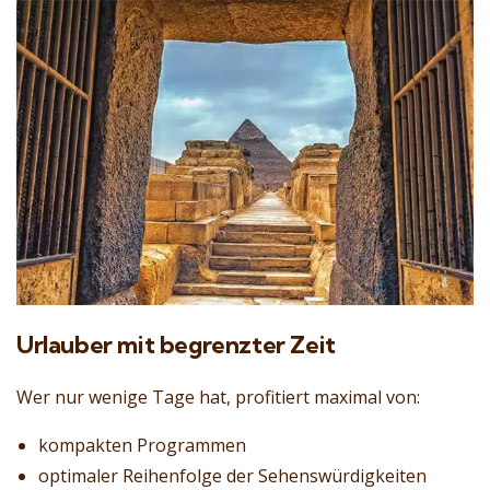
Urlauber mit begrenzter Zeit
Wer nur wenige Tage hat, profitiert maximal von:
kompakten Programmen
optimaler Reihenfolge der Sehenswürdigkeiten