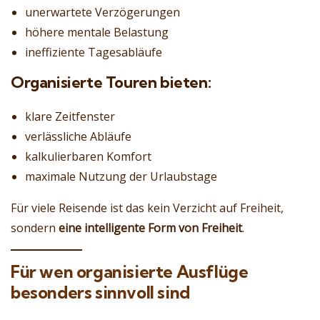
unerwartete Verzögerungen
höhere mentale Belastung
ineffiziente Tagesabläufe
Organisierte Touren bieten:
klare Zeitfenster
verlässliche Abläufe
kalkulierbaren Komfort
maximale Nutzung der Urlaubstage
Für viele Reisende ist das kein Verzicht auf Freiheit,
sondern
eine intelligente Form von Freiheit
.
Für wen organisierte Ausflüge
besonders sinnvoll sind