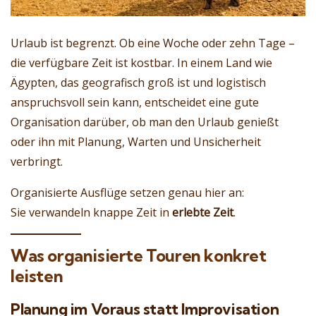
Urlaub ist begrenzt. Ob eine Woche oder zehn Tage –
die verfügbare Zeit ist kostbar. In einem Land wie
Ägypten, das geografisch groß ist und logistisch
anspruchsvoll sein kann, entscheidet eine gute
Organisation darüber, ob man den Urlaub genießt
oder ihn mit Planung, Warten und Unsicherheit
verbringt.
Organisierte Ausflüge setzen genau hier an:
Sie verwandeln knappe Zeit in
erlebte Zeit
.
Was organisierte Touren konkret
leisten
Planung im Voraus statt Improvisation