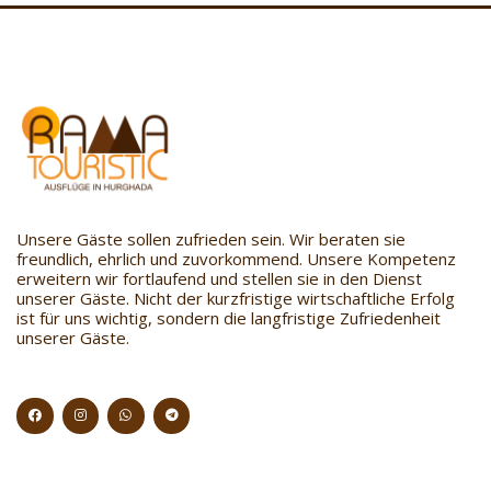
Unsere Gäste sollen zufrieden sein. Wir beraten sie
freundlich, ehrlich und zuvorkommend. Unsere Kompetenz
erweitern wir fortlaufend und stellen sie in den Dienst
unserer Gäste. Nicht der kurzfristige wirtschaftliche Erfolg
ist für uns wichtig, sondern die langfristige Zufriedenheit
unserer Gäste.