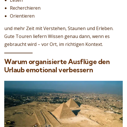
Recherchieren
Orientieren
und mehr Zeit mit Verstehen, Staunen und Erleben.
Gute Touren liefern Wissen genau dann, wenn es
gebraucht wird – vor Ort, im richtigen Kontext.
Warum organisierte Ausflüge den
Urlaub emotional verbessern