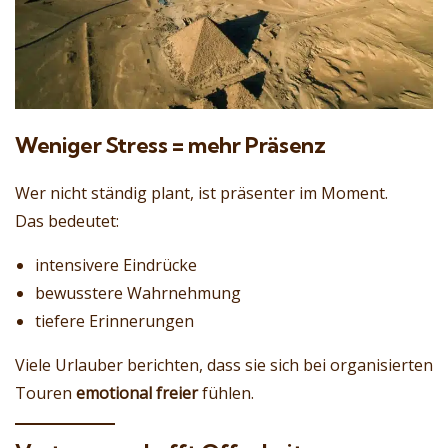
Weniger Stress = mehr Präsenz
Wer nicht ständig plant, ist präsenter im Moment.
Das bedeutet:
intensivere Eindrücke
bewusstere Wahrnehmung
tiefere Erinnerungen
Viele Urlauber berichten, dass sie sich bei organisierten
Touren
emotional freier
fühlen.