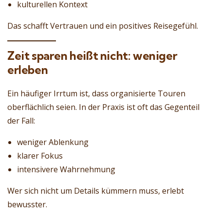
kulturellen Kontext
Das schafft Vertrauen und ein positives Reisegefühl.
Zeit sparen heißt nicht: weniger
erleben
Ein häufiger Irrtum ist, dass organisierte Touren
oberflächlich seien. In der Praxis ist oft das Gegenteil
der Fall:
weniger Ablenkung
klarer Fokus
intensivere Wahrnehmung
Wer sich nicht um Details kümmern muss, erlebt
bewusster.