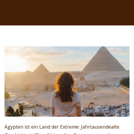
Ägypten ist ein Land der Extreme: Jahrtausendealte