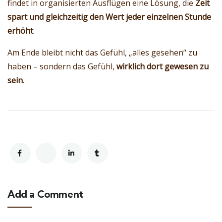
findet in organisierten Ausflügen eine Lösung, die
Zeit
spart und gleichzeitig den Wert jeder einzelnen Stunde
erhöht
.
Am Ende bleibt nicht das Gefühl, „alles gesehen“ zu
haben – sondern das Gefühl,
wirklich dort gewesen zu
sein
.
Add a Comment