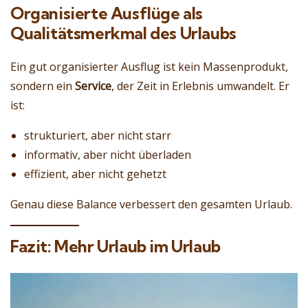
Organisierte Ausflüge als
Qualitätsmerkmal des Urlaubs
Ein gut organisierter Ausflug ist kein Massenprodukt,
sondern ein
Service
, der Zeit in Erlebnis umwandelt. Er
ist:
strukturiert, aber nicht starr
informativ, aber nicht überladen
effizient, aber nicht gehetzt
Genau diese Balance verbessert den gesamten Urlaub.
Fazit: Mehr Urlaub im Urlaub