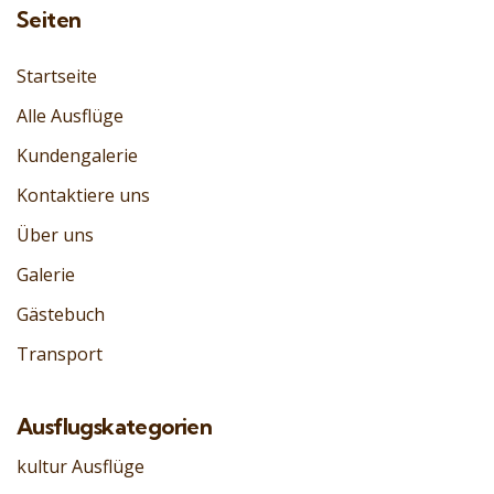
Seiten
Startseite
Alle Ausflüge
Kundengalerie
Kontaktiere uns
Über uns
Galerie
Gästebuch
Transport
Ausflugskategorien
kultur Ausflüge