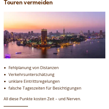
Touren vermeiden
Fehlplanung von Distanzen
Verkehrsunterschätzung
unklare Eintrittsregelungen
falsche Tageszeiten für Besichtigungen
All diese Punkte kosten Zeit – und Nerven.