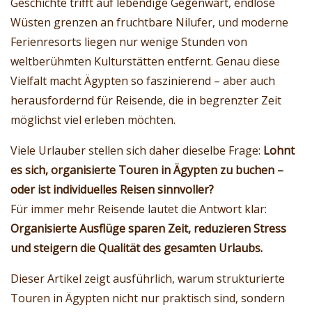
Geschichte trifft auf lebendige Gegenwart, endlose
Wüsten grenzen an fruchtbare Nilufer, und moderne
Ferienresorts liegen nur wenige Stunden von
weltberühmten Kulturstätten entfernt. Genau diese
Vielfalt macht Ägypten so faszinierend – aber auch
herausfordernd für Reisende, die in begrenzter Zeit
möglichst viel erleben möchten.
Viele Urlauber stellen sich daher dieselbe Frage:
Lohnt
es sich, organisierte Touren in Ägypten zu buchen –
oder ist individuelles Reisen sinnvoller?
Für immer mehr Reisende lautet die Antwort klar:
Organisierte Ausflüge sparen Zeit, reduzieren Stress
und steigern die Qualität des gesamten Urlaubs.
Dieser Artikel zeigt ausführlich, warum strukturierte
Touren in Ägypten nicht nur praktisch sind, sondern