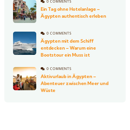
0 COMMENTS
Ein Tag ohne Hotelanlage –
Ägypten authentisch erleben
0 COMMENTS
Ägypten mit dem Schiff
entdecken – Warum eine
Bootstour ein Muss ist
0 COMMENTS
Aktivurlaub in Ägypten –
Abenteuer zwischen Meer und
Wüste