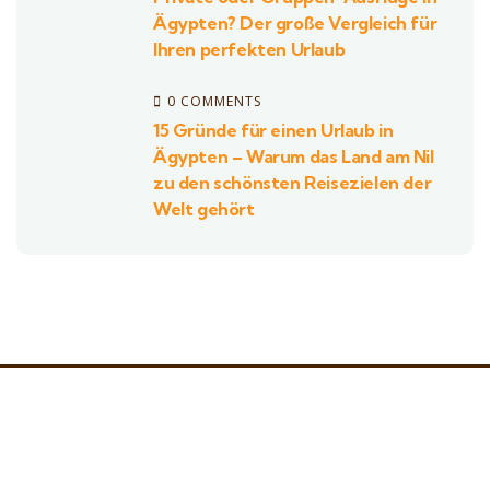
Ägypten? Der große Vergleich für
Ihren perfekten Urlaub
0 COMMENTS
15 Gründe für einen Urlaub in
Ägypten – Warum das Land am Nil
zu den schönsten Reisezielen der
Welt gehört