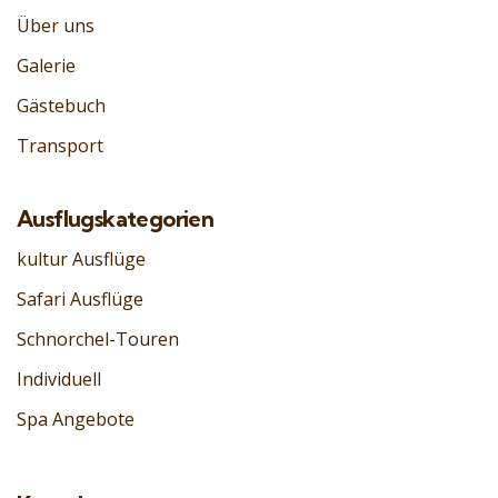
Über uns
Galerie
Gästebuch
Transport
Ausflugskategorien
kultur Ausflüge
Safari Ausflüge
Schnorchel-Touren
Individuell
Spa Angebote