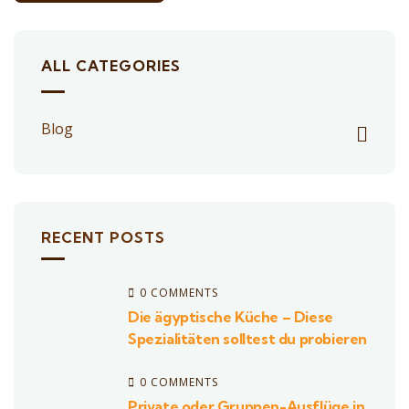
ALL CATEGORIES
Blog
RECENT POSTS
0 COMMENTS
Die ägyptische Küche – Diese
Spezialitäten solltest du probieren
0 COMMENTS
Private oder Gruppen-Ausflüge in