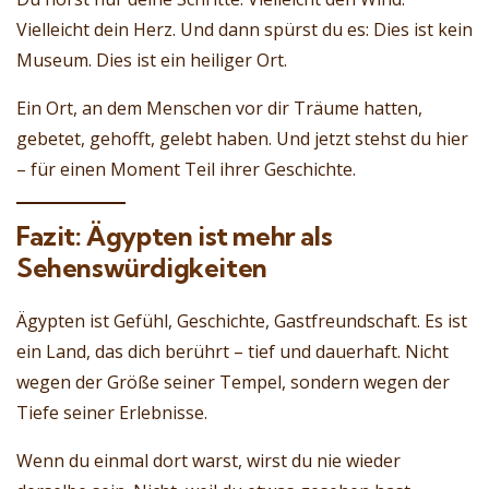
Vielleicht dein Herz. Und dann spürst du es: Dies ist kein
Museum. Dies ist ein heiliger Ort.
Ein Ort, an dem Menschen vor dir Träume hatten,
gebetet, gehofft, gelebt haben. Und jetzt stehst du hier
– für einen Moment Teil ihrer Geschichte.
Fazit: Ägypten ist mehr als
Sehenswürdigkeiten
Ägypten ist Gefühl, Geschichte, Gastfreundschaft. Es ist
ein Land, das dich berührt – tief und dauerhaft. Nicht
wegen der Größe seiner Tempel, sondern wegen der
Tiefe seiner Erlebnisse.
Wenn du einmal dort warst, wirst du nie wieder