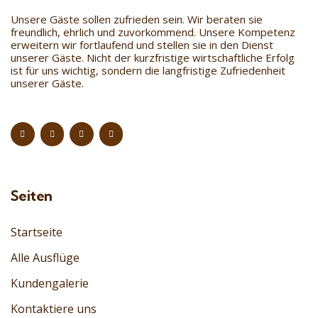
Unsere Gäste sollen zufrieden sein. Wir beraten sie
freundlich, ehrlich und zuvorkommend. Unsere Kompetenz
erweitern wir fortlaufend und stellen sie in den Dienst
unserer Gäste. Nicht der kurzfristige wirtschaftliche Erfolg
ist für uns wichtig, sondern die langfristige Zufriedenheit
unserer Gäste.
Seiten
Startseite
Alle Ausflüge
Kundengalerie
Kontaktiere uns