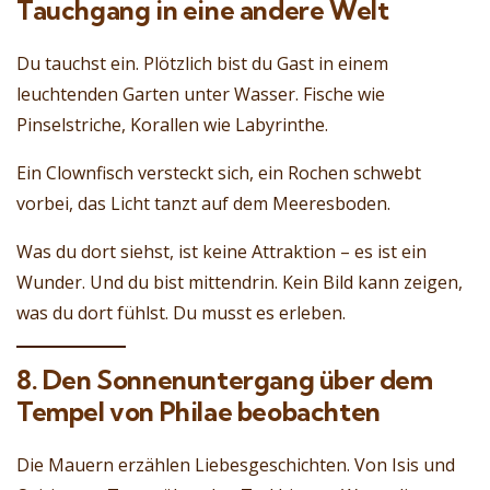
Tauchgang in eine andere Welt
Du tauchst ein. Plötzlich bist du Gast in einem
leuchtenden Garten unter Wasser. Fische wie
Pinselstriche, Korallen wie Labyrinthe.
Ein Clownfisch versteckt sich, ein Rochen schwebt
vorbei, das Licht tanzt auf dem Meeresboden.
Was du dort siehst, ist keine Attraktion – es ist ein
Wunder. Und du bist mittendrin. Kein Bild kann zeigen,
was du dort fühlst. Du musst es erleben.
8. Den Sonnenuntergang über dem
Tempel von Philae beobachten
Die Mauern erzählen Liebesgeschichten. Von Isis und