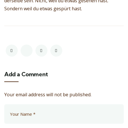
derselbe sein. Nicht, weil du etwas gesehen hast.
Sondern weil du etwas gespürt hast.
Add a Comment
Your email address will not be published.