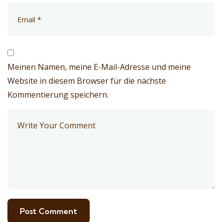
Meinen Namen, meine E-Mail-Adresse und meine
Website in diesem Browser für die nächste
Kommentierung speichern.