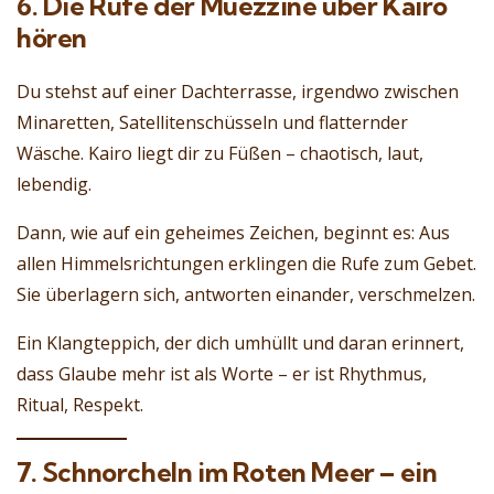
6. Die Rufe der Muezzine über Kairo
hören
Du stehst auf einer Dachterrasse, irgendwo zwischen
Minaretten, Satellitenschüsseln und flatternder
Wäsche. Kairo liegt dir zu Füßen – chaotisch, laut,
lebendig.
Dann, wie auf ein geheimes Zeichen, beginnt es: Aus
allen Himmelsrichtungen erklingen die Rufe zum Gebet.
Sie überlagern sich, antworten einander, verschmelzen.
Ein Klangteppich, der dich umhüllt und daran erinnert,
dass Glaube mehr ist als Worte – er ist Rhythmus,
Ritual, Respekt.
7. Schnorcheln im Roten Meer – ein