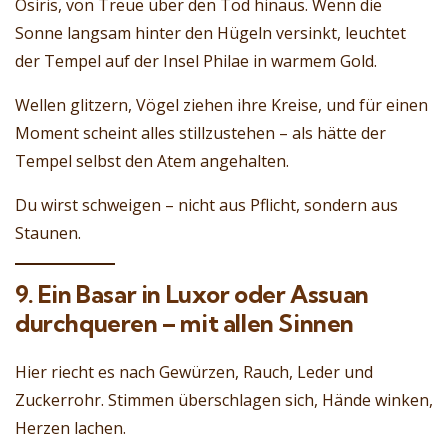
Osiris, von Treue über den Tod hinaus. Wenn die
Sonne langsam hinter den Hügeln versinkt, leuchtet
der Tempel auf der Insel Philae in warmem Gold.
Wellen glitzern, Vögel ziehen ihre Kreise, und für einen
Moment scheint alles stillzustehen – als hätte der
Tempel selbst den Atem angehalten.
Du wirst schweigen – nicht aus Pflicht, sondern aus
Staunen.
9. Ein Basar in Luxor oder Assuan
durchqueren – mit allen Sinnen
Hier riecht es nach Gewürzen, Rauch, Leder und
Zuckerrohr. Stimmen überschlagen sich, Hände winken,
Herzen lachen.