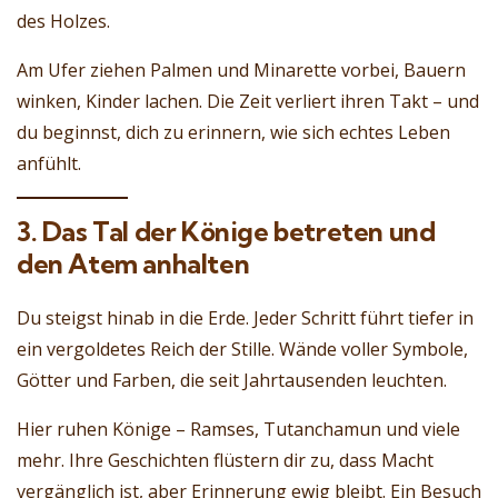
des Holzes.
Am Ufer ziehen Palmen und Minarette vorbei, Bauern
winken, Kinder lachen. Die Zeit verliert ihren Takt – und
du beginnst, dich zu erinnern, wie sich echtes Leben
anfühlt.
3. Das Tal der Könige betreten und
den Atem anhalten
Du steigst hinab in die Erde. Jeder Schritt führt tiefer in
ein vergoldetes Reich der Stille. Wände voller Symbole,
Götter und Farben, die seit Jahrtausenden leuchten.
Hier ruhen Könige – Ramses, Tutanchamun und viele
mehr. Ihre Geschichten flüstern dir zu, dass Macht
vergänglich ist, aber Erinnerung ewig bleibt. Ein Besuch