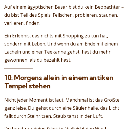
Auf einem ägyptischen Basar bist du kein Beobachter –
du bist Teil des Spiels. Feilschen, probieren, staunen,
verlieren, finden.
Ein Erlebnis, das nichts mit Shopping zu tun hat,
sondern mit Leben. Und wenn du am Ende mit einem
Lächeln und einer Teekanne gehst, hast du mehr
gewonnen, als du bezahlt hast.
10. Morgens allein in einem antiken
Tempel stehen
Nicht jeder Moment ist laut. Manchmal ist das Größte
ganz leise. Du gehst durch eine Säulenhalle, das Licht
fällt durch Steinritzen, Staub tanzt in der Luft.
Du hörst nur deine Schritte. Vielleicht den Wind.