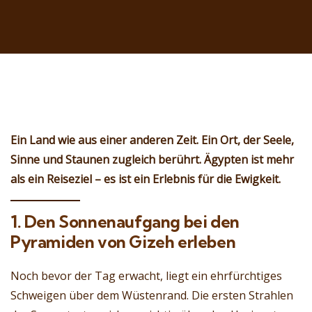
Ein Land wie aus einer anderen Zeit. Ein Ort, der Seele,
Sinne und Staunen zugleich berührt. Ägypten ist mehr
als ein Reiseziel – es ist ein Erlebnis für die Ewigkeit.
1. Den Sonnenaufgang bei den
Pyramiden von Gizeh erleben
Noch bevor der Tag erwacht, liegt ein ehrfürchtiges
Schweigen über dem Wüstenrand. Die ersten Strahlen