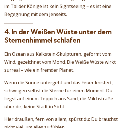
im Tal der Könige ist kein Sightseeing – es ist eine
Begegnung mit dem Jenseits.
4. In der Weißen Wüste unter dem
Sternenhimmel schlafen
Ein Ozean aus Kalkstein-Skulpturen, geformt vom
Wind, gezeichnet vom Mond. Die Weiße Wüste wirkt
surreal – wie ein fremder Planet.
Wenn die Sonne untergeht und das Feuer knistert,
schweigen selbst die Sterne für einen Moment. Du
liegst auf einem Teppich aus Sand, die Milchstraße
über dir, keine Stadt in Sicht.
Hier draußen, fern von allem, spürst du: Du brauchst
nicht viel, um alles zu fühlen.