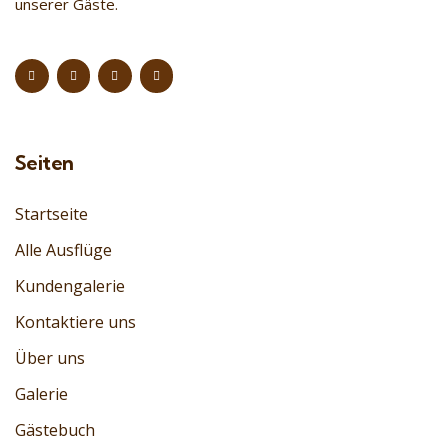
unserer Gäste.
Seiten
Startseite
Alle Ausflüge
Kundengalerie
Kontaktiere uns
Über uns
Galerie
Gästebuch