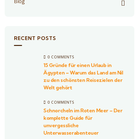
Blog
RECENT POSTS
0 COMMENTS
15 Gründe für einen Urlaub in
Ägypten – Warum das Land am Nil
zu den schönsten Reisezielen der
Welt gehört
0 COMMENTS
Schnorcheln im Roten Meer – Der
komplette Guide für
unvergessliche
Unterwasserabenteuer