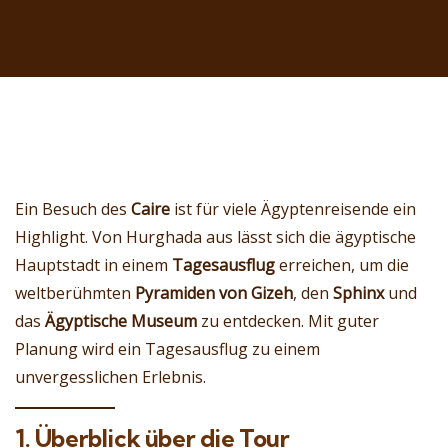
Ein Besuch des
Caire
ist für viele Ägyptenreisende ein
Highlight. Von Hurghada aus lässt sich die ägyptische
Hauptstadt in einem
Tagesausflug
erreichen, um die
weltberühmten
Pyramiden von Gizeh
, den
Sphinx
und
das
Ägyptische Museum
zu entdecken. Mit guter
Planung wird ein Tagesausflug zu einem
unvergesslichen Erlebnis.
1. Überblick über die Tour