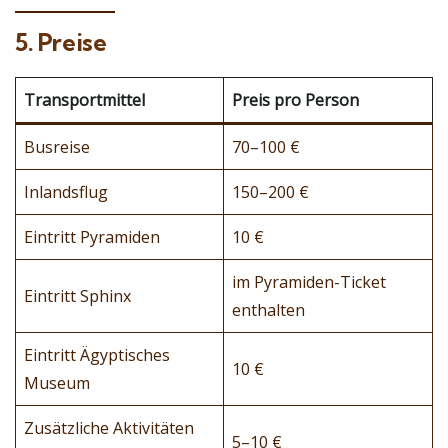
5. Preise
Transportmittel
Preis pro Person
Busreise
70–100 €
Inlandsflug
150–200 €
Eintritt Pyramiden
10 €
im Pyramiden-Ticket
Eintritt Sphinx
enthalten
Eintritt Ägyptisches
10 €
Museum
Zusätzliche Aktivitäten
5–10 €