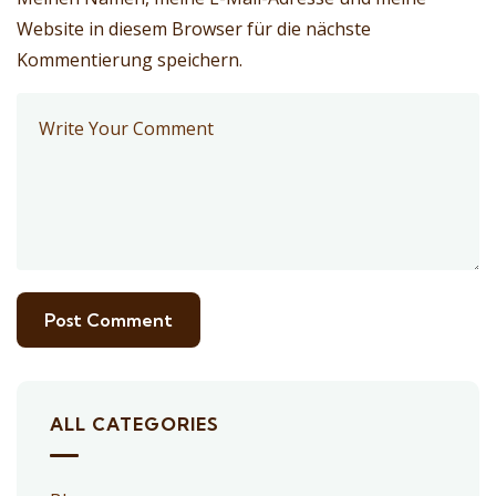
Website in diesem Browser für die nächste
Kommentierung speichern.
ALL CATEGORIES