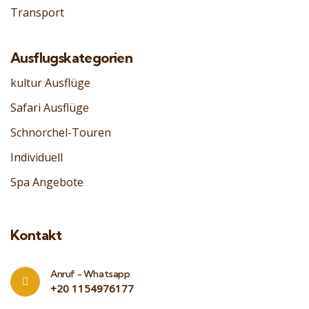
Transport
Ausflugskategorien
kultur Ausflüge
Safari Ausflüge
Schnorchel-Touren
Individuell
Spa Angebote
Kontakt
Anruf - Whatsapp
‎+20 1154976177