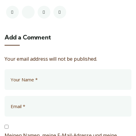
Add a Comment
Your email address will not be published.
Meinen Namen, meine E-Mail-Adresse und meine