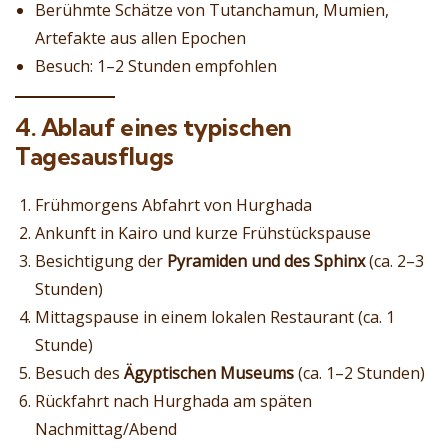
Berühmte Schätze von Tutanchamun, Mumien,
Artefakte aus allen Epochen
Besuch: 1–2 Stunden empfohlen
4. Ablauf eines typischen
Tagesausflugs
Frühmorgens Abfahrt von Hurghada
Ankunft in Kairo und kurze Frühstückspause
Besichtigung der
Pyramiden und des Sphinx
(ca. 2–3
Stunden)
Mittagspause in einem lokalen Restaurant (ca. 1
Stunde)
Besuch des
Ägyptischen Museums
(ca. 1–2 Stunden)
Rückfahrt nach Hurghada am späten
Nachmittag/Abend