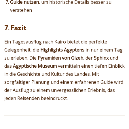
Guide nutzen
, um historische Details besser zu
verstehen
7. Fazit
Ein Tagesausflug nach Kairo bietet die perfekte
Gelegenheit, die
Highlights Ägyptens
in nur einem Tag
zu erleben. Die
Pyramiden von Gizeh
, der
Sphinx
und
das
Ägyptische Museum
vermitteln einen tiefen Einblick
in die Geschichte und Kultur des Landes. Mit
sorgfältiger Planung und einem erfahrenen Guide wird
der Ausflug zu einem unvergesslichen Erlebnis, das
jeden Reisenden beeindruckt.