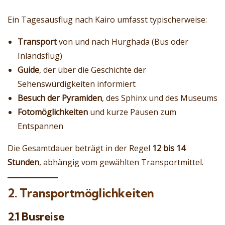
Ein Tagesausflug nach Kairo umfasst typischerweise:
Transport
von und nach Hurghada (Bus oder
Inlandsflug)
Guide
, der über die Geschichte der
Sehenswürdigkeiten informiert
Besuch der Pyramiden
, des Sphinx und des Museums
Fotomöglichkeiten
und kurze Pausen zum
Entspannen
Die Gesamtdauer beträgt in der Regel
12 bis 14
Stunden
, abhängig vom gewählten Transportmittel.
2. Transportmöglichkeiten
2.1 Busreise