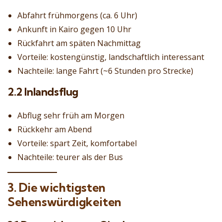
Abfahrt frühmorgens (ca. 6 Uhr)
Ankunft in Kairo gegen 10 Uhr
Rückfahrt am späten Nachmittag
Vorteile: kostengünstig, landschaftlich interessant
Nachteile: lange Fahrt (~6 Stunden pro Strecke)
2.2 Inlandsflug
Abflug sehr früh am Morgen
Rückkehr am Abend
Vorteile: spart Zeit, komfortabel
Nachteile: teurer als der Bus
3. Die wichtigsten
Sehenswürdigkeiten