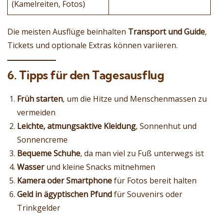
(Kamelreiten, Fotos)
Die meisten Ausflüge beinhalten
Transport und Guide
,
Tickets und optionale Extras können variieren.
6. Tipps für den Tagesausflug
Früh starten
, um die Hitze und Menschenmassen zu
vermeiden
Leichte, atmungsaktive Kleidung
, Sonnenhut und
Sonnencreme
Bequeme Schuhe
, da man viel zu Fuß unterwegs ist
Wasser
und kleine Snacks mitnehmen
Kamera oder Smartphone
für Fotos bereit halten
Geld in ägyptischen Pfund
für Souvenirs oder
Trinkgelder