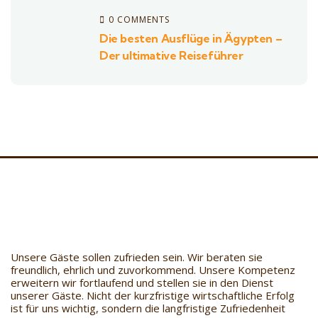
0 COMMENTS
Die besten Ausflüge in Ägypten –
Der ultimative Reiseführer
Unsere Gäste sollen zufrieden sein. Wir beraten sie
freundlich, ehrlich und zuvorkommend. Unsere Kompetenz
erweitern wir fortlaufend und stellen sie in den Dienst
unserer Gäste. Nicht der kurzfristige wirtschaftliche Erfolg
ist für uns wichtig, sondern die langfristige Zufriedenheit