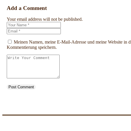
Add a Comment
Your email address will not be published.
Meinen Namen, meine E-Mail-Adresse und meine Website in di
Kommentierung speichern.