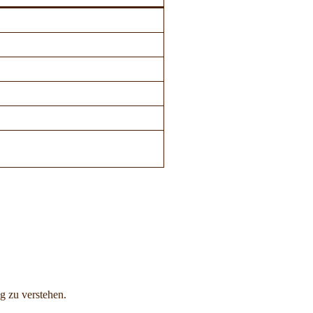
g zu verstehen.