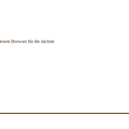
esem Browser für die nächste