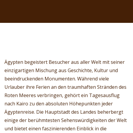
Ägypten begeistert Besucher aus aller Welt mit seiner
einzigartigen Mischung aus Geschichte, Kultur und
beeindruckenden Monumenten. Während viele
Urlauber ihre Ferien an den traumhaften Stränden des
Roten Meeres verbringen, gehört ein Tagesausflug
nach Kairo zu den absoluten Höhepunkten jeder
Ägyptenreise. Die Hauptstadt des Landes beherbergt
einige der berühmtesten Sehenswürdigkeiten der Welt
und bietet einen faszinierenden Einblick in die