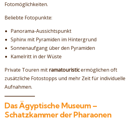
Fotomöglichkeiten.
Beliebte Fotopunkte:
Panorama-Aussichtspunkt
Sphinx mit Pyramiden im Hintergrund
Sonnenaufgang über den Pyramiden
Kamelritt in der Wüste
Private Touren mit
ramatouristic
ermöglichen oft
zusätzliche Fotostopps und mehr Zeit für individuelle
Aufnahmen.
Das Ägyptische Museum –
Schatzkammer der Pharaonen