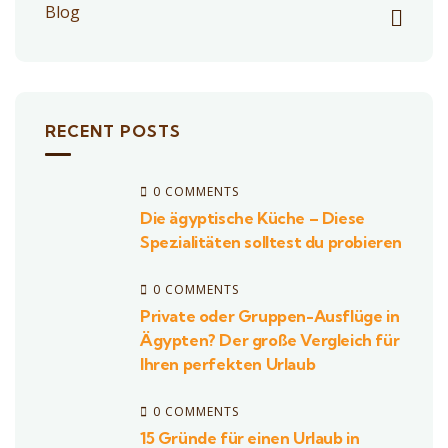
Blog
RECENT POSTS
0 COMMENTS
Die ägyptische Küche – Diese
Spezialitäten solltest du probieren
0 COMMENTS
Private oder Gruppen-Ausflüge in
Ägypten? Der große Vergleich für
Ihren perfekten Urlaub
0 COMMENTS
15 Gründe für einen Urlaub in