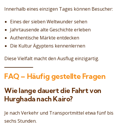
Innerhalb eines einzigen Tages können Besucher:
Eines der sieben Weltwunder sehen
Jahrtausende alte Geschichte erleben
Authentische Märkte entdecken
Die Kultur Ägyptens kennenlernen
Diese Vielfalt macht den Ausflug einzigartig.
FAQ – Häufig gestellte Fragen
Wie lange dauert die Fahrt von
Hurghada nach Kairo?
Je nach Verkehr und Transportmittel etwa fünf bis
sechs Stunden.