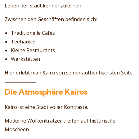
Leben der Stadt kennenzulernen.
Zwischen den Geschäften befinden sich:
Traditionelle Cafés
Teehäuser
Kleine Restaurants
Werkstätten
Hier erlebt man Kairo von seiner authentischsten Seite.
Die Atmosphäre Kairos
Kairo ist eine Stadt voller Kontraste.
Moderne Wolkenkratzer treffen auf historische
Moscheen.