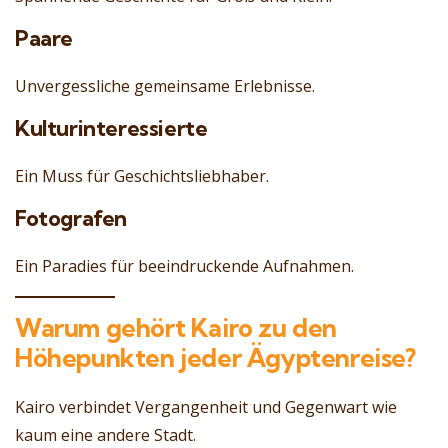
Paare
Unvergessliche gemeinsame Erlebnisse.
Kulturinteressierte
Ein Muss für Geschichtsliebhaber.
Fotografen
Ein Paradies für beeindruckende Aufnahmen.
Warum gehört Kairo zu den
Höhepunkten jeder Ägyptenreise?
Kairo verbindet Vergangenheit und Gegenwart wie
kaum eine andere Stadt.