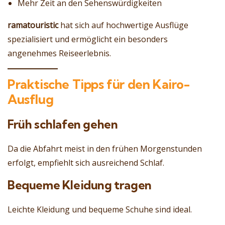
Mehr Zeit an den Sehenswürdigkeiten
ramatouristic
hat sich auf hochwertige Ausflüge
spezialisiert und ermöglicht ein besonders
angenehmes Reiseerlebnis.
Praktische Tipps für den Kairo-
Ausflug
Früh schlafen gehen
Da die Abfahrt meist in den frühen Morgenstunden
erfolgt, empfiehlt sich ausreichend Schlaf.
Bequeme Kleidung tragen
Leichte Kleidung und bequeme Schuhe sind ideal.