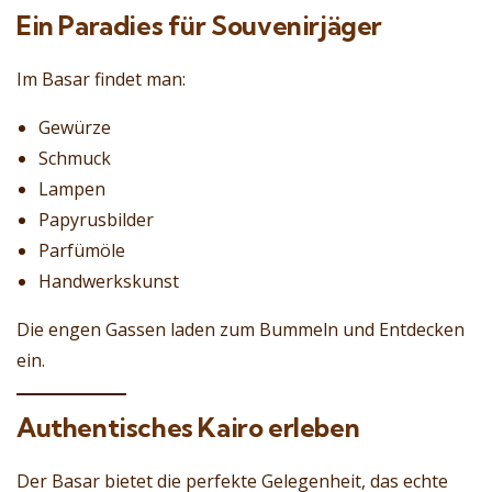
Ein Paradies für Souvenirjäger
Im Basar findet man:
Gewürze
Schmuck
Lampen
Papyrusbilder
Parfümöle
Handwerkskunst
Die engen Gassen laden zum Bummeln und Entdecken
ein.
Authentisches Kairo erleben
Der Basar bietet die perfekte Gelegenheit, das echte