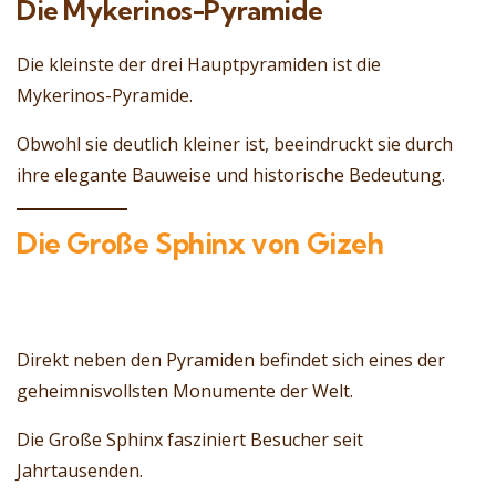
Die Mykerinos-Pyramide
Die kleinste der drei Hauptpyramiden ist die
Mykerinos-Pyramide.
Obwohl sie deutlich kleiner ist, beeindruckt sie durch
ihre elegante Bauweise und historische Bedeutung.
Die Große Sphinx von Gizeh
Direkt neben den Pyramiden befindet sich eines der
geheimnisvollsten Monumente der Welt.
Die Große Sphinx fasziniert Besucher seit
Jahrtausenden.