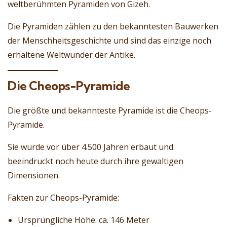
weltberühmten Pyramiden von Gizeh.
Die Pyramiden zählen zu den bekanntesten Bauwerken
der Menschheitsgeschichte und sind das einzige noch
erhaltene Weltwunder der Antike.
Die Cheops-Pyramide
Die größte und bekannteste Pyramide ist die Cheops-
Pyramide.
Sie wurde vor über 4.500 Jahren erbaut und
beeindruckt noch heute durch ihre gewaltigen
Dimensionen.
Fakten zur Cheops-Pyramide:
Ursprüngliche Höhe: ca. 146 Meter