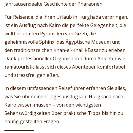
jahrtausendealte Geschichte der Pharaonen.
Für Reisende, die ihren Urlaub in Hurghada verbringen,
ist ein Ausflug nach Kairo die perfekte Gelegenheit, die
weltberühmten Pyramiden von Gizeh, die
geheimnisvolle Sphinx, das Ägyptische Museum und
den traditionsreichen Khan-el-Khalili-Basar zu erleben.
Dank professioneller Organisation durch Anbieter wie
ramatouristic
lässt sich dieses Abenteuer komfortabel
und stressfrei genießen.
In diesem umfassenden Reiseführer erfahren Sie alles,
was Sie über einen Tagesausflug von Hurghada nach
Kairo wissen müssen – von den wichtigsten
Sehenswürdigkeiten über praktische Tipps bis hin zu
häufig gestellten Fragen.