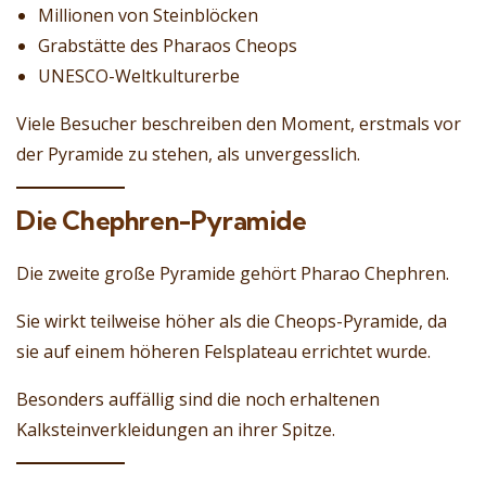
Millionen von Steinblöcken
Grabstätte des Pharaos Cheops
UNESCO-Weltkulturerbe
Viele Besucher beschreiben den Moment, erstmals vor
der Pyramide zu stehen, als unvergesslich.
Die Chephren-Pyramide
Die zweite große Pyramide gehört Pharao Chephren.
Sie wirkt teilweise höher als die Cheops-Pyramide, da
sie auf einem höheren Felsplateau errichtet wurde.
Besonders auffällig sind die noch erhaltenen
Kalksteinverkleidungen an ihrer Spitze.