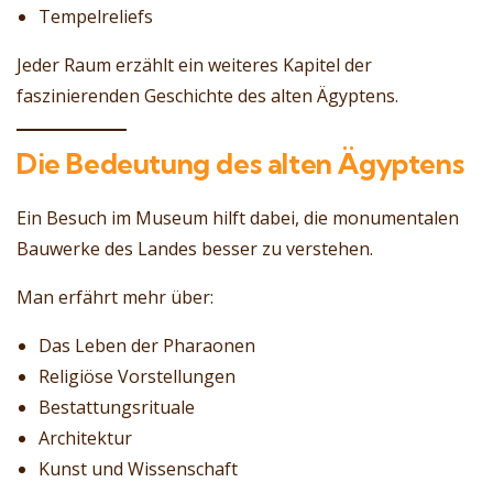
Tempelreliefs
Jeder Raum erzählt ein weiteres Kapitel der
faszinierenden Geschichte des alten Ägyptens.
Die Bedeutung des alten Ägyptens
Ein Besuch im Museum hilft dabei, die monumentalen
Bauwerke des Landes besser zu verstehen.
Man erfährt mehr über:
Das Leben der Pharaonen
Religiöse Vorstellungen
Bestattungsrituale
Architektur
Kunst und Wissenschaft