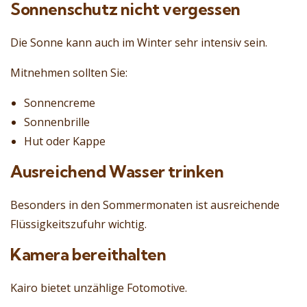
Sonnenschutz nicht vergessen
Die Sonne kann auch im Winter sehr intensiv sein.
Mitnehmen sollten Sie:
Sonnencreme
Sonnenbrille
Hut oder Kappe
Ausreichend Wasser trinken
Besonders in den Sommermonaten ist ausreichende
Flüssigkeitszufuhr wichtig.
Kamera bereithalten
Kairo bietet unzählige Fotomotive.