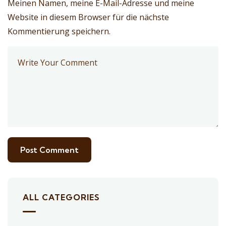
Meinen Namen, meine E-Mail-Adresse und meine
Website in diesem Browser für die nächste
Kommentierung speichern.
ALL CATEGORIES