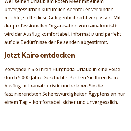
Wer seinen Urlaub am Roten Meer mit einem
unvergesslichen kulturellen Abenteuer verbinden
möchte, sollte diese Gelegenheit nicht verpassen. Mit
der professionellen Organisation von
ramatouristic
wird der Ausflug komfortabel, informativ und perfekt
auf die Bedürfnisse der Reisenden abgestimmt.
Jetzt Kairo entdecken
Verwandeln Sie Ihren Hurghada-Urlaub in eine Reise
durch 5.000 Jahre Geschichte. Buchen Sie Ihren Kairo-
Ausflug mit
ramatouristic
und erleben Sie die
faszinierendsten Sehenswürdigkeiten Ägyptens an nur
einem Tag – komfortabel, sicher und unvergesslich.