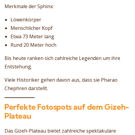
Merkmale der Sphinx:
Löwenkörper
Menschlicher Kopf
Etwa 73 Meter lang
Rund 20 Meter hoch
Bis heute ranken sich zahlreiche Legenden um ihre
Entstehung.
Viele Historiker gehen davon aus, dass sie Pharao
Chephren darstellt.
Perfekte Fotospots auf dem Gizeh-
Plateau
Das Gizeh-Plateau bietet zahlreiche spektakuläre