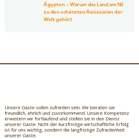
Ägypten – Warum das Land am Nil
zu den schönsten Reisezielen der
Welt gehört
Unsere Gäste sollen zufrieden sein. Wir beraten sie
freundlich, ehrlich und zuvorkommend. Unsere Kompetenz
erweitern wir fortlaufend und stellen sie in den Dienst
unserer Gäste. Nicht der kurzfristige wirtschaftliche Erfolg
ist für uns wichtig, sondern die langfristige Zufriedenheit
unserer Gäste.