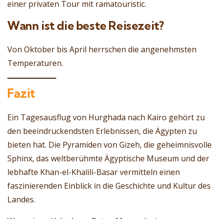
einer privaten Tour mit ramatouristic.
Wann ist die beste Reisezeit?
Von Oktober bis April herrschen die angenehmsten
Temperaturen.
Fazit
Ein Tagesausflug von Hurghada nach Kairo gehört zu
den beeindruckendsten Erlebnissen, die Ägypten zu
bieten hat. Die Pyramiden von Gizeh, die geheimnisvolle
Sphinx, das weltberühmte Ägyptische Museum und der
lebhafte Khan-el-Khalili-Basar vermitteln einen
faszinierenden Einblick in die Geschichte und Kultur des
Landes.