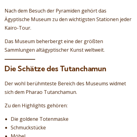
Nach dem Besuch der Pyramiden gehört das
Ägyptische Museum zu den wichtigsten Stationen jeder
Kairo-Tour.
Das Museum beherbergt eine der größten
Sammlungen altägyptischer Kunst weltweit.
Die Schätze des Tutanchamun
Der wohl berühmteste Bereich des Museums widmet
sich dem Pharao Tutanchamun.
Zu den Highlights gehören:
Die goldene Totenmaske
Schmuckstücke
Möbel