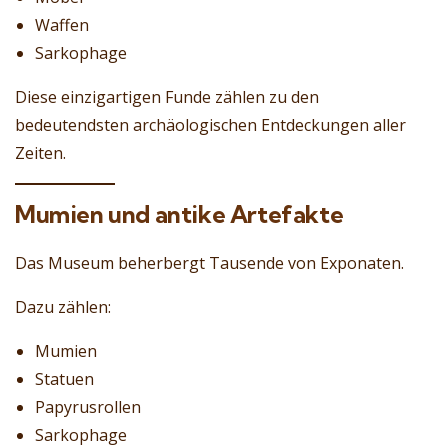
Waffen
Sarkophage
Diese einzigartigen Funde zählen zu den
bedeutendsten archäologischen Entdeckungen aller
Zeiten.
Mumien und antike Artefakte
Das Museum beherbergt Tausende von Exponaten.
Dazu zählen:
Mumien
Statuen
Papyrusrollen
Sarkophage