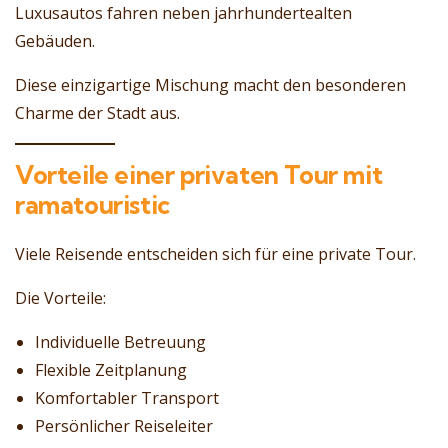
Luxusautos fahren neben jahrhundertealten
Gebäuden.
Diese einzigartige Mischung macht den besonderen
Charme der Stadt aus.
Vorteile einer privaten Tour mit
ramatouristic
Viele Reisende entscheiden sich für eine private Tour.
Die Vorteile:
Individuelle Betreuung
Flexible Zeitplanung
Komfortabler Transport
Persönlicher Reiseleiter