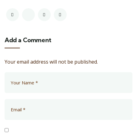
Add a Comment
Your email address will not be published.