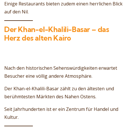
Einige Restaurants bieten zudem einen herrlichen Blick
auf den Nil.
Der Khan-el-Khalili-Basar – das
Herz des alten Kairo
Nach den historischen Sehenswürdigkeiten erwartet
Besucher eine völlig andere Atmosphäre.
Der Khan-el-Khalili-Basar zählt zu den ältesten und
berühmtesten Märkten des Nahen Ostens.
Seit Jahrhunderten ist er ein Zentrum für Handel und
Kultur.