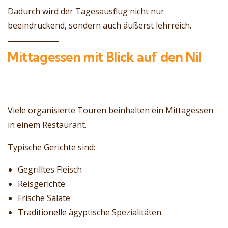
Dadurch wird der Tagesausflug nicht nur
beeindruckend, sondern auch äußerst lehrreich.
Mittagessen mit Blick auf den Nil
Viele organisierte Touren beinhalten ein Mittagessen
in einem Restaurant.
Typische Gerichte sind:
Gegrilltes Fleisch
Reisgerichte
Frische Salate
Traditionelle ägyptische Spezialitäten