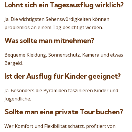
Lohnt sich ein Tagesausflug wirklich?
Ja. Die wichtigsten Sehenswürdigkeiten können
problemlos an einem Tag besichtigt werden.
Was sollte man mitnehmen?
Bequeme Kleidung, Sonnenschutz, Kamera und etwas
Bargeld.
Ist der Ausflug für Kinder geeignet?
Ja. Besonders die Pyramiden faszinieren Kinder und
Jugendliche.
Sollte man eine private Tour buchen?
Wer Komfort und Flexibilität schätzt, profitiert von