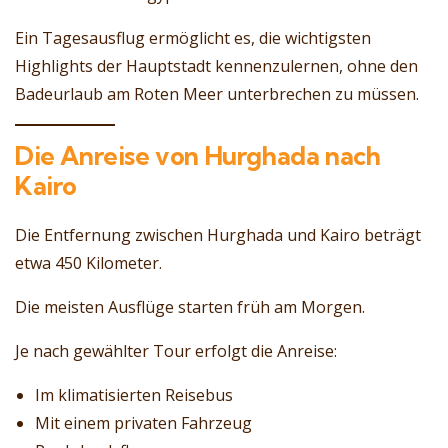
Ein Tagesausflug ermöglicht es, die wichtigsten
Highlights der Hauptstadt kennenzulernen, ohne den
Badeurlaub am Roten Meer unterbrechen zu müssen.
Die Anreise von Hurghada nach
Kairo
Die Entfernung zwischen Hurghada und Kairo beträgt
etwa 450 Kilometer.
Die meisten Ausflüge starten früh am Morgen.
Je nach gewählter Tour erfolgt die Anreise:
Im klimatisierten Reisebus
Mit einem privaten Fahrzeug