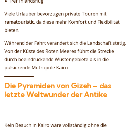
Per Inlandsflug
Viele Urlauber bevorzugen private Touren mit
ramatouristic
, da diese mehr Komfort und Flexibilität
bieten.
Während der Fahrt verändert sich die Landschaft stetig.
Von der Küste des Roten Meeres führt die Strecke
durch beeindruckende Wüstengebiete bis in die
pulsierende Metropole Kairo.
Die Pyramiden von Gizeh – das
letzte Weltwunder der Antike
Kein Besuch in Kairo wäre vollständig ohne die