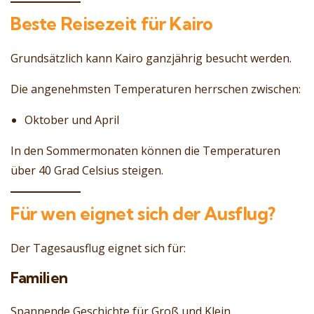
Beste Reisezeit für Kairo
Grundsätzlich kann Kairo ganzjährig besucht werden.
Die angenehmsten Temperaturen herrschen zwischen:
Oktober und April
In den Sommermonaten können die Temperaturen
über 40 Grad Celsius steigen.
Für wen eignet sich der Ausflug?
Der Tagesausflug eignet sich für:
Familien
Spannende Geschichte für Groß und Klein.