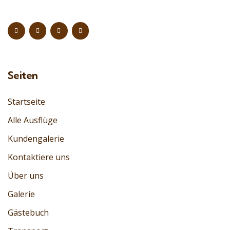
Seiten
Startseite
Alle Ausflüge
Kundengalerie
Kontaktiere uns
Über uns
Galerie
Gästebuch