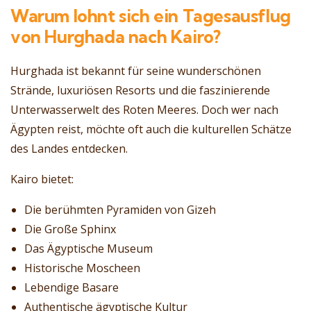
Warum lohnt sich ein Tagesausflug
von Hurghada nach Kairo?
Hurghada ist bekannt für seine wunderschönen
Strände, luxuriösen Resorts und die faszinierende
Unterwasserwelt des Roten Meeres. Doch wer nach
Ägypten reist, möchte oft auch die kulturellen Schätze
des Landes entdecken.
Kairo bietet:
Die berühmten Pyramiden von Gizeh
Die Große Sphinx
Das Ägyptische Museum
Historische Moscheen
Lebendige Basare
Authentische ägyptische Kultur