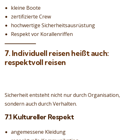
kleine Boote
zertifizierte Crew
hochwertige Sicherheitsausrüstung
Respekt vor Korallenriffen
7. Individuell reisen heißt auch:
respektvoll reisen
Sicherheit entsteht nicht nur durch Organisation,
sondern auch durch Verhalten.
7.1 Kultureller Respekt
angemessene Kleidung