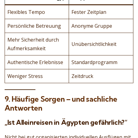
Flexibles Tempo
Fester Zeitplan
Persönliche Betreuung
Anonyme Gruppe
Mehr Sicherheit durch
Unübersichtlichkeit
Aufmerksamkeit
Authentische Erlebnisse
Standardprogramm
Weniger Stress
Zeitdruck
9. Häufige Sorgen – und sachliche
Antworten
„Ist Alleinreisen in Ägypten gefährlich?“
Nicht bei gut organisierten individuellen Ausflügen mit