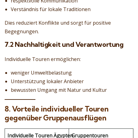
respektvolle Kommunikation
Verständnis für lokale Traditionen
Dies reduziert Konflikte und sorgt für positive
Begegnungen.
7.2 Nachhaltigkeit und Verantwortung
Individuelle Touren ermöglichen:
weniger Umweltbelastung
Unterstützung lokaler Anbieter
bewussten Umgang mit Natur und Kultur
8. Vorteile individueller Touren
gegenüber Gruppenausflügen
Individuelle Touren Ägypten
Gruppentouren