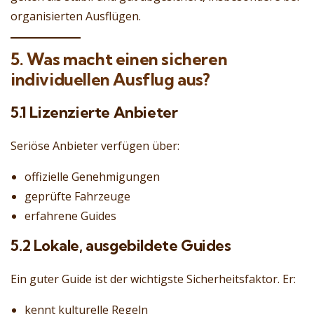
organisierten Ausflügen.
5. Was macht einen sicheren
individuellen Ausflug aus?
5.1 Lizenzierte Anbieter
Seriöse Anbieter verfügen über:
offizielle Genehmigungen
geprüfte Fahrzeuge
erfahrene Guides
5.2 Lokale, ausgebildete Guides
Ein guter Guide ist der wichtigste Sicherheitsfaktor. Er:
kennt kulturelle Regeln