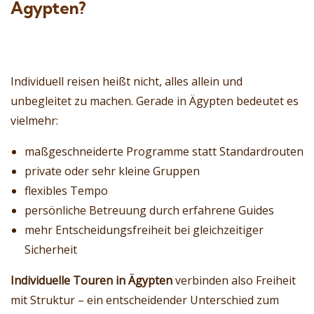
Ägypten?
Individuell reisen heißt nicht, alles allein und
unbegleitet zu machen. Gerade in Ägypten bedeutet es
vielmehr:
maßgeschneiderte Programme statt Standardrouten
private oder sehr kleine Gruppen
flexibles Tempo
persönliche Betreuung durch erfahrene Guides
mehr Entscheidungsfreiheit bei gleichzeitiger
Sicherheit
Individuelle Touren in Ägypten
verbinden also Freiheit
mit Struktur – ein entscheidender Unterschied zum