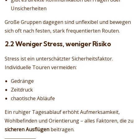
Unsicherheiten
Große Gruppen dagegen sind unflexibel und bewegen
sich oft nach festen, stark frequentierten Routen.
2.2 Weniger Stress, weniger Risiko
Stress ist ein unterschätzter Sicherheitsfaktor.
Individuelle Touren vermeiden:
Gedränge
Zeitdruck
chaotische Abläufe
Ein ruhiger Tagesablauf erhöht Aufmerksamkeit,
Wohlbefinden und Orientierung – alles Faktoren, die zu
sicheren Ausflügen
beitragen.