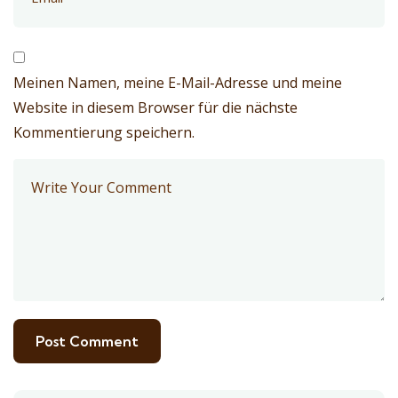
Meinen Namen, meine E-Mail-Adresse und meine
Website in diesem Browser für die nächste
Kommentierung speichern.