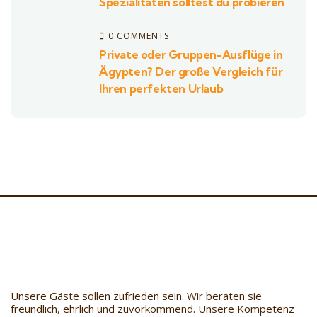
Spezialitäten solltest du probieren
0 COMMENTS
Private oder Gruppen-Ausflüge in
Ägypten? Der große Vergleich für
Ihren perfekten Urlaub
Unsere Gäste sollen zufrieden sein. Wir beraten sie
freundlich, ehrlich und zuvorkommend. Unsere Kompetenz