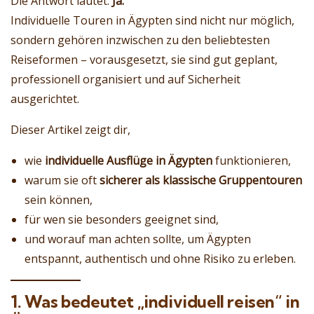
Die Antwort lautet:
Ja.
Individuelle Touren in Ägypten sind nicht nur möglich,
sondern gehören inzwischen zu den beliebtesten
Reiseformen – vorausgesetzt, sie sind gut geplant,
professionell organisiert und auf Sicherheit
ausgerichtet.
Dieser Artikel zeigt dir,
wie
individuelle Ausflüge in Ägypten
funktionieren,
warum sie oft
sicherer als klassische Gruppentouren
sein können,
für wen sie besonders geeignet sind,
und worauf man achten sollte, um Ägypten
entspannt, authentisch und ohne Risiko zu erleben.
1. Was bedeutet „individuell reisen“ in