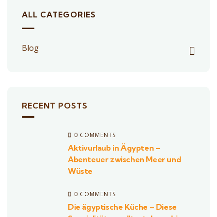
ALL CATEGORIES
Blog
RECENT POSTS
0 COMMENTS
Aktivurlaub in Ägypten –
Abenteuer zwischen Meer und
Wüste
0 COMMENTS
Die ägyptische Küche – Diese