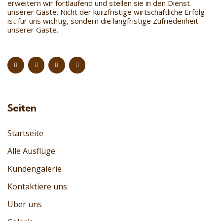
erweitern wir fortlaufend und stellen sie in den Dienst
unserer Gäste. Nicht der kurzfristige wirtschaftliche Erfolg
ist für uns wichtig, sondern die langfristige Zufriedenheit
unserer Gäste.
Seiten
Startseite
Alle Ausflüge
Kundengalerie
Kontaktiere uns
Über uns