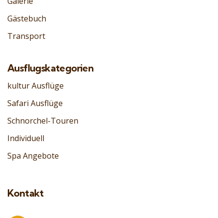
Galerie
Gästebuch
Transport
Ausflugskategorien
kultur Ausflüge
Safari Ausflüge
Schnorchel-Touren
Individuell
Spa Angebote
Kontakt