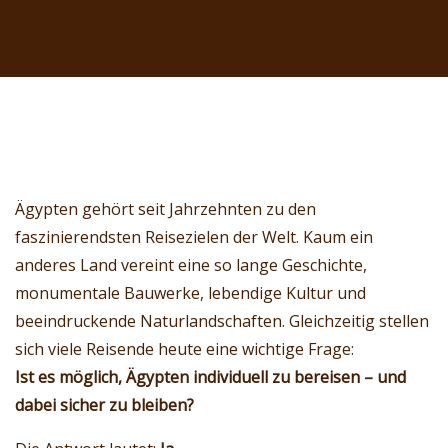
Ägypten gehört seit Jahrzehnten zu den
faszinierendsten Reisezielen der Welt. Kaum ein
anderes Land vereint eine so lange Geschichte,
monumentale Bauwerke, lebendige Kultur und
beeindruckende Naturlandschaften. Gleichzeitig stellen
sich viele Reisende heute eine wichtige Frage:
Ist es möglich, Ägypten individuell zu bereisen – und
dabei sicher zu bleiben?