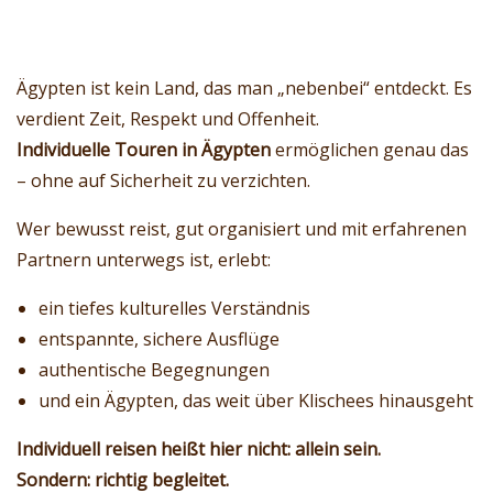
Ägypten ist kein Land, das man „nebenbei“ entdeckt. Es
verdient Zeit, Respekt und Offenheit.
Individuelle Touren in Ägypten
ermöglichen genau das
– ohne auf Sicherheit zu verzichten.
Wer bewusst reist, gut organisiert und mit erfahrenen
Partnern unterwegs ist, erlebt:
ein tiefes kulturelles Verständnis
entspannte, sichere Ausflüge
authentische Begegnungen
und ein Ägypten, das weit über Klischees hinausgeht
Individuell reisen heißt hier nicht: allein sein.
Sondern: richtig begleitet.