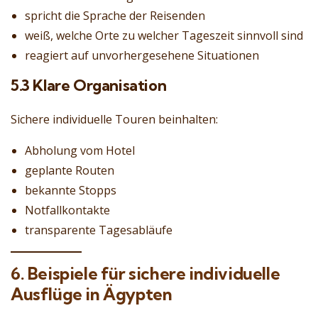
spricht die Sprache der Reisenden
weiß, welche Orte zu welcher Tageszeit sinnvoll sind
reagiert auf unvorhergesehene Situationen
5.3 Klare Organisation
Sichere individuelle Touren beinhalten:
Abholung vom Hotel
geplante Routen
bekannte Stopps
Notfallkontakte
transparente Tagesabläufe
6. Beispiele für sichere individuelle
Ausflüge in Ägypten