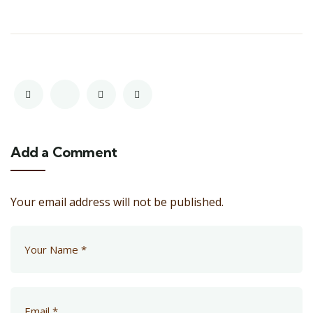
Add a Comment
Your email address will not be published.