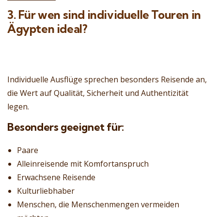
3. Für wen sind individuelle Touren in
Ägypten ideal?
Individuelle Ausflüge sprechen besonders Reisende an,
die Wert auf Qualität, Sicherheit und Authentizität
legen.
Besonders geeignet für:
Paare
Alleinreisende mit Komfortanspruch
Erwachsene Reisende
Kulturliebhaber
Menschen, die Menschenmengen vermeiden