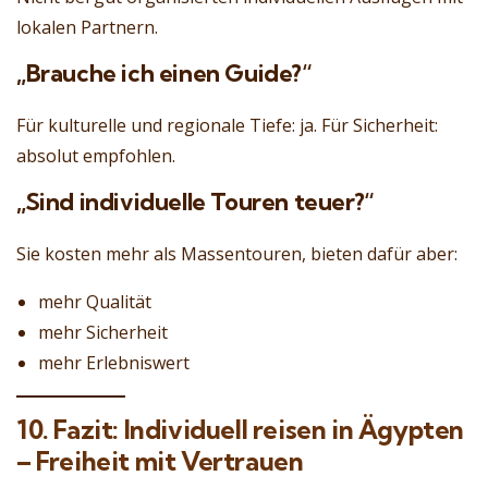
lokalen Partnern.
„Brauche ich einen Guide?“
Für kulturelle und regionale Tiefe: ja. Für Sicherheit:
absolut empfohlen.
„Sind individuelle Touren teuer?“
Sie kosten mehr als Massentouren, bieten dafür aber:
mehr Qualität
mehr Sicherheit
mehr Erlebniswert
10. Fazit: Individuell reisen in Ägypten
– Freiheit mit Vertrauen