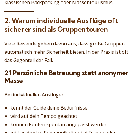
klassischen Backpacking oder Massentourismus.
2. Warum individuelle Ausflüge oft
sicherer sind als Gruppentouren
Viele Reisende gehen davon aus, dass große Gruppen
automatisch mehr Sicherheit bieten. In der Praxis ist oft
das Gegenteil der Fall.
2.1 Persönliche Betreuung statt anonymer
Masse
Bei individuellen Ausflügen:
kennt der Guide deine Bedürfnisse
wird auf dein Tempo geachtet
können Routen spontan angepasst werden
gibt es direkte Kommunikation bei Fragen oder