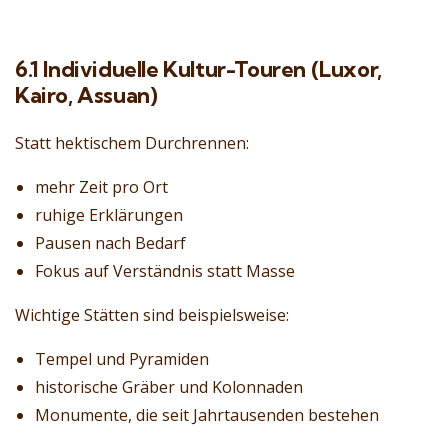
6.1 Individuelle Kultur-Touren (Luxor,
Kairo, Assuan)
Statt hektischem Durchrennen:
mehr Zeit pro Ort
ruhige Erklärungen
Pausen nach Bedarf
Fokus auf Verständnis statt Masse
Wichtige Stätten sind beispielsweise:
Tempel und Pyramiden
historische Gräber und Kolonnaden
Monumente, die seit Jahrtausenden bestehen