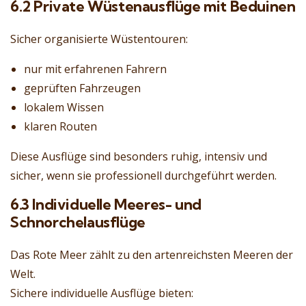
6.2 Private Wüstenausflüge mit Beduinen
Sicher organisierte Wüstentouren:
nur mit erfahrenen Fahrern
geprüften Fahrzeugen
lokalem Wissen
klaren Routen
Diese Ausflüge sind besonders ruhig, intensiv und
sicher, wenn sie professionell durchgeführt werden.
6.3 Individuelle Meeres- und
Schnorchelausflüge
Das Rote Meer zählt zu den artenreichsten Meeren der
Welt.
Sichere individuelle Ausflüge bieten: