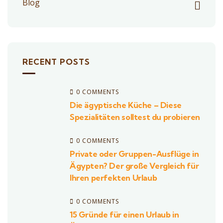
Blog
RECENT POSTS
0 COMMENTS
Die ägyptische Küche – Diese
Spezialitäten solltest du probieren
0 COMMENTS
Private oder Gruppen-Ausflüge in
Ägypten? Der große Vergleich für
Ihren perfekten Urlaub
0 COMMENTS
15 Gründe für einen Urlaub in