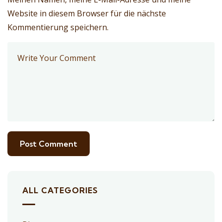
Website in diesem Browser für die nächste
Kommentierung speichern.
ALL CATEGORIES