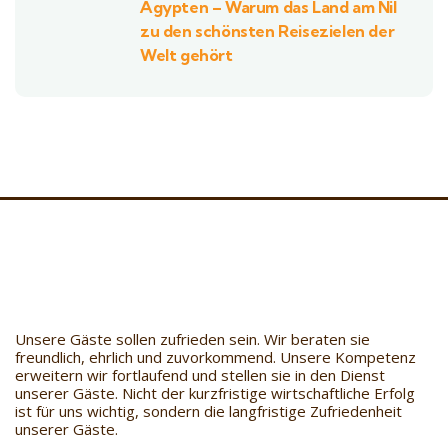
Ägypten – Warum das Land am Nil
zu den schönsten Reisezielen der
Welt gehört
Unsere Gäste sollen zufrieden sein. Wir beraten sie
freundlich, ehrlich und zuvorkommend. Unsere Kompetenz
erweitern wir fortlaufend und stellen sie in den Dienst
unserer Gäste. Nicht der kurzfristige wirtschaftliche Erfolg
ist für uns wichtig, sondern die langfristige Zufriedenheit
unserer Gäste.