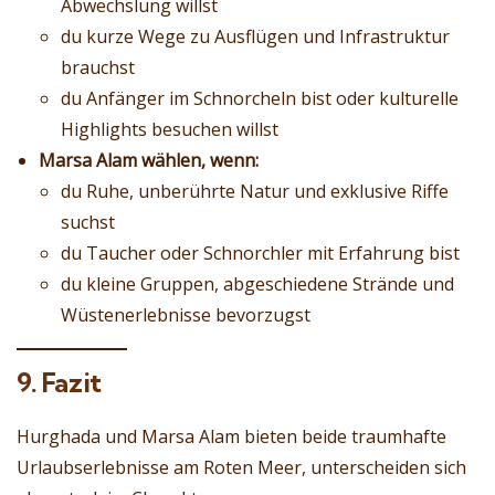
Abwechslung willst
du kurze Wege zu Ausflügen und Infrastruktur
brauchst
du Anfänger im Schnorcheln bist oder kulturelle
Highlights besuchen willst
Marsa Alam wählen, wenn:
du Ruhe, unberührte Natur und exklusive Riffe
suchst
du Taucher oder Schnorchler mit Erfahrung bist
du kleine Gruppen, abgeschiedene Strände und
Wüstenerlebnisse bevorzugst
9. Fazit
Hurghada und Marsa Alam bieten beide traumhafte
Urlaubserlebnisse am Roten Meer, unterscheiden sich