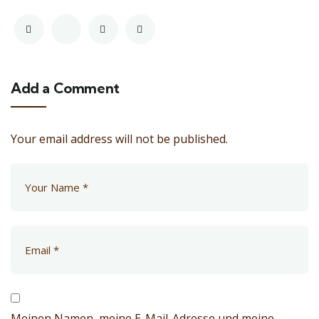
Add a Comment
Your email address will not be published.
Meinen Namen, meine E-Mail-Adresse und meine