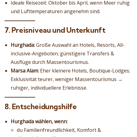
Ideale Reisezeit: Oktober bis April, wenn Meer ruhig
und Lufttemperaturen angenehm sind.
7. Preisniveau und Unterkunft
Hurghada:
Große Auswahl an Hotels, Resorts, All-
inclusive-Angeboten; günstigere Transfers &
Ausflüge durch Massentourismus.
Marsa Alam:
Eher kleinere Hotels, Boutique-Lodges;
Exklusivität teurer, weniger Massentourismus →
ruhiger, individuellere Erlebnisse.
8. Entscheidungshilfe
Hurghada wählen, wenn:
du Familienfreundlichkeit, Komfort &