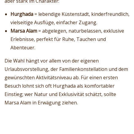
aber stark im Charakter:
Hurghada
= lebendige Küstenstadt, kinderfreundlich,
vielseitige Ausflüge, einfacher Zugang.
Marsa Alam
= abgelegen, naturbelassen, exklusive
Erlebnisse, perfekt für Ruhe, Tauchen und
Abenteuer.
Die Wahl hängt vor allem von der eigenen
Urlaubsvorstellung, der Familienkonstellation und dem
gewünschten Aktivitätsniveau ab. Für einen ersten
Besuch lohnt sich oft Hurghada als komfortabler
Einstieg; wer Natur und Exklusivität schätzt, sollte
Marsa Alam in Erwägung ziehen.