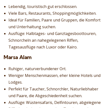
Lebendig, touristisch gut erschlossen.
Viele Bars, Restaurants, Shoppingmöglichkeiten.
Ideal für Familien, Paare und Gruppen, die Komfort
und Unterhaltung suchen.
Ausflüge: Halbtages- und Ganztagesboottouren,
Schnorcheln an nahegelegenen Riffen,
Tagesausflüge nach Luxor oder Kairo.
Marsa Alam
Ruhiger, naturverbundener Ort.
Weniger Menschenmassen, eher kleine Hotels und
Lodges.
Perfekt für Taucher, Schnorchler, Naturliebhaber
und Paare, die Abgeschiedenheit suchen.
Ausflüge: Wüstensafaris, Delfintouren, abgelegene