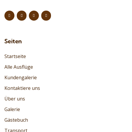
Seiten
Startseite
Alle Ausflüge
Kundengalerie
Kontaktiere uns
Über uns
Galerie
Gästebuch
Transport