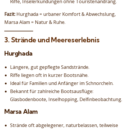
Riffe, Inselerkundungen ohne Touristenandrang.
Fazit:
Hurghada = urbaner Komfort & Abwechslung,
Marsa Alam = Natur & Ruhe.
3. Strände und Meereserlebnis
Hurghada
Längere, gut gepflegte Sandstrände.
Riffe liegen oft in kurzer Bootsnähe.
Ideal für Familien und Anfänger im Schnorcheln.
Bekannt für zahlreiche Bootsausflüge:
Glasbodenboote, Inselhopping, Delfinbeobachtung.
Marsa Alam
Strände oft abgelegener, naturbelassen, teilweise