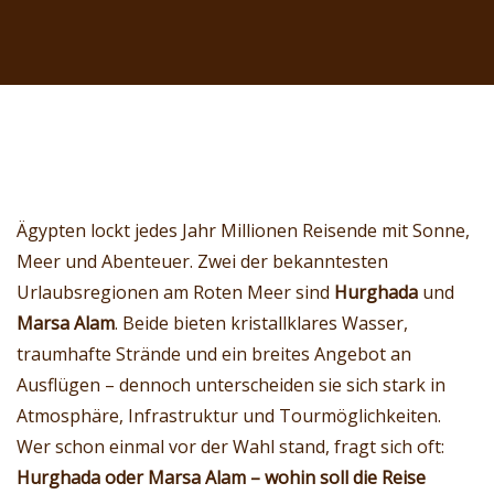
Ägypten lockt jedes Jahr Millionen Reisende mit Sonne,
Meer und Abenteuer. Zwei der bekanntesten
Urlaubsregionen am Roten Meer sind
Hurghada
und
Marsa Alam
. Beide bieten kristallklares Wasser,
traumhafte Strände und ein breites Angebot an
Ausflügen – dennoch unterscheiden sie sich stark in
Atmosphäre, Infrastruktur und Tourmöglichkeiten.
Wer schon einmal vor der Wahl stand, fragt sich oft:
Hurghada oder Marsa Alam – wohin soll die Reise