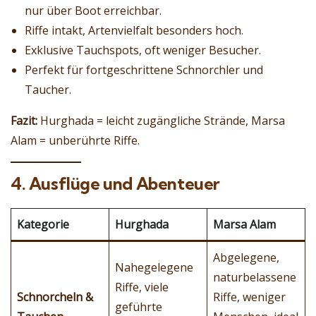
nur über Boot erreichbar.
Riffe intakt, Artenvielfalt besonders hoch.
Exklusive Tauchspots, oft weniger Besucher.
Perfekt für fortgeschrittene Schnorchler und
Taucher.
Fazit:
Hurghada = leicht zugängliche Strände, Marsa
Alam = unberührte Riffe.
4. Ausflüge und Abenteuer
Kategorie
Hurghada
Marsa Alam
Abgelegene,
Nahegelegene
naturbelassene
Riffe, viele
Schnorcheln &
Riffe, weniger
geführte