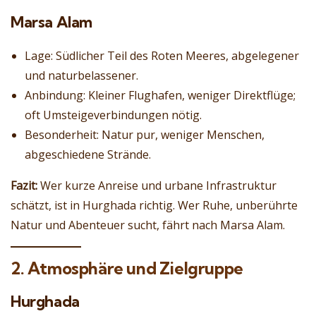
Marsa Alam
Lage: Südlicher Teil des Roten Meeres, abgelegener
und naturbelassener.
Anbindung: Kleiner Flughafen, weniger Direktflüge;
oft Umsteigeverbindungen nötig.
Besonderheit: Natur pur, weniger Menschen,
abgeschiedene Strände.
Fazit:
Wer kurze Anreise und urbane Infrastruktur
schätzt, ist in Hurghada richtig. Wer Ruhe, unberührte
Natur und Abenteuer sucht, fährt nach Marsa Alam.
2. Atmosphäre und Zielgruppe
Hurghada