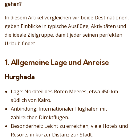
gehen?
In diesem Artikel vergleichen wir beide Destinationen,
geben Einblicke in typische Ausflüge, Aktivitäten und
die ideale Zielgruppe, damit jeder seinen perfekten
Urlaub findet.
1. Allgemeine Lage und Anreise
Hurghada
Lage: Nordteil des Roten Meeres, etwa 450 km
südlich von Kairo.
Anbindung: Internationaler Flughafen mit
zahlreichen Direktflügen.
Besonderheit: Leicht zu erreichen, viele Hotels und
Resorts in kurzer Distanz zur Stadt.