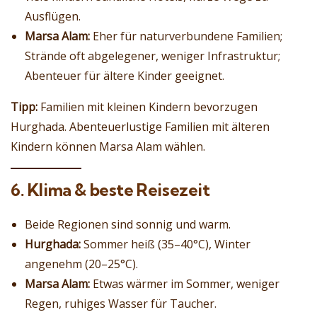
Ausflügen.
Marsa Alam:
Eher für naturverbundene Familien;
Strände oft abgelegener, weniger Infrastruktur;
Abenteuer für ältere Kinder geeignet.
Tipp:
Familien mit kleinen Kindern bevorzugen
Hurghada. Abenteuerlustige Familien mit älteren
Kindern können Marsa Alam wählen.
6. Klima & beste Reisezeit
Beide Regionen sind sonnig und warm.
Hurghada:
Sommer heiß (35–40°C), Winter
angenehm (20–25°C).
Marsa Alam:
Etwas wärmer im Sommer, weniger
Regen, ruhiges Wasser für Taucher.