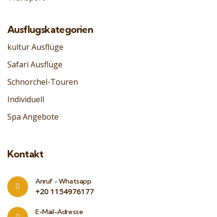
Ausflugskategorien
kultur Ausflüge
Safari Ausflüge
Schnorchel-Touren
Individuell
Spa Angebote
Kontakt
Anruf - Whatsapp
‎+20 1154976177
E-Mail-Adresse