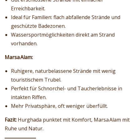
Erreichbarkeit.
Ideal für Familien: flach abfallende Strände und
geschützte Badezonen.
Wassersportmöglichkeiten direkt am Strand
vorhanden.
Marsa Alam:
Ruhigere, naturbelassene Strände mit wenig
touristischem Trubel.
Perfekt für Schnorchel- und Taucherlebnisse in
intakten Riffen.
Mehr Privatsphäre, oft weniger überfüllt.
Fazit:
Hurghada punktet mit Komfort, Marsa Alam mit
Ruhe und Natur.