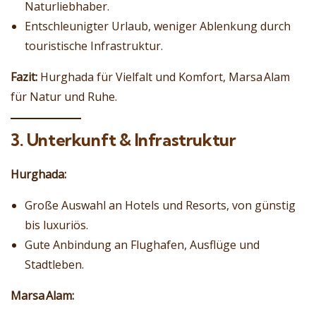
Naturliebhaber.
Entschleunigter Urlaub, weniger Ablenkung durch
touristische Infrastruktur.
Fazit:
Hurghada für Vielfalt und Komfort, Marsa Alam
für Natur und Ruhe.
3. Unterkunft & Infrastruktur
Hurghada:
Große Auswahl an Hotels und Resorts, von günstig
bis luxuriös.
Gute Anbindung an Flughafen, Ausflüge und
Stadtleben.
Marsa Alam: