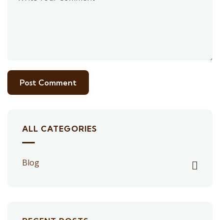
ALL CATEGORIES
Blog