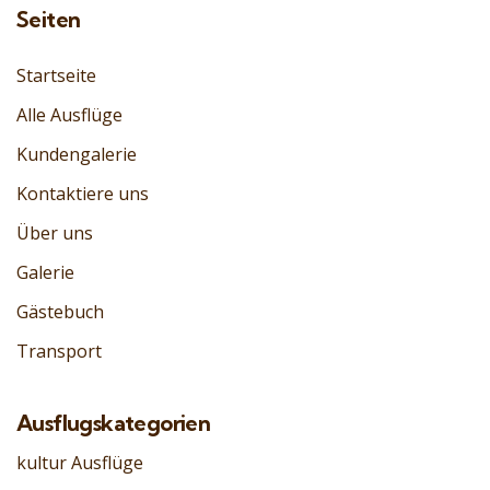
Seiten
Startseite
Alle Ausflüge
Kundengalerie
Kontaktiere uns
Über uns
Galerie
Gästebuch
Transport
Ausflugskategorien
kultur Ausflüge