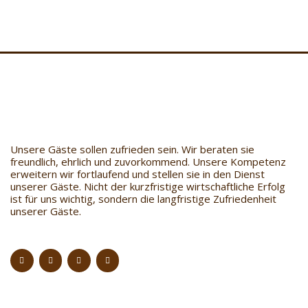
Unsere Gäste sollen zufrieden sein. Wir beraten sie
freundlich, ehrlich und zuvorkommend. Unsere Kompetenz
erweitern wir fortlaufend und stellen sie in den Dienst
unserer Gäste. Nicht der kurzfristige wirtschaftliche Erfolg
ist für uns wichtig, sondern die langfristige Zufriedenheit
unserer Gäste.