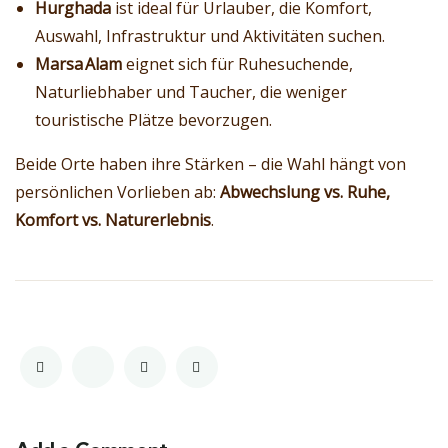
Hurghada
ist ideal für Urlauber, die Komfort,
Auswahl, Infrastruktur und Aktivitäten suchen.
Marsa Alam
eignet sich für Ruhesuchende,
Naturliebhaber und Taucher, die weniger
touristische Plätze bevorzugen.
Beide Orte haben ihre Stärken – die Wahl hängt von
persönlichen Vorlieben ab:
Abwechslung vs. Ruhe,
Komfort vs. Naturerlebnis
.