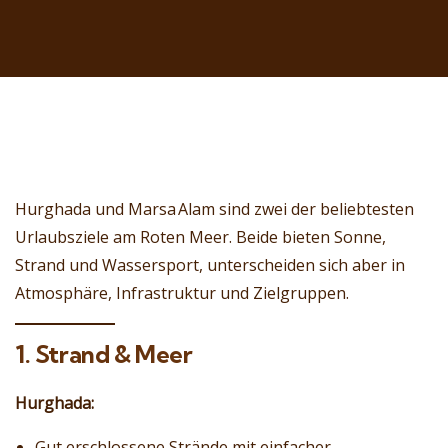
Hurghada und Marsa Alam sind zwei der beliebtesten
Urlaubsziele am Roten Meer. Beide bieten Sonne,
Strand und Wassersport, unterscheiden sich aber in
Atmosphäre, Infrastruktur und Zielgruppen.
1. Strand & Meer
Hurghada:
Gut erschlossene Strände mit einfacher