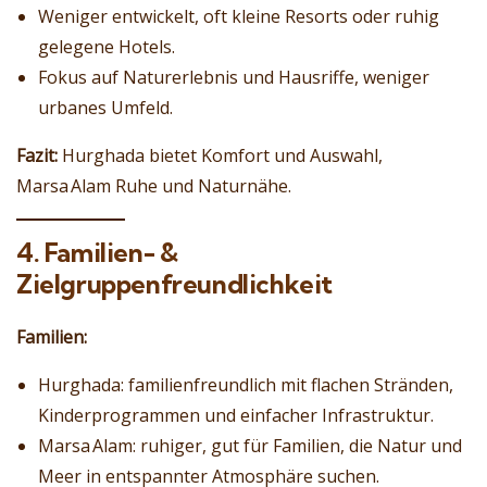
Weniger entwickelt, oft kleine Resorts oder ruhig
gelegene Hotels.
Fokus auf Naturerlebnis und Hausriffe, weniger
urbanes Umfeld.
Fazit:
Hurghada bietet Komfort und Auswahl,
Marsa Alam Ruhe und Naturnähe.
4. Familien- &
Zielgruppenfreundlichkeit
Familien:
Hurghada: familienfreundlich mit flachen Stränden,
Kinderprogrammen und einfacher Infrastruktur.
Marsa Alam: ruhiger, gut für Familien, die Natur und
Meer in entspannter Atmosphäre suchen.