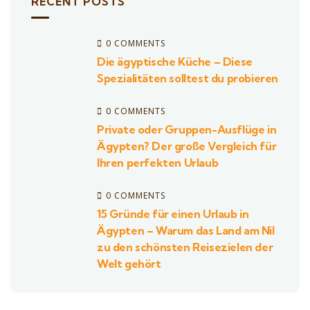
RECENT POSTS
0 COMMENTS
Die ägyptische Küche – Diese
Spezialitäten solltest du probieren
0 COMMENTS
Private oder Gruppen-Ausflüge in
Ägypten? Der große Vergleich für
Ihren perfekten Urlaub
0 COMMENTS
15 Gründe für einen Urlaub in
Ägypten – Warum das Land am Nil
zu den schönsten Reisezielen der
Welt gehört