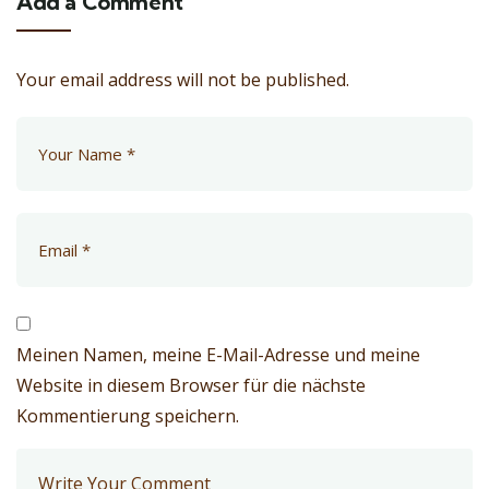
Add a Comment
Your email address will not be published.
Meinen Namen, meine E-Mail-Adresse und meine
Website in diesem Browser für die nächste
Kommentierung speichern.