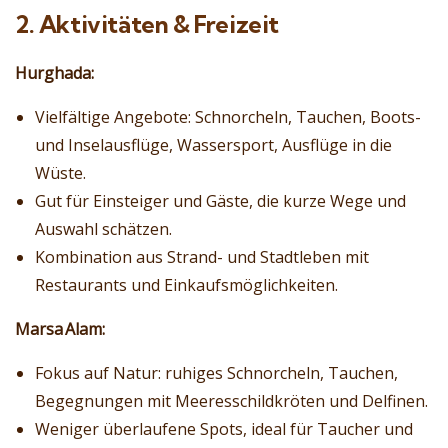
2. Aktivitäten & Freizeit
Hurghada:
Vielfältige Angebote: Schnorcheln, Tauchen, Boots-
und Inselausflüge, Wassersport, Ausflüge in die
Wüste.
Gut für Einsteiger und Gäste, die kurze Wege und
Auswahl schätzen.
Kombination aus Strand- und Stadtleben mit
Restaurants und Einkaufsmöglichkeiten.
Marsa Alam:
Fokus auf Natur: ruhiges Schnorcheln, Tauchen,
Begegnungen mit Meeresschildkröten und Delfinen.
Weniger überlaufene Spots, ideal für Taucher und