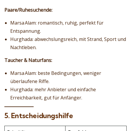
Paare/Ruhesuchende:
Marsa Alam: romantisch, ruhig, perfekt für
Entspannung.
Hurghada: abwechslungsreich, mit Strand, Sport und
Nachtleben.
Taucher & Naturfans:
Marsa Alam: beste Bedingungen, weniger
überlaufene Riffe.
Hurghada: mehr Anbieter und einfache
Erreichbarkeit, gut für Anfänger.
5. Entscheidungshilfe