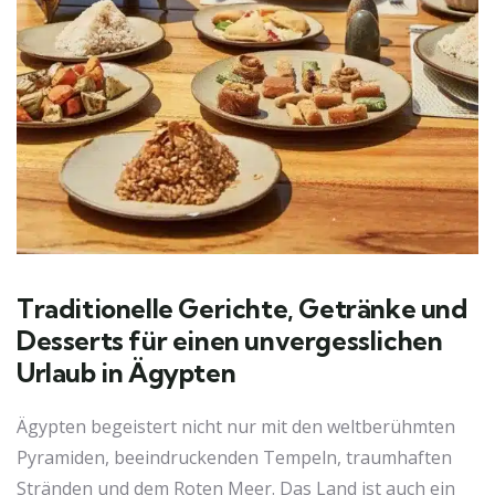
Traditionelle Gerichte, Getränke und
Desserts für einen unvergesslichen
Urlaub in Ägypten
Ägypten begeistert nicht nur mit den weltberühmten
Pyramiden, beeindruckenden Tempeln, traumhaften
Stränden und dem Roten Meer. Das Land ist auch ein