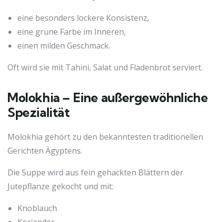
eine besonders lockere Konsistenz,
eine grüne Farbe im Inneren,
einen milden Geschmack.
Oft wird sie mit Tahini, Salat und Fladenbrot serviert.
Molokhia – Eine außergewöhnliche
Spezialität
Molokhia gehört zu den bekanntesten traditionellen
Gerichten Ägyptens.
Die Suppe wird aus fein gehackten Blättern der
Jutepflanze gekocht und mit:
Knoblauch