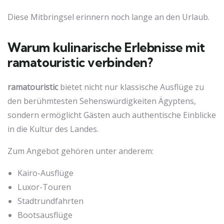
Diese Mitbringsel erinnern noch lange an den Urlaub.
Warum kulinarische Erlebnisse mit
ramatouristic verbinden?
ramatouristic
bietet nicht nur klassische Ausflüge zu
den berühmtesten Sehenswürdigkeiten Ägyptens,
sondern ermöglicht Gästen auch authentische Einblicke
in die Kultur des Landes.
Zum Angebot gehören unter anderem:
Kairo-Ausflüge
Luxor-Touren
Stadtrundfahrten
Bootsausflüge