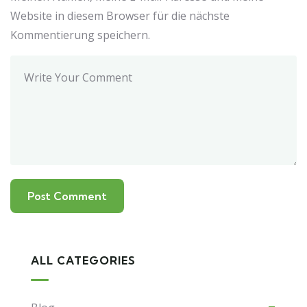
Website in diesem Browser für die nächste
Kommentierung speichern.
ALL CATEGORIES