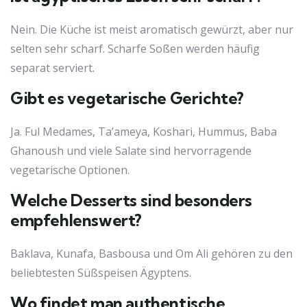
Nein. Die Küche ist meist aromatisch gewürzt, aber nur
selten sehr scharf. Scharfe Soßen werden häufig
separat serviert.
Gibt es vegetarische Gerichte?
Ja. Ful Medames, Ta’ameya, Koshari, Hummus, Baba
Ghanoush und viele Salate sind hervorragende
vegetarische Optionen.
Welche Desserts sind besonders
empfehlenswert?
Baklava, Kunafa, Basbousa und Om Ali gehören zu den
beliebtesten Süßspeisen Ägyptens.
Wo findet man authentische