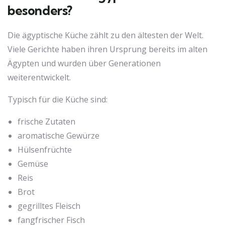
besonders?
Die ägyptische Küche zählt zu den ältesten der Welt.
Viele Gerichte haben ihren Ursprung bereits im alten
Ägypten und wurden über Generationen
weiterentwickelt.
Typisch für die Küche sind:
frische Zutaten
aromatische Gewürze
Hülsenfrüchte
Gemüse
Reis
Brot
gegrilltes Fleisch
fangfrischer Fisch