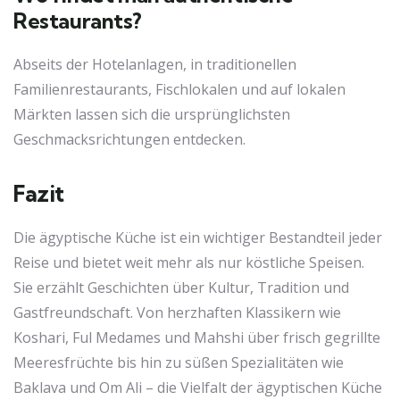
Restaurants?
Abseits der Hotelanlagen, in traditionellen
Familienrestaurants, Fischlokalen und auf lokalen
Märkten lassen sich die ursprünglichsten
Geschmacksrichtungen entdecken.
Fazit
Die ägyptische Küche ist ein wichtiger Bestandteil jeder
Reise und bietet weit mehr als nur köstliche Speisen.
Sie erzählt Geschichten über Kultur, Tradition und
Gastfreundschaft. Von herzhaften Klassikern wie
Koshari, Ful Medames und Mahshi über frisch gegrillte
Meeresfrüchte bis hin zu süßen Spezialitäten wie
Baklava und Om Ali – die Vielfalt der ägyptischen Küche