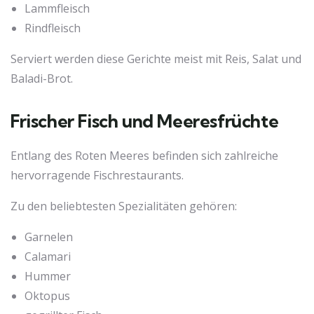
Lammfleisch
Rindfleisch
Serviert werden diese Gerichte meist mit Reis, Salat und
Baladi-Brot.
Frischer Fisch und Meeresfrüchte
Entlang des Roten Meeres befinden sich zahlreiche
hervorragende Fischrestaurants.
Zu den beliebtesten Spezialitäten gehören:
Garnelen
Calamari
Hummer
Oktopus