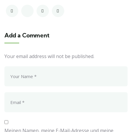
Add a Comment
Your email address will not be published.
Meinen Namen, meine E-Mail-Adresse und meine