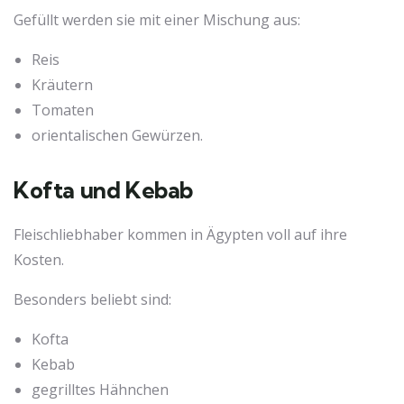
Gefüllt werden sie mit einer Mischung aus:
Reis
Kräutern
Tomaten
orientalischen Gewürzen.
Kofta und Kebab
Fleischliebhaber kommen in Ägypten voll auf ihre
Kosten.
Besonders beliebt sind:
Kofta
Kebab
gegrilltes Hähnchen