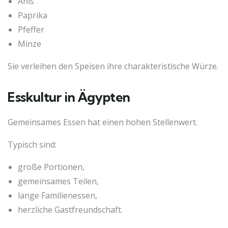
Anis
Paprika
Pfeffer
Minze
Sie verleihen den Speisen ihre charakteristische Würze.
Esskultur in Ägypten
Gemeinsames Essen hat einen hohen Stellenwert.
Typisch sind:
große Portionen,
gemeinsames Teilen,
lange Familienessen,
herzliche Gastfreundschaft.