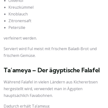
Olivenöl
Kreuzkümmel
Knoblauch
Zitronensaft
Petersilie
verfeinert werden.
Serviert wird Ful meist mit frischem Baladi-Brot und
frischem Gemüse.
Ta’ameya – Der ägyptische Falafel
Während Falafel in vielen Ländern aus Kichererbsen
hergestellt wird, verwendet man in Ägypten
hauptsächlich Favabohnen.
Dadurch erhält Ta’ameya: