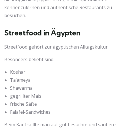
kennenzulernen und authentische Restaurants zu
besuchen.
Streetfood in Ägypten
Streetfood gehört zur ägyptischen Alltagskultur.
Besonders beliebt sind:
Koshari
Ta’ameya
Shawarma
gegrillter Mais
frische Säfte
Falafel-Sandwiches
Beim Kauf sollte man auf gut besuchte und saubere