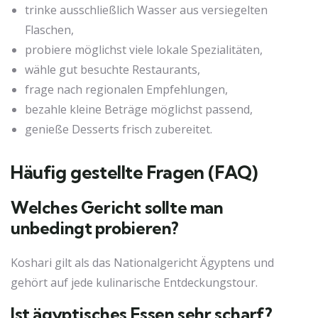
trinke ausschließlich Wasser aus versiegelten
Flaschen,
probiere möglichst viele lokale Spezialitäten,
wähle gut besuchte Restaurants,
frage nach regionalen Empfehlungen,
bezahle kleine Beträge möglichst passend,
genieße Desserts frisch zubereitet.
Häufig gestellte Fragen (FAQ)
Welches Gericht sollte man
unbedingt probieren?
Koshari gilt als das Nationalgericht Ägyptens und
gehört auf jede kulinarische Entdeckungstour.
Ist ägyptisches Essen sehr scharf?