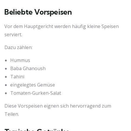
Beliebte Vorspeisen
Vor dem Hauptgericht werden häufig kleine Speisen
serviert.
Dazu zählen:
Hummus
Baba Ghanoush
Tahini
eingelegtes Gemüse
Tomaten-Gurken-Salat
Diese Vorspeisen eignen sich hervorragend zum
Teilen.