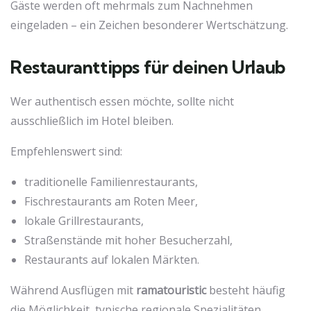
Gäste werden oft mehrmals zum Nachnehmen
eingeladen – ein Zeichen besonderer Wertschätzung.
Restauranttipps für deinen Urlaub
Wer authentisch essen möchte, sollte nicht
ausschließlich im Hotel bleiben.
Empfehlenswert sind:
traditionelle Familienrestaurants,
Fischrestaurants am Roten Meer,
lokale Grillrestaurants,
Straßenstände mit hoher Besucherzahl,
Restaurants auf lokalen Märkten.
Während Ausflügen mit
ramatouristic
besteht häufig
die Möglichkeit, typische regionale Spezialitäten