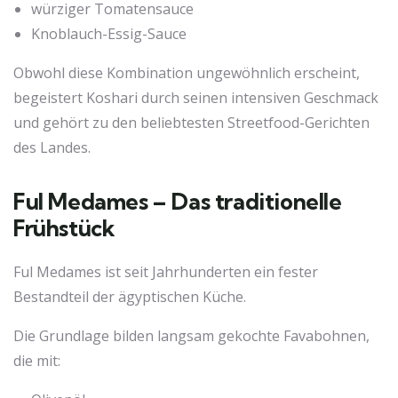
würziger Tomatensauce
Knoblauch-Essig-Sauce
Obwohl diese Kombination ungewöhnlich erscheint,
begeistert Koshari durch seinen intensiven Geschmack
und gehört zu den beliebtesten Streetfood-Gerichten
des Landes.
Ful Medames – Das traditionelle
Frühstück
Ful Medames ist seit Jahrhunderten ein fester
Bestandteil der ägyptischen Küche.
Die Grundlage bilden langsam gekochte Favabohnen,
die mit: