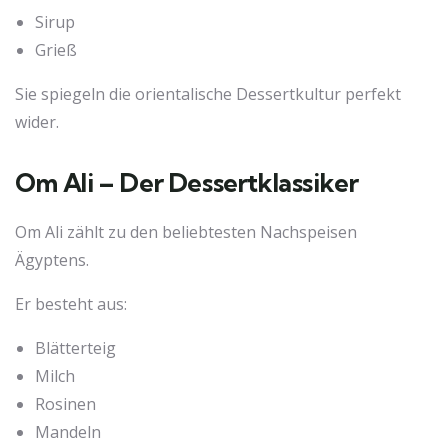
Sirup
Grieß
Sie spiegeln die orientalische Dessertkultur perfekt
wider.
Om Ali – Der Dessertklassiker
Om Ali zählt zu den beliebtesten Nachspeisen
Ägyptens.
Er besteht aus:
Blätterteig
Milch
Rosinen
Mandeln