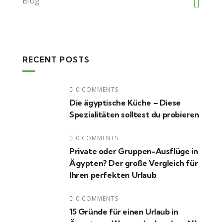
Blog
RECENT POSTS
0 COMMENTS
Die ägyptische Küche – Diese
Spezialitäten solltest du probieren
0 COMMENTS
Private oder Gruppen-Ausflüge in
Ägypten? Der große Vergleich für
Ihren perfekten Urlaub
0 COMMENTS
15 Gründe für einen Urlaub in