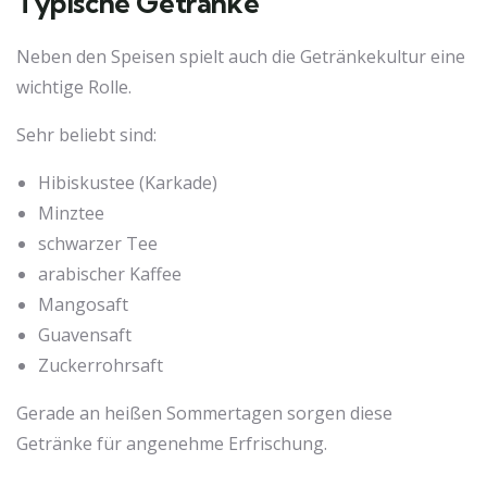
Typische Getränke
Neben den Speisen spielt auch die Getränkekultur eine
wichtige Rolle.
Sehr beliebt sind:
Hibiskustee (Karkade)
Minztee
schwarzer Tee
arabischer Kaffee
Mangosaft
Guavensaft
Zuckerrohrsaft
Gerade an heißen Sommertagen sorgen diese
Getränke für angenehme Erfrischung.