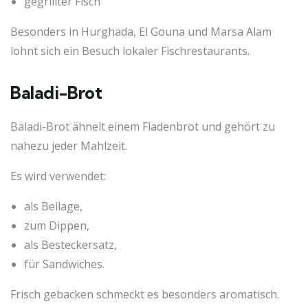
gegrillter Fisch
Besonders in Hurghada, El Gouna und Marsa Alam
lohnt sich ein Besuch lokaler Fischrestaurants.
Baladi-Brot
Baladi-Brot ähnelt einem Fladenbrot und gehört zu
nahezu jeder Mahlzeit.
Es wird verwendet:
als Beilage,
zum Dippen,
als Besteckersatz,
für Sandwiches.
Frisch gebacken schmeckt es besonders aromatisch.