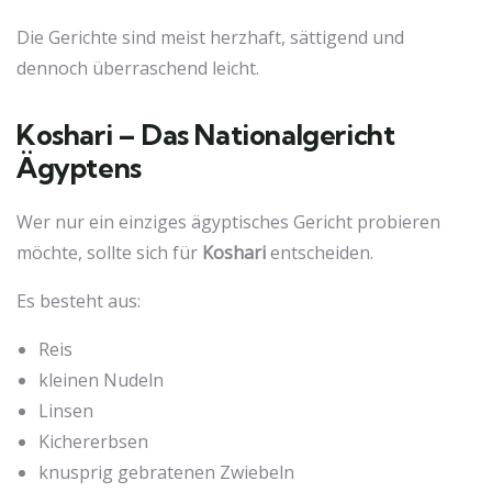
Die Gerichte sind meist herzhaft, sättigend und
dennoch überraschend leicht.
Koshari – Das Nationalgericht
Ägyptens
Wer nur ein einziges ägyptisches Gericht probieren
möchte, sollte sich für
Koshari
entscheiden.
Es besteht aus:
Reis
kleinen Nudeln
Linsen
Kichererbsen
knusprig gebratenen Zwiebeln