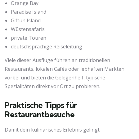
Orange Bay
Paradise Island
Giftun Island
Wüstensafaris
private Touren
deutschsprachige Reiseleitung
Viele dieser Ausflüge führen an traditionellen
Restaurants, lokalen Cafés oder lebhaften Märkten
vorbei und bieten die Gelegenheit, typische
Spezialitäten direkt vor Ort zu probieren.
Praktische Tipps für
Restaurantbesuche
Damit dein kulinarisches Erlebnis gelingt: