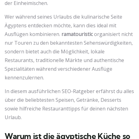
der Einheimischen.
Wer während seines Urlaubs die kulinarische Seite
Ägyptens entdecken möchte, kann dies ideal mit
Ausflügen kombinieren.
ramatouristic
organisiert nicht
nur Touren zu den bekanntesten Sehenswürdigkeiten,
sondern bietet auch die Möglichkeit, lokale
Restaurants, traditionelle Märkte und authentische
Spezialitäten während verschiedener Ausflüge
kennenzulernen.
In diesem ausführlichen SEO-Ratgeber erfährst du alles
über die beliebtesten Speisen, Getränke, Desserts
sowie hilfreiche Restauranttipps für deinen nächsten
Urlaub.
Warum ist die ägyptische Küche so