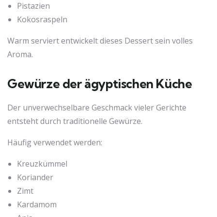
Pistazien
Kokosraspeln
Warm serviert entwickelt dieses Dessert sein volles
Aroma.
Gewürze der ägyptischen Küche
Der unverwechselbare Geschmack vieler Gerichte
entsteht durch traditionelle Gewürze.
Häufig verwendet werden:
Kreuzkümmel
Koriander
Zimt
Kardamom