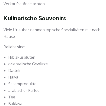
Verkaufsstände achten.
Kulinarische Souvenirs
Viele Urlauber nehmen typische Spezialitäten mit nach
Hause.
Beliebt sind:
Hibiskusblüten
orientalische Gewürze
Datteln
Halva
Sesamprodukte
arabischer Kaffee
Tee
Baklava