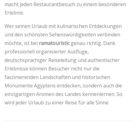
macht jeden Restaurantbesuch zu einem besonderen
Erlebnis.
Wer seinen Urlaub mit kulinarischen Entdeckungen
und den schönsten Sehenswürdigkeiten verbinden
möchte, ist bei
ramatouristic
genau richtig. Dank
professionell organisierter Ausflüge,
deutschsprachiger Reiseleitung und authentischer
Erlebnisse können Besucher nicht nur die
faszinierenden Landschaften und historischen
Monumente Ägyptens entdecken, sondern auch die
einzigartigen Aromen des Landes kennenlernen. So
wird jeder Urlaub zu einer Reise für alle Sinne.