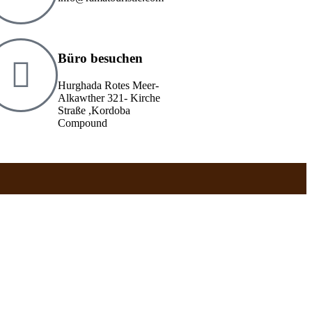
Büro besuchen
Hurghada Rotes Meer-
Alkawther 321- Kirche
Straße ,Kordoba
Compound