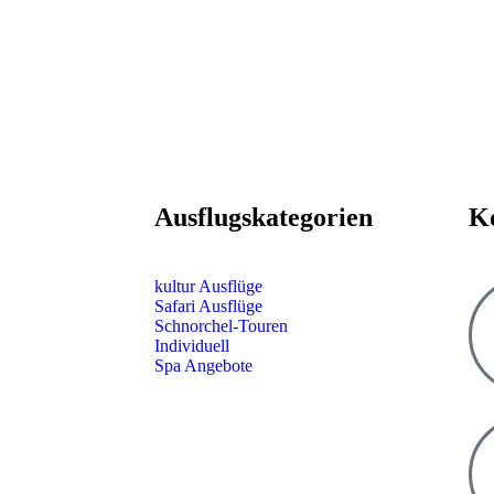
Ausflugskategorien
K
kultur Ausflüge
Safari Ausflüge
Schnorchel-Touren
Individuell
Spa Angebote