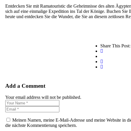
Entdecken Sie mit Ramatouristic die Geheimnisse des alten Ägypte
sich auf eine einmalige Expedition ins Tal der Könige. Buchen Sie 
heute und entdecken Sie die Wunder, die Sie an diesem zeitlosen Rei
Share This Post:
Add a Comment
Your email address will not be published.
Meinen Namen, meine E-Mail-Adresse und meine Website in di
die nächste Kommentierung speichern.