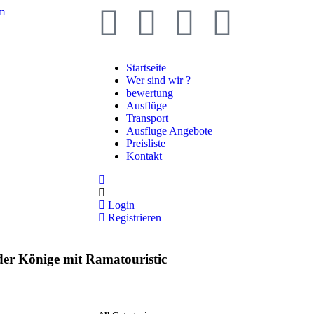
om
Startseite
Wer sind wir ?
bewertung
Ausflüge
Transport
Ausfluge Angebote
Preisliste
Kontakt
Login
Registrieren
der Könige mit Ramatouristic