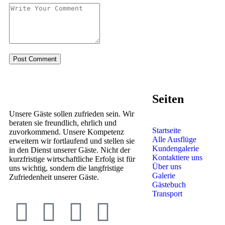
Seiten
Unsere Gäste sollen zufrieden sein. Wir
beraten sie freundlich, ehrlich und
Startseite
zuvorkommend. Unsere Kompetenz
Alle Ausflüge
erweitern wir fortlaufend und stellen sie
Kundengalerie
in den Dienst unserer Gäste. Nicht der
Kontaktiere uns
kurzfristige wirtschaftliche Erfolg ist für
Über uns
uns wichtig, sondern die langfristige
Galerie
Zufriedenheit unserer Gäste.
Gästebuch
Transport