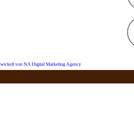
wickelt von
NA Digital Marketing Agency