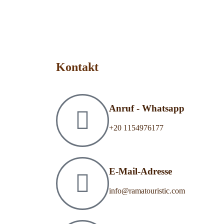
Kontakt
Anruf - Whatsapp
‎+20 1154976177
E-Mail-Adresse
info@ramatouristic.com