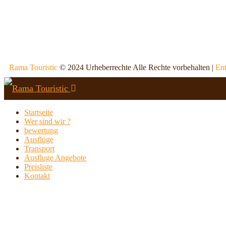
Rama Touristic
© 2024 Urheberrechte Alle Rechte vorbehalten |
Ent
Startseite
Wer sind wir ?
bewertung
Ausflüge
Transport
Ausfluge Angebote
Preisliste
Kontakt